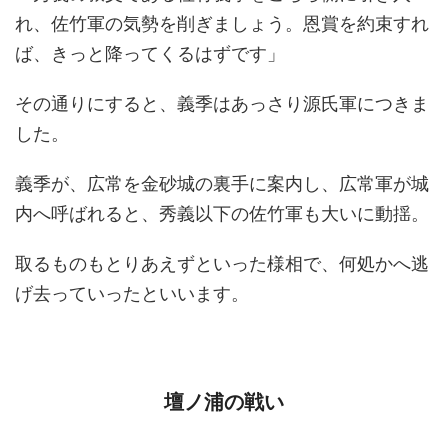
れ、佐竹軍の気勢を削ぎましょう。恩賞を約束すれ
ば、きっと降ってくるはずです」
その通りにすると、義季はあっさり源氏軍につきま
した。
義季が、広常を金砂城の裏手に案内し、広常軍が城
内へ呼ばれると、秀義以下の佐竹軍も大いに動揺。
取るものもとりあえずといった様相で、何処かへ逃
げ去っていったといいます。
壇ノ浦の戦い