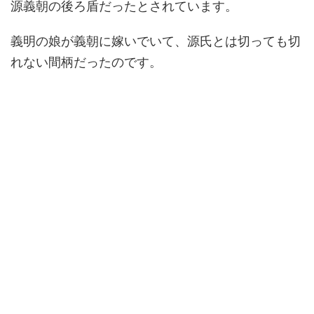
源義朝の後ろ盾だったとされています。
義明の娘が義朝に嫁いでいて、源氏とは切っても切
れない間柄だったのです。