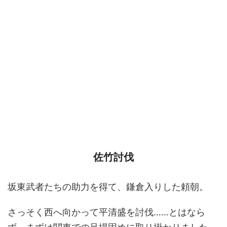
佐竹討伐
坂東武者たちの助力を得て、鎌倉入りした頼朝。
さっそく西へ向かって平清盛を討伐……とはなら