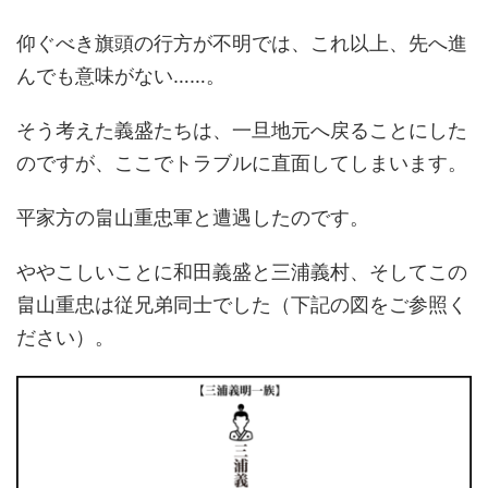
仰ぐべき旗頭の行方が不明では、これ以上、先へ進
んでも意味がない……。
そう考えた義盛たちは、一旦地元へ戻ることにした
のですが、ここでトラブルに直面してしまいます。
平家方の畠山重忠軍と遭遇したのです。
ややこしいことに和田義盛と三浦義村、そしてこの
畠山重忠は従兄弟同士でした（下記の図をご参照く
ださい）。