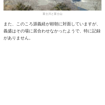
富士川と富士山
また、このころ源義経が頼朝に対面していますが、
義盛はその場に居合わせなかったようで、特に記録
がありません。