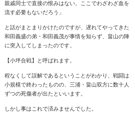
親戚同士で直接の恨みはない。ここでわざわざ血を
流す必要もないだろう」
と話がまとまりかけたのですが、遅れてやってきた
和田義盛の弟・和田義茂が事情を知らず、畠山の陣
に突入してしまったのです。
【小坪合戦】と呼ばれます。
程なくして誤解であるということがわかり、戦闘は
小規模で終わったものの、三浦・畠山双方に数十人
ずつの死傷者が出たといいます。
しかし事はこれで済みませんでした。