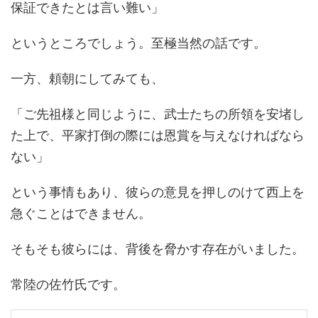
保証できたとは言い難い」
というところでしょう。至極当然の話です。
一方、頼朝にしてみても、
「ご先祖様と同じように、武士たちの所領を安堵し
た上で、平家打倒の際には恩賞を与えなければなら
ない」
という事情もあり、彼らの意見を押しのけて西上を
急ぐことはできません。
そもそも彼らには、背後を脅かす存在がいました。
常陸の佐竹氏です。