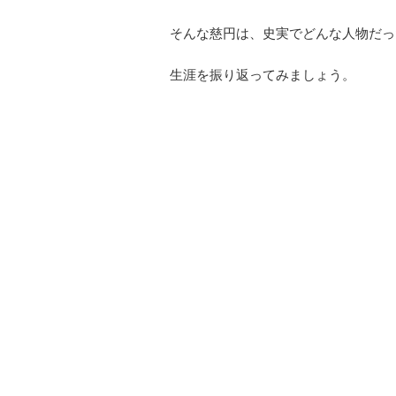
そんな慈円は、史実でどんな人物だっ
生涯を振り返ってみましょう。