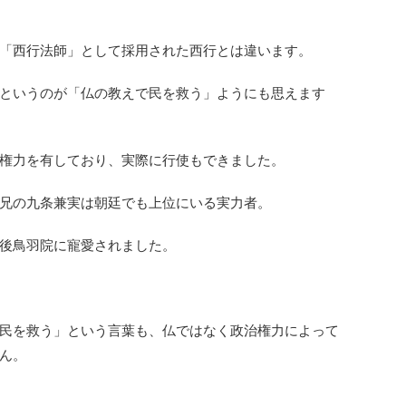
「西行法師」として採用された西行とは違います。
というのが「仏の教えで民を救う」ようにも思えます
権力を有しており、実際に行使もできました。
兄の九条兼実は朝廷でも上位にいる実力者。
後鳥羽院に寵愛されました。
民を救う」という言葉も、仏ではなく政治権力によって
ん。