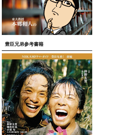
豊臣兄弟参考書籍