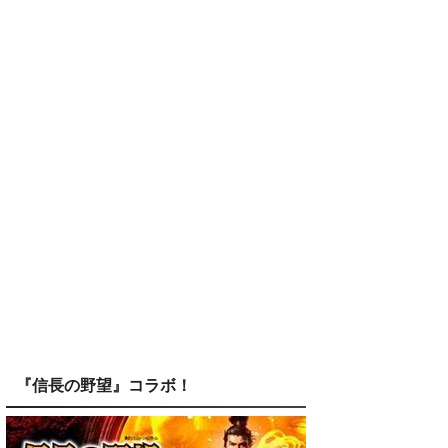
『信長の野望』コラボ！