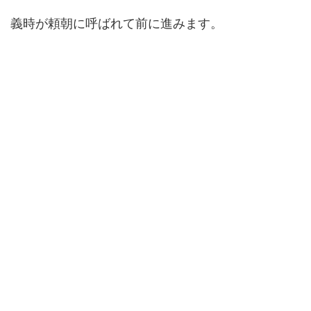
義時が頼朝に呼ばれて前に進みます。