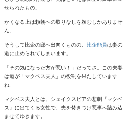
せられたもの。
かくなる上は頼朝への取りなしを頼むしかありませ
ん。
そうして比企の邸へ出向くものの、
比企能員
は妻の
道に止められてしまいます。
「その気になった方が悪い！」だってさ。この夫妻
は道が「マクベス夫人」の役割を果たしています
ね。
マクベス夫人とは、シェイクスピアの悲劇『マクベ
ス』に出てくる女性で、夫を焚きつけ悪事へ踏み込
ませてゆきます。