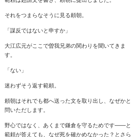
それをつまらなそうに見る頼朝。
「謀反ではないと申すか」
大江広元がここで曽我兄弟の関わりを聞いてきま
す。
「ない」
迷わずそう返す範頼。
頼朝はそれでも都へ送った文を取り出し、なぜかと
問いただします。
野心ではなく、あくまで鎌倉を守るためです――と
範頼が答えても、なぜ死を確かめなかった？とさら