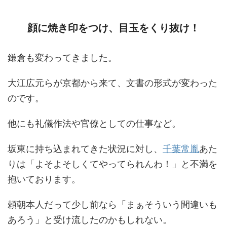
顔に焼き印をつけ、目玉をくり抜け！
鎌倉も変わってきました。
大江広元らが京都から来て、文書の形式が変わった
のです。
他にも礼儀作法や官僚としての仕事など。
坂東に持ち込まれてきた状況に対し、
千葉常胤
あた
りは「よそよそしくてやってられんわ！」と不満を
抱いております。
頼朝本人だって少し前なら「まぁそういう間違いも
あろう」と受け流したのかもしれない。