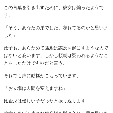
この言葉を引き出すために、彼女は煽ったようで
す。
「そう、あなたの弟でした。忘れてるのかと思いま
した」
政子も、あらためて蒲殿は謀反を起こすような人で
はないと庇います。しかし頼朝は疑われるようなこ
とをしただけでも罪だと言う。
それでも声に動揺がこもっています。
「お立場は人間を変えますね」
比企尼は優しい子だったと振り返ります。