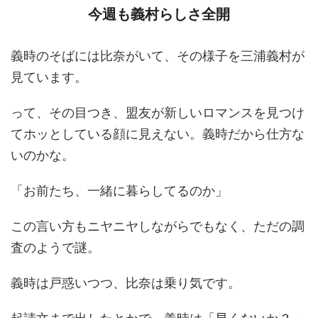
今週も義村らしさ全開
義時のそばには比奈がいて、その様子を三浦義村が
見ています。
って、その目つき、盟友が新しいロマンスを見つけ
てホッとしている顔に見えない。義時だから仕方な
いのかな。
「お前たち、一緒に暮らしてるのか」
この言い方もニヤニヤしながらでもなく、ただの調
査のようで謎。
義時は戸惑いつつ、比奈は乗り気です。