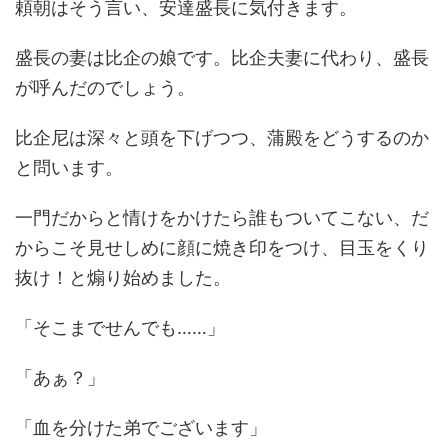
頼朝はそう言い、安達盛長に気付きます。
盛長の妻は比企の娘です。比企夫妻に代わり、盛長
が呼んだのでしょう。
比企尼は深々と頭を下げつつ、蒲殿をどうするのか
と問います。
一門だからと情けをかけたら誰もついてこない、だ
からこそ見せしめに顔に焼き印をつけ、目玉をくり
抜け！と煽り始めました。
「そこまでせんでも……」
「あぁ？」
「血を分けた弟でございます」