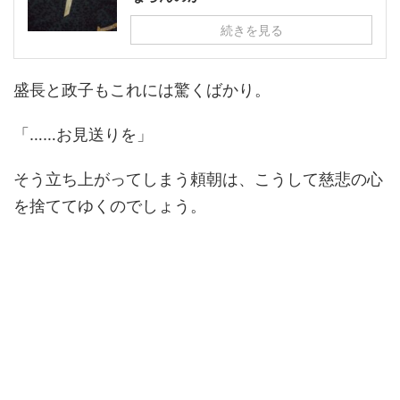
続きを見る
盛長と政子もこれには驚くばかり。
「……お見送りを」
そう立ち上がってしまう頼朝は、こうして慈悲の心
を捨ててゆくのでしょう。