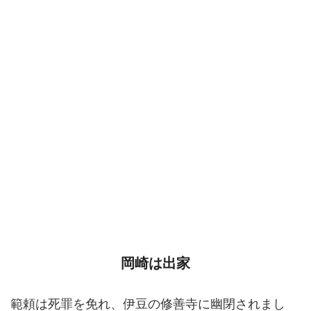
岡崎は出家
範頼は死罪を免れ、伊豆の修善寺に幽閉されまし