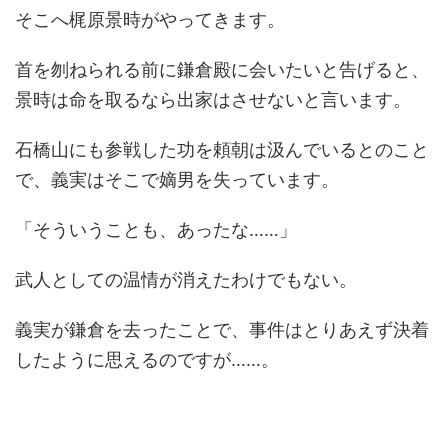
そこへ梶原景時がやってきます。
首を刎ねられる前に鎌倉殿に会いたいと告げると、
景時は命を取るなら出家はさせないと言います。
石橋山にも参戦した功を頼朝は汲んでいるとのこと
で、義実はそこで嫡男を失っています。
「そういうことも、あったな……」
武人としての温情が消えたわけでもない。
義実が鎌倉を去ったことで、事件はとりあえず決着
したように思えるのですが……。