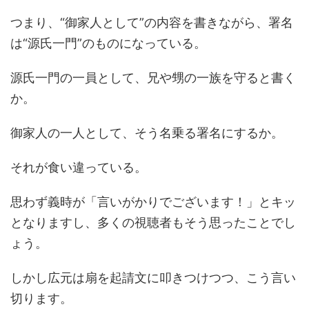
つまり、“御家人として”の内容を書きながら、署名
は“源氏一門”のものになっている。
源氏一門の一員として、兄や甥の一族を守ると書く
か。
御家人の一人として、そう名乗る署名にするか。
それが食い違っている。
思わず義時が「言いがかりでございます！」とキッ
となりますし、多くの視聴者もそう思ったことでし
ょう。
しかし広元は扇を起請文に叩きつけつつ、こう言い
切ります。