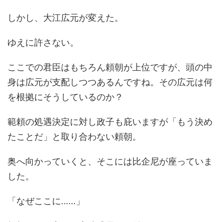
しかし、大江広元が変えた。
ゆえに許さない。
ここでの君臣はもちろん頼朝が上位ですが、頭の中
身は広元が支配しつつあるんですね。その広元は何
を根拠にそうしているのか？
範頼の処遇決定に対し政子も庇いますが「もう決め
たことだ」と取り合わない頼朝。
奥へ向かっていくと、そこには比企尼が座っていま
した。
「なぜここに……」