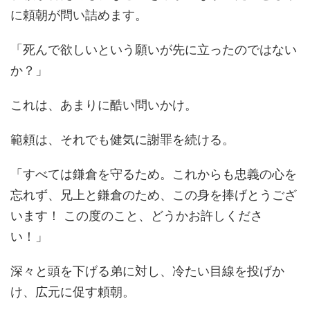
に頼朝が問い詰めます。
「死んで欲しいという願いが先に立ったのではない
か？」
これは、あまりに酷い問いかけ。
範頼は、それでも健気に謝罪を続ける。
「すべては鎌倉を守るため。これからも忠義の心を
忘れず、兄上と鎌倉のため、この身を捧げとうござ
います！ この度のこと、どうかお許しくださ
い！」
深々と頭を下げる弟に対し、冷たい目線を投げか
け、広元に促す頼朝。