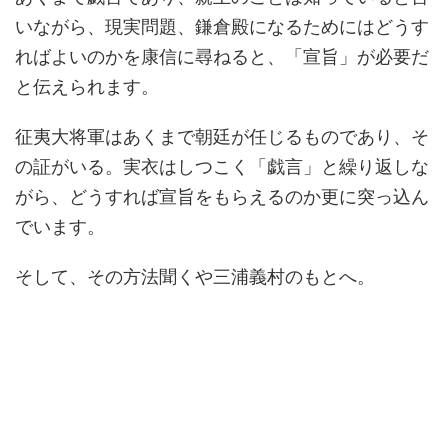
いながら、現実問題、鎌倉殿になるためにはどうす
ればよいのかを康信に尋ねると、「宣旨」が必要だ
と伝えられます。
征夷大将軍はあくまで朝廷が任じるものであり、そ
の証がいる。実衣はしつこく「戯言」と繰り返しな
がら、どうすれば宣旨をもらえるのか更に突っ込ん
でいます。
そして、その方法聞くや三浦義村のもとへ。