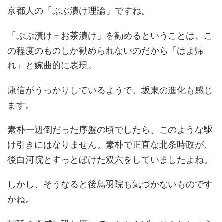
京都人の「ぶぶ漬け理論」ですね。
「ぶぶ漬け＝お茶漬け」を勧めるということは、こ
の程度のものしか勧められないのだから「はよ帰
れ」と婉曲的に表現。
康信がうっかりしているようで、坂東の進化も感じ
ます。
素朴一辺倒だった序盤の頃でしたら、このような駆
け引きにはなりません。素朴で正直な北条時政が、
後白河院とすっとぼけた双六をしていましたよね。
しかし、そうなると後鳥羽院も気づかないものです
かね。