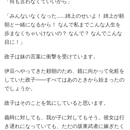
「何も言わなくていいから」
「みんないなくなった……姉上のせいよ！ 姉上が頼
朝と一緒になるから！ なんで私までこんな人生を
歩まなくちゃいけないの？ なんで？ なんでこんな
目に！」
政子は妹の言葉に衝撃を受けています。
伊豆へやってきた頼朝のため、鏡に向かって化粧を
していた政子――すべてはあのときから始まったの
でしょうか。
政子はそのことを気にしていると思います。
義時に対しても、我が子に対してもそう。彼女は行
き遅れになっていても、ただの坂東武者に嫁ぎたく