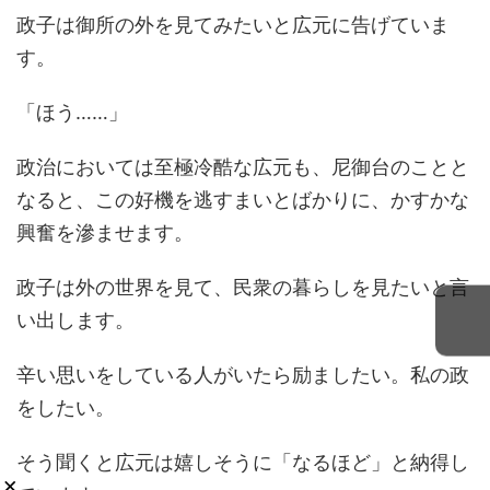
政子は御所の外を見てみたいと広元に告げていま
す。
「ほう……」
政治においては至極冷酷な広元も、尼御台のことと
なると、この好機を逃すまいとばかりに、かすかな
興奮を滲ませます。
政子は外の世界を見て、民衆の暮らしを見たいと言
い出します。
辛い思いをしている人がいたら励ましたい。私の政
をしたい。
そう聞くと広元は嬉しそうに「なるほど」と納得し
×