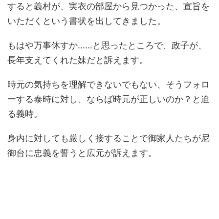
すると義村が、実衣の部屋から見つかった、宣旨を
いただくという書状を出してきました。
もはや万事休すか……と思ったところで、政子が、
長年支えてくれた妹だと訴えます。
時元の気持ちを理解できないでもない、そうフォロ
ーする泰時に対し、ならば時元が正しいのか？と迫
る義時。
身内に対しても厳しく接することで御家人たちが尼
御台に忠義を誓うと広元が訴えます。