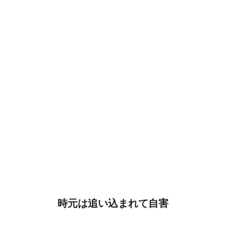
時元は追い込まれて自害