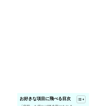
お好きな項目に飛べる目次