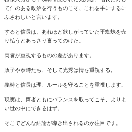
て仁のある政治を行うものこそ、これを手にするに
ふさわしいと言います。
すると信長は、あれほど欲しがっていた平蜘蛛を売
り払うとあっさり言ってのけた。
両者が重視するものの差があります。
政子や泰時たち、そして光秀は情を重視する。
義時と信長は理。ルールを守ることを重視します。
現実は、両者ともにバランスを取ってこそ、よりよ
い世の中にできるはず。
そこでどんな結論が導き出されるのか注目です。