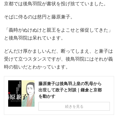
京都では後鳥羽院が書状を投げ捨てていました。
そばに侍るのは慈円と藤原兼子。
「義時がぬけぬけと親王をよこせと催促してきた」
と後鳥羽院は呆れています。
どんだけ厚かましいんだ、断ってしまえ、と兼子は
受けて立つスタンスですが、後鳥羽院にはそれが義
時の狙いだとわかっています。
藤原兼子は後鳥羽上皇の乳母から
出世して政子と対談｜鎌倉と京都
を動かす
続きを見る