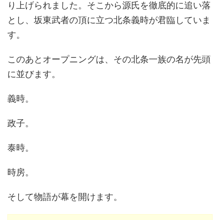
り上げられました。そこから源氏を徹底的に追い落
とし、坂東武者の頂に立つ北条義時が君臨していま
す。
このあとオープニングは、その北条一族の名が先頭
に並びます。
義時。
政子。
泰時。
時房。
そして物語が幕を開けます。