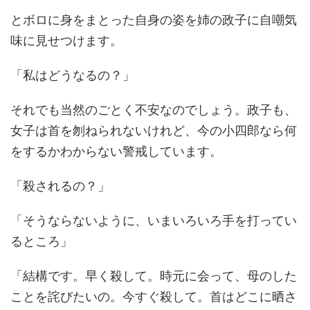
とボロに身をまとった自身の姿を姉の政子に自嘲気
味に見せつけます。
「私はどうなるの？」
それでも当然のごとく不安なのでしょう。政子も、
女子は首を刎ねられないけれど、今の小四郎なら何
をするかわからない警戒しています。
「殺されるの？」
「そうならないように、いまいろいろ手を打ってい
るところ」
「結構です。早く殺して。時元に会って、母のした
ことを詫びたいの。今すぐ殺して。首はどこに晒さ