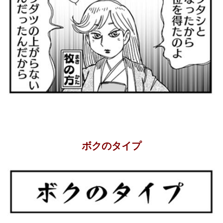
ボクのタイプ