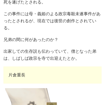
死を遂げたとされる。
この事件には母・義姫のよる政宗毒殺未遂事件があ
ったとされるが、現在では後世の創作とされてい
る。
兄弟の間に何があったのか？
出家しての生存説も伝わっていて、僧となった弟
は、しばしば政宗を寺で出迎えたとか。
片倉重長