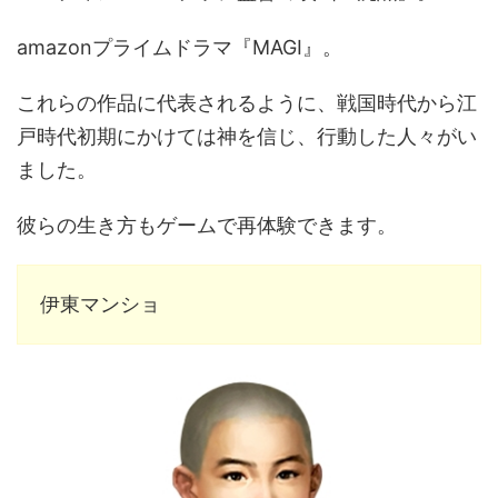
amazonプライムドラマ『MAGI』。
これらの作品に代表されるように、戦国時代から江
戸時代初期にかけては神を信じ、行動した人々がい
ました。
彼らの生き方もゲームで再体験できます。
伊東マンショ