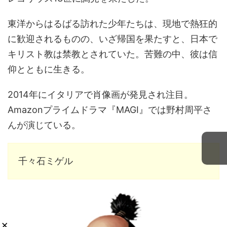
東洋からはるばる訪れた少年たちは、現地で熱狂的
に歓迎されるものの、いざ帰国を果たすと、日本で
キリスト教は禁教とされていた。苦難の中、彼は信
仰とともに生きる。
2014年にイタリアで肖像画が発見され注目。
Amazonプライムドラマ『MAGI』では野村周平さ
んが演じている。
千々石ミゲル
×