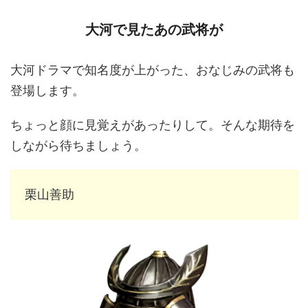
大河で見たあの武将が
大河ドラマで知名度が上がった、おなじみの武将も
登場します。
ちょっと顔に見覚えがあったりして。そんな期待を
しながら待ちましょう。
栗山善助