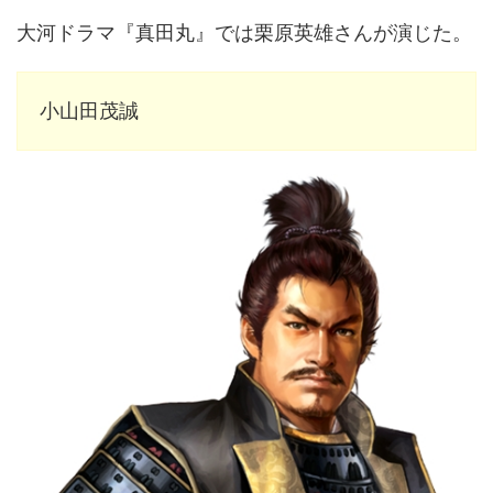
大河ドラマ『真田丸』では栗原英雄さんが演じた。
小山田茂誠