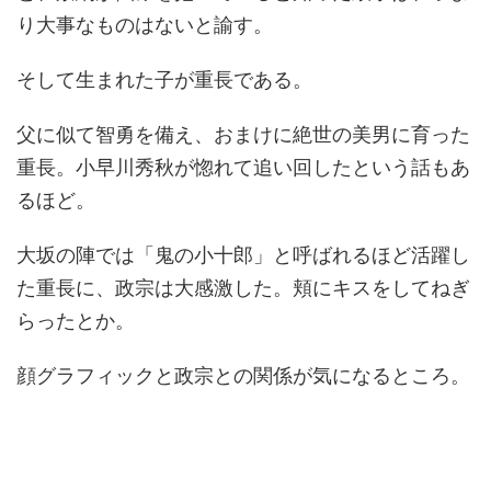
り大事なものはないと諭す。
そして生まれた子が重長である。
父に似て智勇を備え、おまけに絶世の美男に育った
重長。小早川秀秋が惚れて追い回したという話もあ
るほど。
大坂の陣では「鬼の小十郎」と呼ばれるほど活躍し
た重長に、政宗は大感激した。頬にキスをしてねぎ
らったとか。
顔グラフィックと政宗との関係が気になるところ。