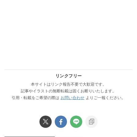
リンクフリー
本サイトはリンク報告不要で大歓迎です。
記事やイラストの無断転載は固くお断りいたします。
引用・転載をご希望の際は
お問い合わせ
よりご一報ください。