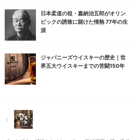
日本柔道の祖・嘉納治五郎がオリン
ピックの誘致に賭けた情熱 77年の生
涯
ジャパニーズウイスキーの歴史｜世
界五大ウイスキーまでの苦闘150年