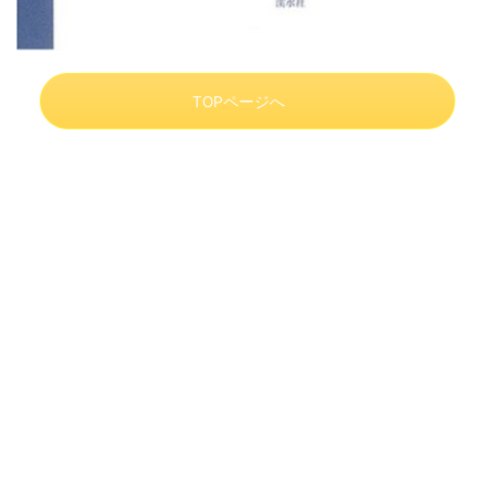
TOPページへ