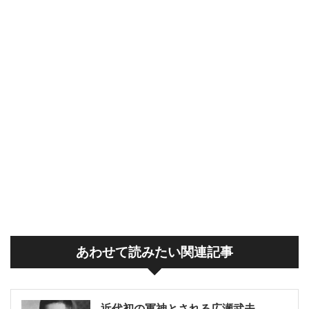
あわせて読みたい関連記事
近代初の軍神とされる広瀬武夫