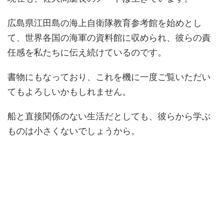
広島県江田島の海上自衛隊教育参考館を始めとし
て、世界各国の海軍の資料館に収められ、彼らの責
任感を私たちに伝え続けているのです。
書物にもなっており、これを機に一度ご覧いただい
てもよろしいかもしれません。
船と直接関係のない生活だとしても、彼らから学ぶ
ものは小さくないでしょうから。