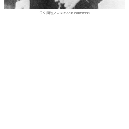
佐久間勉／wikimedia commons