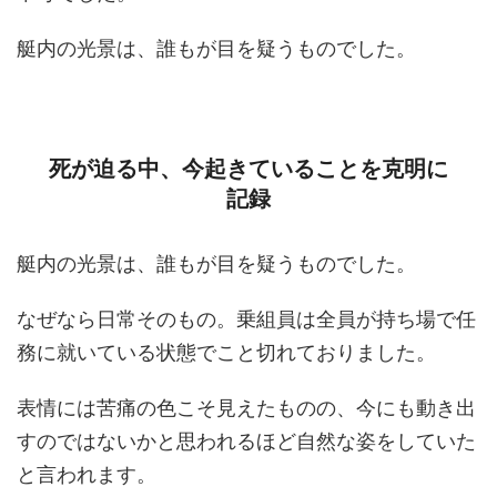
艇内の光景は、誰もが目を疑うものでした。
死が迫る中、今起きていることを克明に
記録
艇内の光景は、誰もが目を疑うものでした。
なぜなら日常そのもの。乗組員は全員が持ち場で任
務に就いている状態でこと切れておりました。
表情には苦痛の色こそ見えたものの、今にも動き出
すのではないかと思われるほど自然な姿をしていた
と言われます。