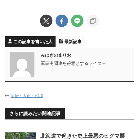
この記事を書いた人
最新記事
みはぎのまりお
軍事史関連を得意とするライター
-
明治・大正・昭和
さらに読みたい関連記事
北海道で起きた史上最悪のヒグマ襲