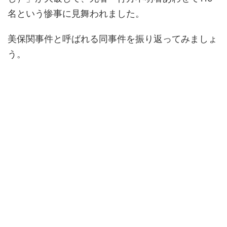
名という惨事に見舞われました。
美保関事件と呼ばれる同事件を振り返ってみましょ
う。