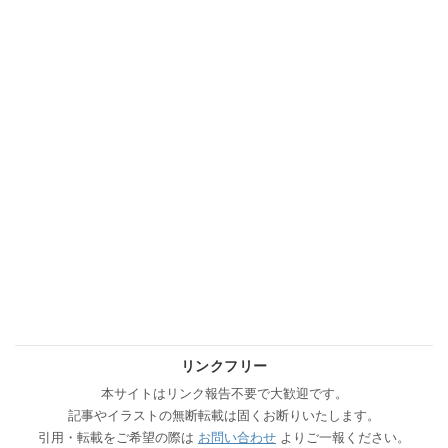
リンクフリー
本サイトはリンク報告不要で大歓迎です。
記事やイラストの無断転載は固くお断りいたします。
引用・転載をご希望の際は
お問い合わせ
よりご一報ください。