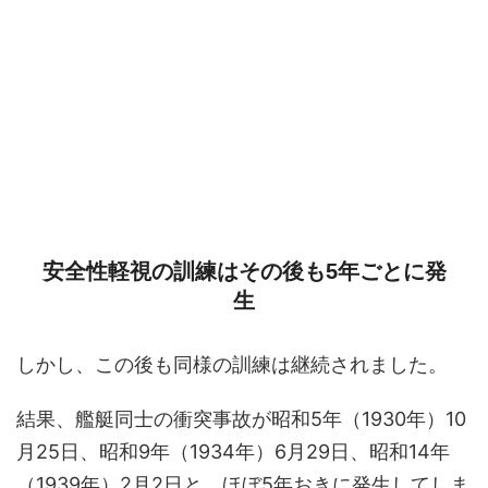
安全性軽視の訓練はその後も5年ごとに発
生
しかし、この後も同様の訓練は継続されました。
結果、艦艇同士の衝突事故が昭和5年（1930年）10
月25日、昭和9年（1934年）6月29日、昭和14年
（1939年）2月2日と、ほぼ5年おきに発生してしま