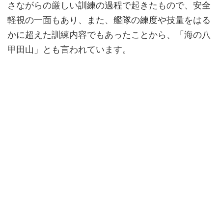
さながらの厳しい訓練の過程で起きたもので、安全
軽視の一面もあり、また、艦隊の練度や技量をはる
かに超えた訓練内容でもあったことから、「海の八
甲田山」とも言われています。