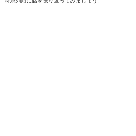
時系列順に話を振り返ってみましょう。