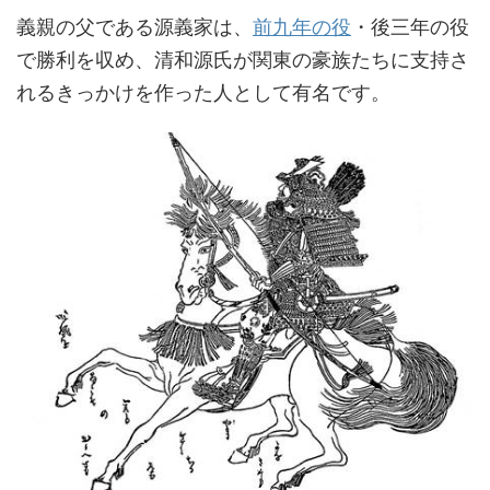
義親の父である源義家は、
前九年の役
・後三年の役
で勝利を収め、清和源氏が関東の豪族たちに支持さ
れるきっかけを作った人として有名です。