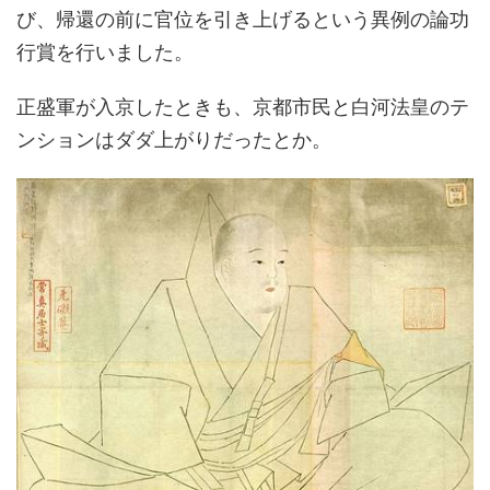
び、帰還の前に官位を引き上げるという異例の論功
行賞を行いました。
正盛軍が入京したときも、京都市民と白河法皇のテ
ンションはダダ上がりだったとか。