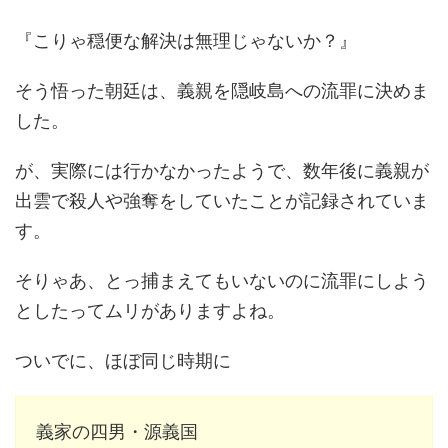
『こりゃ穏便な解決は無理じゃないか？』
そう悟った朝廷は、義親を隠岐島への流罪に決めま
した。
が、実際には行かなかったようで、数年後に義親が
出雲で殺人や強奪をしていたことが記録されていま
す。
そりゃあ、とっ捕まえてもいないのに流罪にしよう
としたってムリがありますよね。
ついでに、ほぼ同じ時期に
義家の四男・源義国