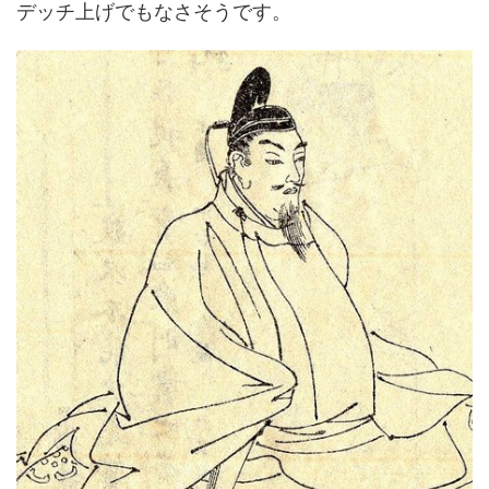
デッチ上げでもなさそうです。