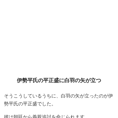
伊勢平氏の平正盛に白羽の矢が立つ
そうこうしているうちに、白羽の矢が立ったのが伊
勢平氏の平正盛でした。
彼は朝廷から義親追討を命じられます。