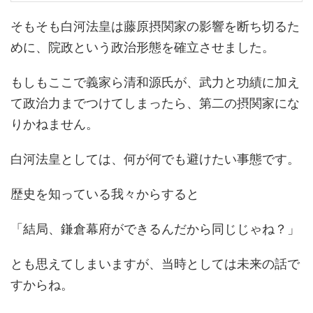
そもそも白河法皇は藤原摂関家の影響を断ち切るた
めに、院政という政治形態を確立させました。
もしもここで義家ら清和源氏が、武力と功績に加え
て政治力までつけてしまったら、第二の摂関家にな
りかねません。
白河法皇としては、何が何でも避けたい事態です。
歴史を知っている我々からすると
「結局、鎌倉幕府ができるんだから同じじゃね？」
とも思えてしまいますが、当時としては未来の話で
すからね。