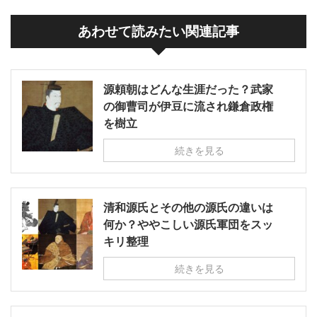
あわせて読みたい関連記事
源頼朝はどんな生涯だった？武家
の御曹司が伊豆に流され鎌倉政権
を樹立
続きを見る
清和源氏とその他の源氏の違いは
何か？ややこしい源氏軍団をスッ
キリ整理
続きを見る