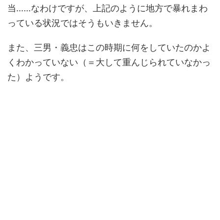
当……なわけですが、上記のように地方で暴れまわ
っている状況ではそうもいきません。
また、三男・義忠はこの時期に何をしていたのかよ
くわかっていない（＝大して重んじられていなかっ
た）ようです。