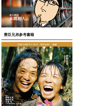
豊臣兄弟参考書籍