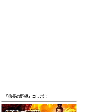
『信長の野望』コラボ！