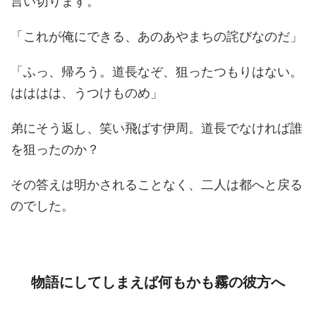
言い切ります。
「これが俺にできる、あのあやまちの詫びなのだ」
「ふっ、帰ろう。道長なぞ、狙ったつもりはない。
はははは、うつけものめ」
弟にそう返し、笑い飛ばす伊周。道長でなければ誰
を狙ったのか？
その答えは明かされることなく、二人は都へと戻る
のでした。
物語にしてしまえば何もかも霧の彼方へ