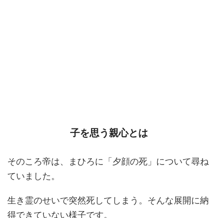
子を思う親心とは
そのころ帝は、まひろに「夕顔の死」について尋ね
ていました。
生き霊のせいで突然死してしまう。そんな展開に納
得できていない様子です。