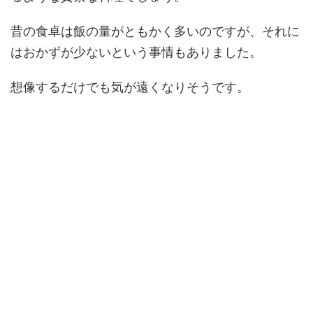
昔の食卓は飯の量がともかく多いのですが、それに
はおかずが少ないという事情もありました。
想像するだけでも気が遠くなりそうです。