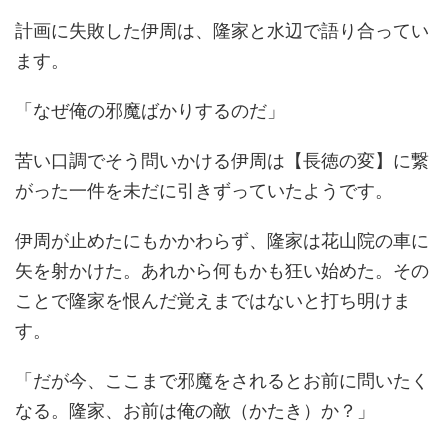
計画に失敗した伊周は、隆家と水辺で語り合ってい
ます。
「なぜ俺の邪魔ばかりするのだ」
苦い口調でそう問いかける伊周は【長徳の変】に繋
がった一件を未だに引きずっていたようです。
伊周が止めたにもかかわらず、隆家は花山院の車に
矢を射かけた。あれから何もかも狂い始めた。その
ことで隆家を恨んだ覚えまではないと打ち明けま
す。
「だが今、ここまで邪魔をされるとお前に問いたく
なる。隆家、お前は俺の敵（かたき）か？」