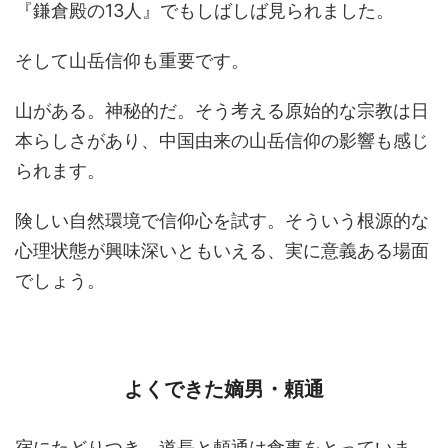
『鎌倉殿の13人』でもしばしば見られました。
そして山岳信仰も重要です。
山がある。神秘的だ。そう考える原始的な宗教は日
本らしさがあり、中国由来の山岳信仰の影響も感じ
られます。
険しい自然環境で信仰心を試す。そういう根源的な
心理状態が興味深いともいえる、実に意義ある場面
でしょう。
よくできた嫡男・頼通
宿にたどりつき、道長と頼通は食事をとっていま