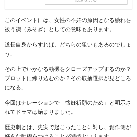
このイベントには、女性の不妊の原因となる穢れを
祓う禊（みそぎ）としての意味もあります。
道長自身からすれば、どちらの狙いもあるのでしょ
う。
その上でいかなる動機をクローズアップするのか？
プロットに練り込むのか？その取捨選択が見どころ
になる。
今回はナレーションで「懐妊祈願のため」と明示さ
れてドラマは始まりました。
歴史劇とは、史実で起こったことに対し、創作側が
好きな動機をつけることが特徴といえます。