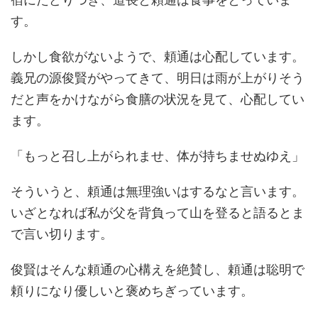
す。
しかし食欲がないようで、頼通は心配しています。
義兄の源俊賢がやってきて、明日は雨が上がりそう
だと声をかけながら食膳の状況を見て、心配してい
ます。
「もっと召し上がられませ、体が持ちませぬゆえ」
そういうと、頼通は無理強いはするなと言います。
いざとなれば私が父を背負って山を登ると語るとま
で言い切ります。
俊賢はそんな頼通の心構えを絶賛し、頼通は聡明で
頼りになり優しいと褒めちぎっています。