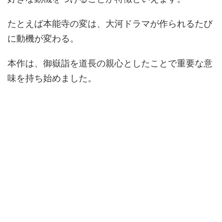
たとえば本能寺の変は、大河ドラマが作られるたび
に動機が変わる。
本作は、御嶽詣を道長の親心としたことで重要な意
味を持ち始めました。