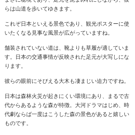
らは山道を歩いてゆきます。
これぞ日本といえる景色であり、観光ポスターに使
いたくなる見事な風景が広がっていますね。
舗装されていない道は、靴よりも草履が適していま
す。日本の交通事情が反映された足元が大写しにな
ります。
彼らの眼前にそびえる大木も凄まじい迫力ですね。
日本は森林火災が起きにくい環境にあり、まるで古
代からあるような森が特徴。大河ドラマはじめ、時
代劇ならば一度はこうした森の景色があると嬉しい
ものです。