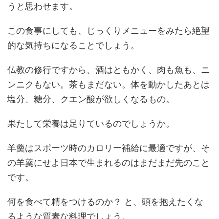
うと思わせます。
この食事にしても、じっくりメニューをみたら絶望
的な気持ちになることでしょう。
仏教の修行ですから、酒はともかく、肉も魚も、ニ
ンニクもない。茶もまだない。体を動かしたあとは
塩分、糖分、クエン酸が欲しくなるもの。
果たして栄養は足りているのでしょうか。
羊羹はスポーツ時のカロリー補給に最適ですが、そ
の羊羹にせよ日本で生まれるのはまだまだ先のこと
です。
何を食べて精をつけるのか？ と、頭を抱えたくな
るような質素な料理でしょう。