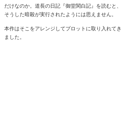
だけなのか。道長の日記『御堂関白記』を読むと、
そうした暗殺が実行されたようには思えません。
本作はそこをアレンジしてプロットに取り入れてき
ました。