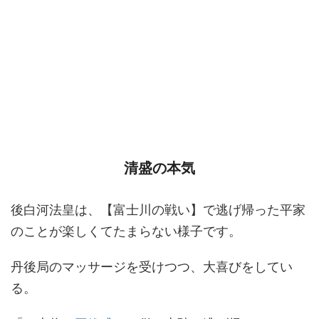
清盛の本気
後白河法皇は、【富士川の戦い】で逃げ帰った平家
のことが楽しくてたまらない様子です。
丹後局のマッサージを受けつつ、大喜びをしてい
る。