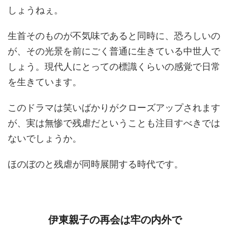
しょうねぇ。
生首そのものが不気味であると同時に、恐ろしいの
が、その光景を前にごく普通に生きている中世人で
しょう。現代人にとっての標識くらいの感覚で日常
を生きています。
このドラマは笑いばかりがクローズアップされます
が、実は無惨で残虐だということも注目すべきでは
ないでしょうか。
ほのぼのと残虐が同時展開する時代です。
伊東親子の再会は牢の内外で