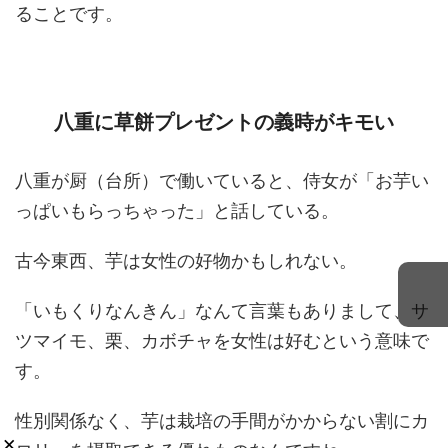
ることです。
八重に草餅プレゼントの義時がキモい
八重が厨（台所）で働いていると、侍女が「お芋い
っぱいもらっちゃった」と話している。
古今東西、芋は女性の好物かもしれない。
「いもくりなんきん」なんて言葉もありまして、サ
ツマイモ、栗、カボチャを女性は好むという意味で
す。
性別関係なく、芋は栽培の手間がかからない割にカ
×