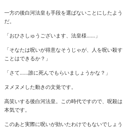
一方の後白河法皇も手段を選ばないことにしたよう
だ。
「おひさしゅうございます、法皇様……」
「そなたは呪いが得意なそうじゃが、人を呪い殺す
ことはできるか？」
「さて……誰に死んでもらいましょうかな？」
ヌメヌメした動きの文覚です。
高笑いする後白河法皇。この時代ですので、呪殺は
本気です。
このあと実際に呪いが効いたわけでもないでしょう