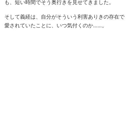
も、短い時間でそう奥行きを見せてきました。
そして義経は、自分がそういう利害ありきの存在で
愛されていたことに、いつ気付くのか……。