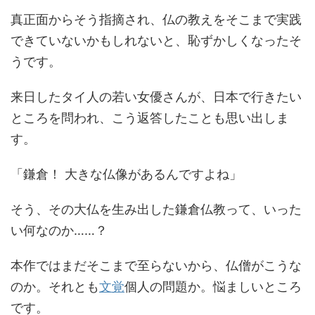
真正面からそう指摘され、仏の教えをそこまで実践
できていないかもしれないと、恥ずかしくなったそ
うです。
来日したタイ人の若い女優さんが、日本で行きたい
ところを問われ、こう返答したことも思い出しま
す。
「鎌倉！ 大きな仏像があるんですよね」
そう、その大仏を生み出した鎌倉仏教って、いった
い何なのか……？
本作ではまだそこまで至らないから、仏僧がこうな
のか。それとも
文覚
個人の問題か。悩ましいところ
です。