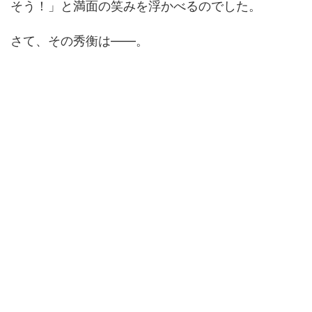
そう！」と満面の笑みを浮かべるのでした。
さて、その秀衡は――。