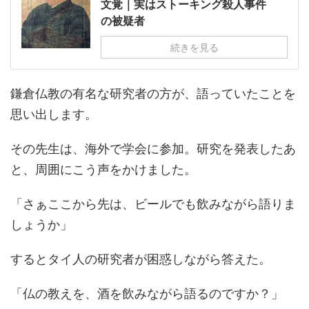
文覚｜実はストーキング殺人事件
の被疑者
続きを見る
鎌倉仏教の有名な研究者の方が、語っていたことを
思い出します。
その先生は、海外で学会に参加。研究を発表したあ
と、周囲にこう声をかけました。
「さぁここから先は、ビールでも飲みながら語りま
しょうか」
するとタイ人の研究者が困惑しながら答えた。
「仏の教えを、酒を飲みながら語るのですか？」