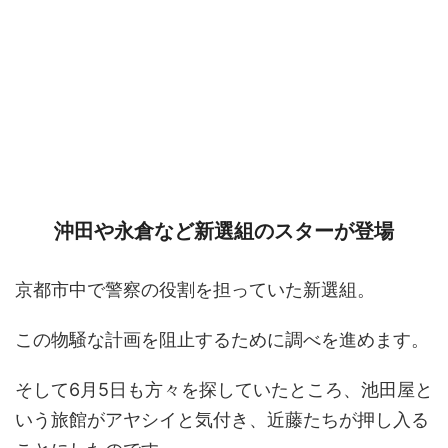
沖田や永倉など新選組のスターが登場
京都市中で警察の役割を担っていた新選組。
この物騒な計画を阻止するために調べを進めます。
そして6月5日も方々を探していたところ、池田屋と
いう旅館がアヤシイと気付き、近藤たちが押し入る