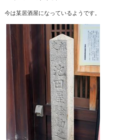
今は某居酒屋になっているようです。