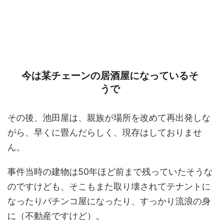
今は某チェーンの居酒屋になっているそ
うで
その後、池田屋は、親族が場所を改めて再出発しな
がら、早くに畳んだらしく、現存はしておりませ
ん。
事件当時の建物は50年ほど前まで残っていたそうな
のですけども、そこもまた取り壊されてテナントに
なったりパチンコ屋になったり、すっかり流浪の身
に（不動産ですけど）。