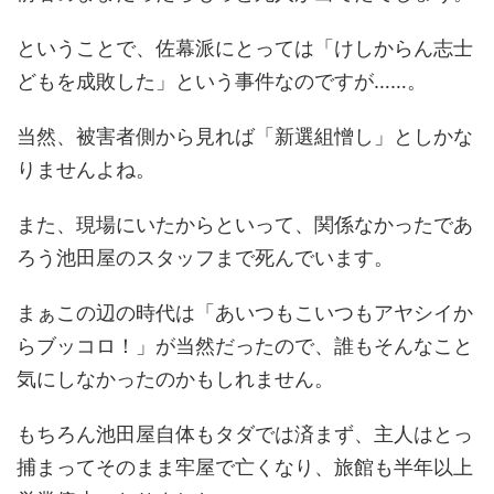
ということで、佐幕派にとっては「けしからん志士
どもを成敗した」という事件なのですが……。
当然、被害者側から見れば「新選組憎し」としかな
りませんよね。
また、現場にいたからといって、関係なかったであ
ろう池田屋のスタッフまで死んでいます。
まぁこの辺の時代は「あいつもこいつもアヤシイか
らブッコロ！」が当然だったので、誰もそんなこと
気にしなかったのかもしれません。
もちろん池田屋自体もタダでは済まず、主人はとっ
捕まってそのまま牢屋で亡くなり、旅館も半年以上