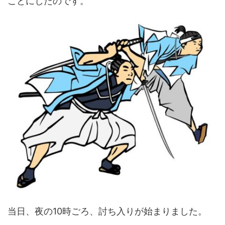
ことにしたのです。
当日、夜の10時ごろ、討ち入りが始まりました。