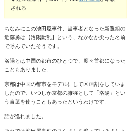
される
ちなみにこの池田屋事件、当事者となった新選組の
近藤勇は【洛陽動乱】という、なかなか尖った名前
で呼んでいたそうです。
洛陽とは中国の都市のひとつで、度々首都になった
こともありました。
京都は中国の都市をモデルにして区画割をしていま
したので、いつしか京都の雅称として「洛陽」とい
う言葉を使うこともあったというわけです。
話が逸れました。
それでは池田屋事件のあらましを追っていきましょ