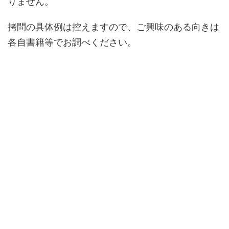
りません。
拷問の具体例は控えますので、ご興味のある向きは
各自書籍等でお調べください。