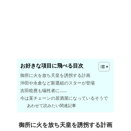
お好きな項目に飛べる目次
御所に火を放ち天皇を誘拐する計画
沖田や永倉など新選組のスターが登場
吉田稔麿も犠牲者に……
今は某チェーンの居酒屋になっているそうで
あわせて読みたい関連記事
御所に火を放ち天皇を誘拐する計画