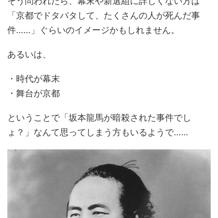
そう問われたら、幕末や新選組に詳しくない方は
「京都でドタバタして、たくさんの人が死んだ事
件……」ぐらいのイメージかもしれません。
あるいは、
・時代が幕末
・舞台が京都
ということで「坂本龍馬が暗殺された事件でし
ょ？」なんて思ってしまう方もいるようで……