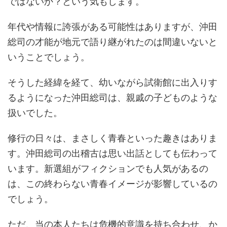
ではないか？という気もします。
年代や情報に誇張がある可能性はありますが、沖田
総司の才能が地元で語り継がれたのは間違いないと
いうことでしょう。
そうした経緯を経て、幼いながら試衛館に出入りす
るようになった沖田総司は、親戚の子どものような
扱いでした。
修行の日々は、まさしく青春といった趣きはありま
す。沖田総司の出稽古は思い出話としても伝わって
います。新選組がフィクションでも人気があるの
は、この終わらない青春イメージが影響しているの
でしょう。
ただ、当の本人たちは危機的意識を持ち合わせ、か