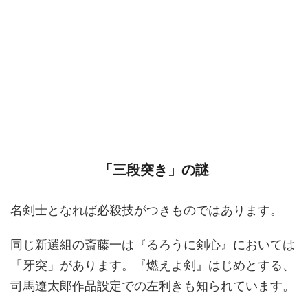
「三段突き」の謎
名剣士となれば必殺技がつきものではあります。
同じ新選組の斎藤一は『るろうに剣心』においては
「牙突」があります。『燃えよ剣』はじめとする、
司馬遼太郎作品設定での左利きも知られています。