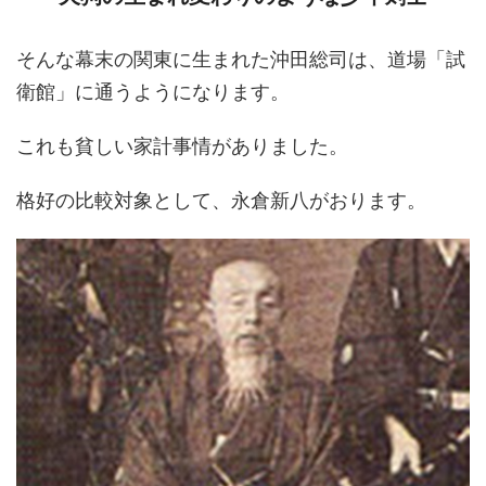
そんな幕末の関東に生まれた沖田総司は、道場「試
衛館」に通うようになります。
これも貧しい家計事情がありました。
格好の比較対象として、永倉新八がおります。