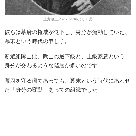
土方歳三／wikipediaより引用
彼らは幕府の権威が低下し、身分が流動していた、
幕末という時代の申し子。
新選組隊士は、武士の最下級と、上級豪農という、
身分が交わるような階層が多いのです。
幕府を守る側であっても、幕末という時代にあわせ
た「身分の変動」あっての組織でした。