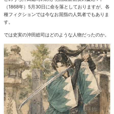
（1868年）5月30日に命を落としておりますが、各
種フィクションでは今なお屈指の人気者でもありま
す。
では史実の沖田総司はどのような人物だったのか。