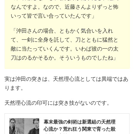
なんですよ。なので、近藤さんよりずっと怖
いって皆で言い合っていたんです」
「沖田さんの場合、ともかく気合いを入れ
て、一剣に全身を託して、刀とともに猛然と
敵に当たっていくんです。いわば彼の一の太
刀はのるかそるか。そういうものでしたね」
実は沖田の突きは、天然理心流としては異端ではあ
ります。
天然理心流の印可には突き技がないのです。
幕末最強の剣術は新選組の天然理
心流か？荒れ狂う関東で育った殺