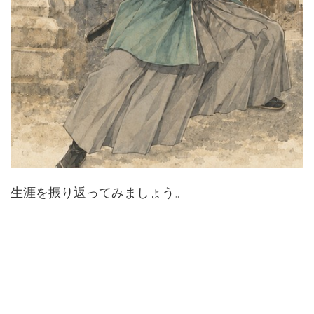
生涯を振り返ってみましょう。