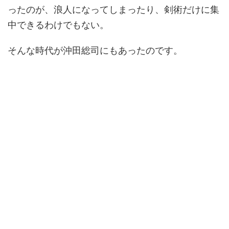
ったのが、浪人になってしまったり、剣術だけに集
中できるわけでもない。
そんな時代が沖田総司にもあったのです。