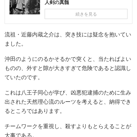
人剣の真髄
続きを見る
流祖・近藤内蔵之介は、突き技には疑念を抱いてい
ました。
沖田のようにのるかそるかで突くと、当たればよい
ものの、外すと隙が大きすぎて危険であると認識し
ていたのです。
これは八王子同心が学び、凶悪犯逮捕のために生み
出された天然理心流のルーツを考えると、納得でき
るところではあります。
チームワークを重視し、殺すよりもとらえることが
大事である。