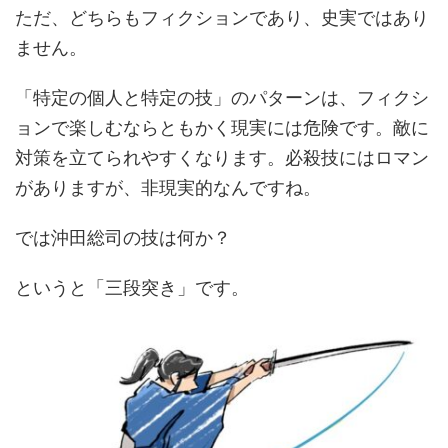
ただ、どちらもフィクションであり、史実ではあり
ません。
「特定の個人と特定の技」のパターンは、フィクシ
ョンで楽しむならともかく現実には危険です。敵に
対策を立てられやすくなります。必殺技にはロマン
がありますが、非現実的なんですね。
では沖田総司の技は何か？
というと「三段突き」です。