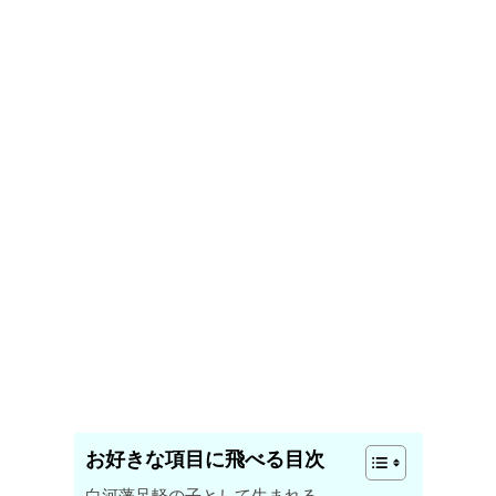
お好きな項目に飛べる目次
白河藩足軽の子として生まれる