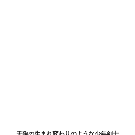
天狗の生まれ変わりのような少年剣士