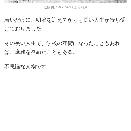
近藤勇／Wikipediaより引用
若いだけに、明治を迎えてからも長い人生が待ち受
けておりました。
その長い人生で、学校の守衛になったこともあれ
ば、庶務を務めたこともある。
不思議な人物です。