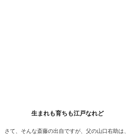
生まれも育ちも江戸なれど
さて、そんな斎藤の出自ですが、父の山口右助は、