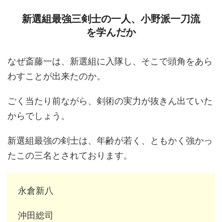
新選組最強三剣士の一人、小野派一刀流
を学んだか
なぜ斎藤一は、新選組に入隊し、そこで頭角をあら
わすことが出来たのか。
ごく当たり前ながら、剣術の実力が抜きん出ていた
からでしょう。
新選組最強の剣士は、年齢が若く、ともかく強かっ
たこの三名とされております。
永倉新八
沖田総司