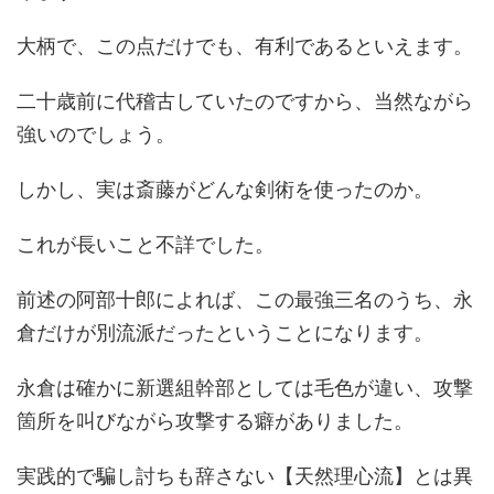
大柄で、この点だけでも、有利であるといえます。
二十歳前に代稽古していたのですから、当然ながら
強いのでしょう。
しかし、実は斎藤がどんな剣術を使ったのか。
これが長いこと不詳でした。
前述の阿部十郎によれば、この最強三名のうち、永
倉だけが別流派だったということになります。
永倉は確かに新選組幹部としては毛色が違い、攻撃
箇所を叫びながら攻撃する癖がありました。
実践的で騙し討ちも辞さない【天然理心流】とは異