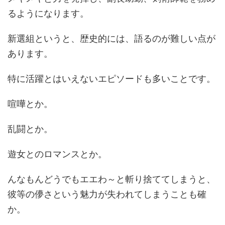
るようになります。
新選組というと、歴史的には、語るのが難しい点が
あります。
特に活躍とはいえないエピソードも多いことです。
喧嘩とか。
乱闘とか。
遊女とのロマンスとか。
んなもんどうでもエエわ～と斬り捨ててしまうと、
彼等の儚さという魅力が失われてしまうことも確
か。