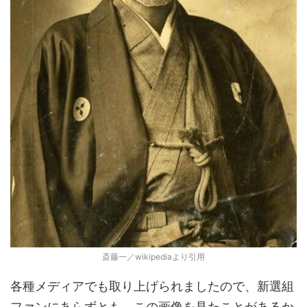
斎藤一／wikipediaより引用
各種メディアでも取り上げられましたので、新選組
ファンにあらずとも、この画像を見たことがあるか