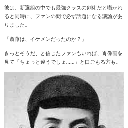
彼は、新選組の中でも最強クラスの剣術だと囁かれ
ると同時に、ファンの間で必ず話題になる議論があ
りました。
「斎藤は、イケメンだったのか？」
きっとそうだ、と信じたファンもいれば、肖像画を
見て「ちょっと違うでしょ……」と口ごもる方も。