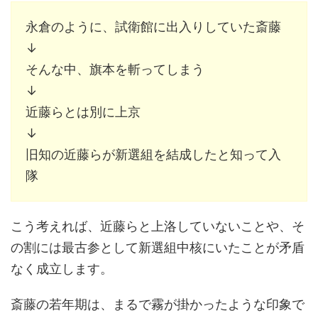
永倉のように、試衛館に出入りしていた斎藤
↓
そんな中、旗本を斬ってしまう
↓
近藤らとは別に上京
↓
旧知の近藤らが新選組を結成したと知って入
隊
こう考えれば、近藤らと上洛していないことや、そ
の割には最古参として新選組中核にいたことが矛盾
なく成立します。
斎藤の若年期は、まるで霧が掛かったような印象で