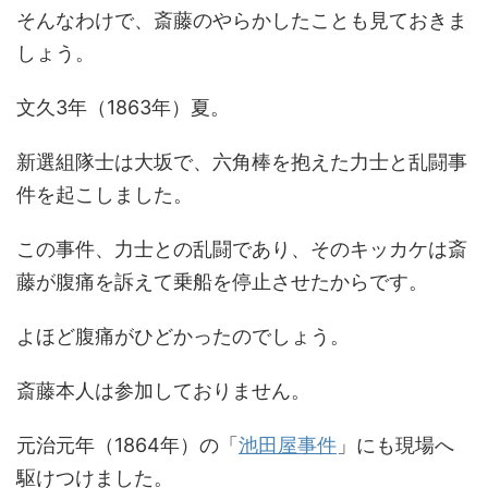
そんなわけで、斎藤のやらかしたことも見ておきま
しょう。
文久3年（1863年）夏。
新選組隊士は大坂で、六角棒を抱えた力士と乱闘事
件を起こしました。
この事件、力士との乱闘であり、そのキッカケは斎
藤が腹痛を訴えて乗船を停止させたからです。
よほど腹痛がひどかったのでしょう。
斎藤本人は参加しておりません。
元治元年（1864年）の「
池田屋事件
」にも現場へ
駆けつけました。