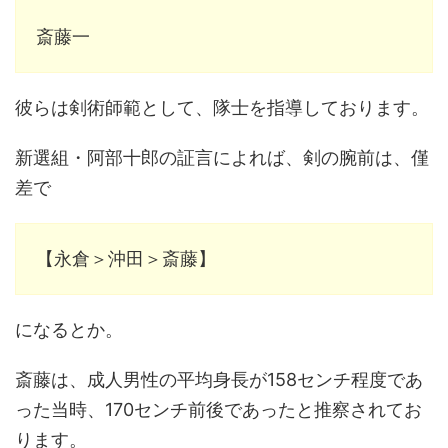
斎藤一
彼らは剣術師範として、隊士を指導しております。
新選組・阿部十郎の証言によれば、剣の腕前は、僅
差で
【永倉＞沖田＞斎藤】
になるとか。
斎藤は、成人男性の平均身長が158センチ程度であ
った当時、170センチ前後であったと推察されてお
ります。