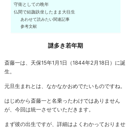
守衛としての晩年
仏間で結跏趺坐したまま大往生
あわせて読みたい関連記事
参考文献
謎多き若年期
斎藤一は、天保15年1月1日（1844年2月18日）に誕
生。
元旦生まれとは、なかなかおめでたいものですね。
はじめから斎藤一と名乗ったわけではありません
が、今回は統一させていただきます。
まず彼の出生ですが、詳細はよくわかっておりませ