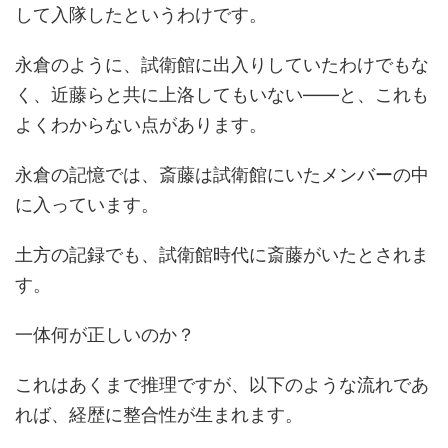
して入隊したというわけです。
永倉のように、試衛館に出入りしていたわけでもな
く、近藤らと共に上洛してもいない――と、これも
よくわからない点があります。
永倉の記憶では、斎藤は試衛館にいたメンバーの中
に入っています。
土方の記録でも、試衛館時代に斎藤がいたとされま
す。
一体何が正しいのか？
これはあくまで推理ですが、以下のような流れであ
れば、経歴に整合性が生まれます。