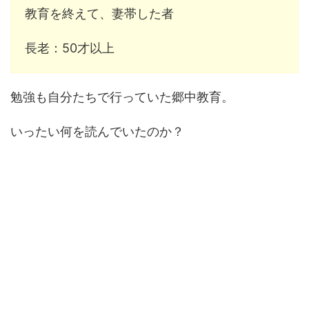
教育を終えて、妻帯した者
長老：50才以上
勉強も自分たちで行っていた郷中教育。
いったい何を読んでいたのか？