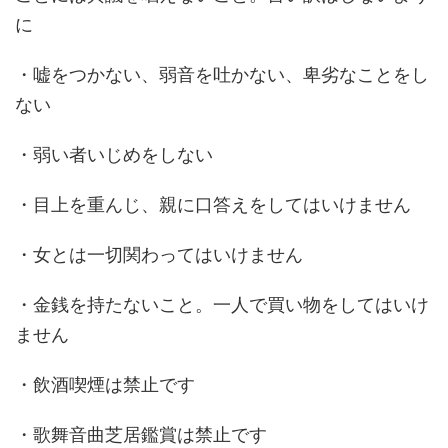
に
・嘘をつかない、弱音を吐かない、卑劣なことをし
ない
・弱い者いじめをしない
・目上を重んじ、親に口答えをしてはいけません
・女とは一切関わってはいけません
・金銭を持たないこと。一人で買い物をしてはいけ
ません
・飲酒喫煙は禁止です
・歌舞音曲芝居鑑賞は禁止です