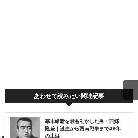
あわせて読みたい関連記事
幕末維新を最も動かした男・西郷
隆盛｜誕生から西南戦争まで49年
×
の生涯