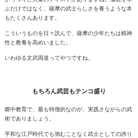
ぶだけではなく、薩摩の武士らしさを養うような本
もたくさんあります。
こういうものを日々読んで、薩摩の少年たちは精神
性と教養を高めいました。
いわゆる文武両道ってやつですね。
もちろん武芸もテンコ盛り
郷中教育で、最も特徴的なのが、実践さながらの武
術でありましょう。
平和な江戸時代でも弛むことなく武士としての誇り