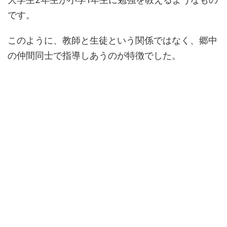
です。
このように、教師と生徒という関係ではなく、郷中
の仲間同士で指導しあうのが特徴でした。