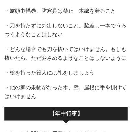
・旅頭巾襟巻、防寒具は禁止。木綿を着ること
・刀を持たずに外出しないこと。脇差し一本でうろ
つくようなことはしない
・どんな場合でも刀を抜いてはいけません。もしも
抜いたら、ただおさめるようなことはしないように
・槍を持った役人には礼をしましょう
・他の家の果物がなった木、壁、屋根に手を掛けて
はいけません
【年中行事】