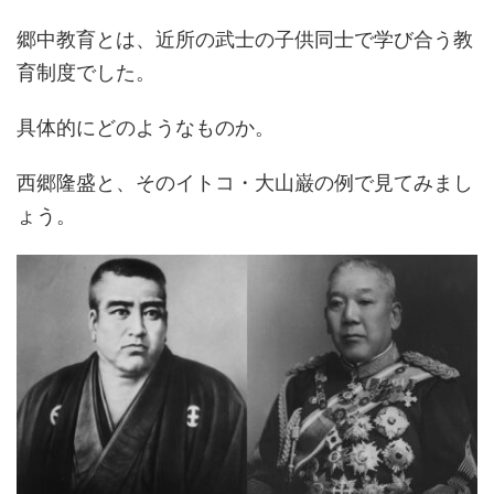
郷中教育とは、近所の武士の子供同士で学び合う教
育制度でした。
具体的にどのようなものか。
西郷隆盛と、そのイトコ・大山巌の例で見てみまし
ょう。