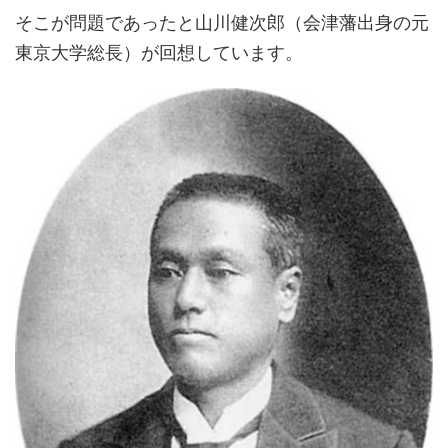
そこが問題であったと山川健次郎（会津藩出身の元
東京大学総長）が回想しています。