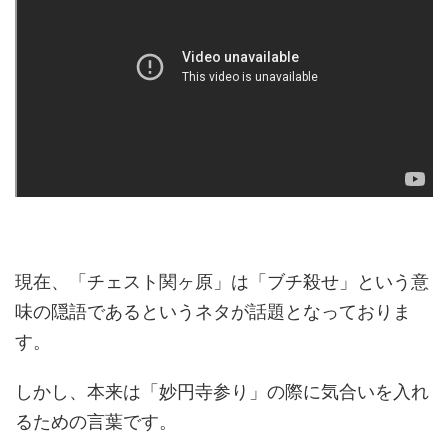
現在、「チェスト関ヶ原」は「ブチ殺せ」という意
味の隠語であるというネタが話題となっておりま
す。
しかし、本来は「妙円寺参り」の際に気合いを入れ
るための言葉です。