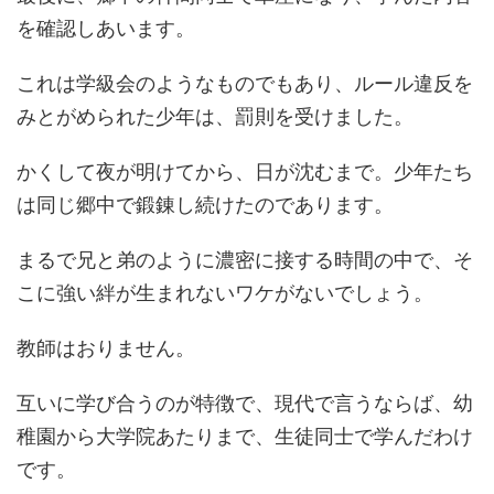
を確認しあいます。
これは学級会のようなものでもあり、ルール違反を
みとがめられた少年は、罰則を受けました。
かくして夜が明けてから、日が沈むまで。少年たち
は同じ郷中で鍛錬し続けたのであります。
まるで兄と弟のように濃密に接する時間の中で、そ
こに強い絆が生まれないワケがないでしょう。
教師はおりません。
互いに学び合うのが特徴で、現代で言うならば、幼
稚園から大学院あたりまで、生徒同士で学んだわけ
です。