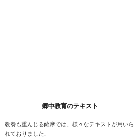
郷中教育のテキスト
教養も重んじる薩摩では、様々なテキストが用いら
れておりました。