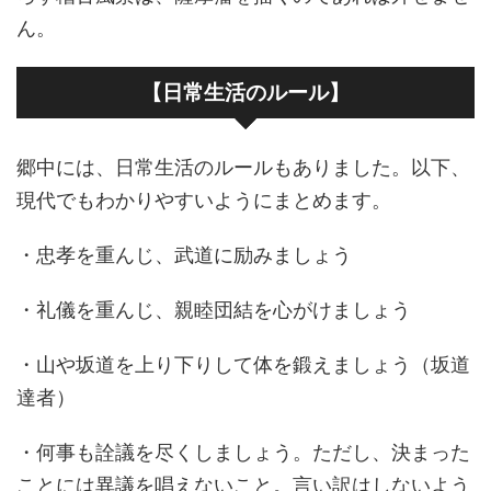
ん。
【日常生活のルール】
郷中には、日常生活のルールもありました。以下、
現代でもわかりやすいようにまとめます。
・忠孝を重んじ、武道に励みましょう
・礼儀を重んじ、親睦団結を心がけましょう
・山や坂道を上り下りして体を鍛えましょう（坂道
達者）
・何事も詮議を尽くしましょう。ただし、決まった
ことには異議を唱えないこと。言い訳はしないよう