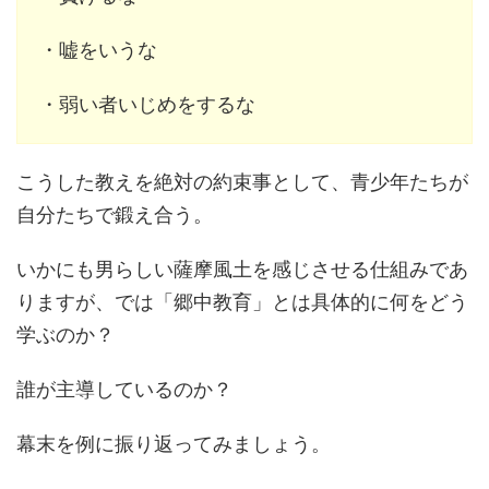
・嘘をいうな
・弱い者いじめをするな
こうした教えを絶対の約束事として、青少年たちが
自分たちで鍛え合う。
いかにも男らしい薩摩風土を感じさせる仕組みであ
りますが、では「郷中教育」とは具体的に何をどう
学ぶのか？
誰が主導しているのか？
幕末を例に振り返ってみましょう。