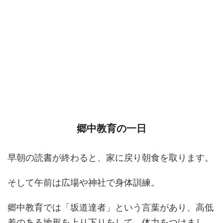
郷中教育の一日
早朝の読書が終わると、家に戻り朝食を取ります。
そして午前は広場や神社で身体訓練。
郷中教育では「坂道達者」という言葉があり、高低
差のある地形を上り下りをして、体力をつけまし