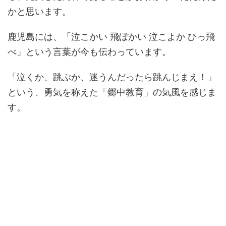
かと思います。
鹿児島には、「泣こかい 飛ぼかい 泣こよか ひっ飛
べ」という言葉が今も伝わっています。
「泣くか、跳ぶか、迷うんだったら跳んじまえ！」
という、勇気を称えた「郷中教育」の気風を感じま
す。