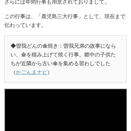
さらには年間行事も用意されておりまして。
この行事は、「鹿児島三大行事」として、現在まで
伝わっています。
◆曽我どんの傘焼き：曽我兄弟の故事になら
い、傘を積み上げて焼く行事。郷中の子供た
ちが近隣から古い傘を集める習わしでした
（
かごんまナビ
）