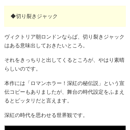
◆切り裂きジャック
ヴィクトリア朝ロンドンならば、切り裂きジャック
はある意味出しておきたいところ。
それをきっちりと出してくるところが、やはり素晴
らしいのです。
本作には「ロマンホラー！深紅の秘伝説」という宣
伝コピーもありましたが、舞台の時代設定をふまえ
るとピッタリだと言えます。
深紅の時代を思わせる世界観です。