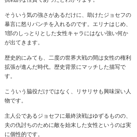
そういう気の強さがあるだけに、助けたジョセフの
暴言に怒りパンチを入れるのです。エリナはじめ、
1部のしっとりとした女性キャラにはない強い何か
が出てきます。
歴史的にみても、二度の世界大戦の間は女性の権利
拡張が進んだ時代。歴史背景にマッチした描写で
す。
こういう脇役だけではなく、リサリサも興味深い人
物です。
主人公であるジョセフに最終決戦はゆずるものの、
夫の仇討ちのために敵を始末した女性というのは実
に個性的です。