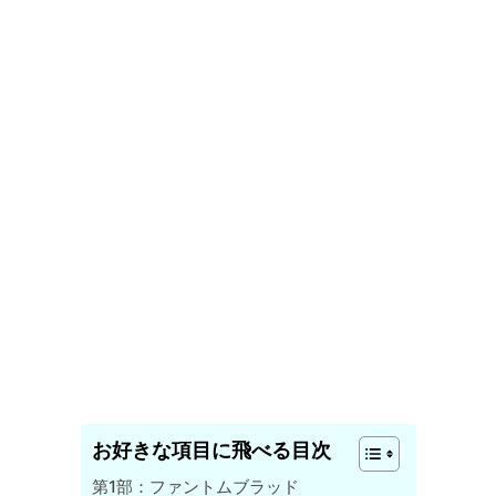
お好きな項目に飛べる目次
第1部：ファントムブラッド