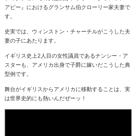
アビー』におけるグランサム伯クローリー家夫妻で
す。
史実では、ウィンストン・チャーチルがこうした夫
妻の子にあたります。
イギリス史上2人目の女性議員であるナンシー・ア
スターも、アメリカ出身で子爵に嫁いだこうした典
型例です。
舞台がイギリスからアメリカに移動することは、実
は世界史的にも熱いんだぜーッ！