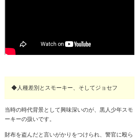
◆人種差別とスモーキー、そしてジョセフ
当時の時代背景として興味深いのが、黒人少年スモ
ーキーの扱いです。
財布を盗んだと言いがかりをつけられ、警官に殴ら