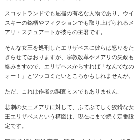
スコットランドでも屈指の有名な人物であり、ウイ
スキーの銘柄やフィクションでも取り上げられるメ
アリ・スチュアートが彼らの主君です。
そんな女王を処刑したエリザベスに彼らは怒りをた
ぎらせてはおりますが、宗教改革やメアリの失政も
絡みますので、エリザベスからすれば「なんでなの
ォー！」とツッコミたいところかもしれませんが。
ただ、これは作者の調査ミスでもありません。
悲劇の女王メアリに対して、ふてぶてしく狡猾な女
王エリザベスという構図は、現在にまで続く定番設
定です。