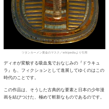
ツタンカーメン黄金のマスク／wikipediaより引用
ディオが変貌する吸血鬼でおなじみの『ドラキュ
ラ』も、フィクションとして進展してゆくのはこの
時代のことです。
この作品は、そうした古典的な要素と日本の少年漫
画を結びつけた、極めて斬新なものであるのです。