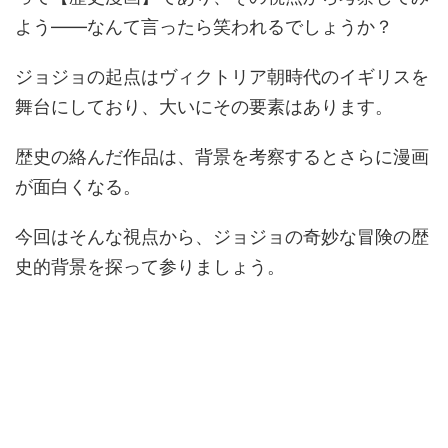
よう――なんて言ったら笑われるでしょうか？
ジョジョの起点はヴィクトリア朝時代のイギリスを
舞台にしており、大いにその要素はあります。
歴史の絡んだ作品は、背景を考察するとさらに漫画
が面白くなる。
今回はそんな視点から、ジョジョの奇妙な冒険の歴
史的背景を探って参りましょう。