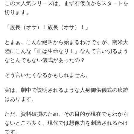
この大人気シリーズは、まず石仮面からスタートを
切ります。
「族長（オサ）！族長（オサ）！」
とまぁ、こんな絶叫から始まるわけですが、南米大
陸にこんな「血は生命なり！」なんて言い切るよう
なとんでもない儀式があったの？
そう言いたくなるかもしれません。
実は、劇中で説明されるような人身御供儀式の痕跡
はあります。
ただ、資料破損のため、その目的が現在でもわから
ないところ多く、現代では想像力を刺激されるわけ
です。