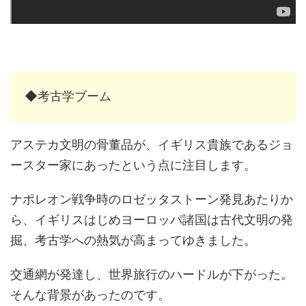
◆考古学ブーム
アステカ文明の骨董品が、イギリス貴族であるジョ
ースター家にあったという点に注目します。
ナポレオン戦争時のロゼッタストーン発見あたりか
ら、イギリスはじめヨーロッパ諸国は古代文明の発
掘、考古学への熱気が高まってゆきました。
交通網が発達し、世界旅行のハードルが下がった。
そんな背景があったのです。