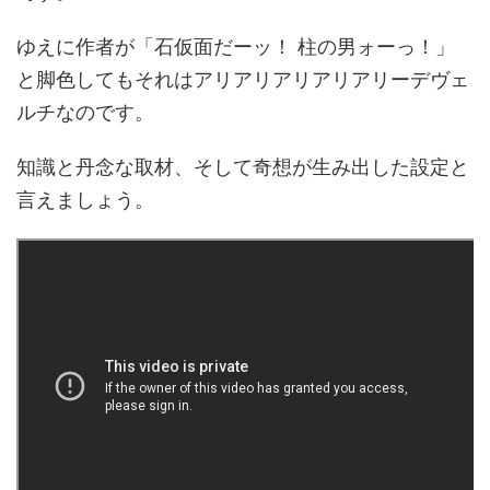
ゆえに作者が「石仮面だーッ！ 柱の男ォーっ！」
と脚色してもそれはアリアリアリアリアリーデヴェ
ルチなのです。
知識と丹念な取材、そして奇想が生み出した設定と
言えましょう。