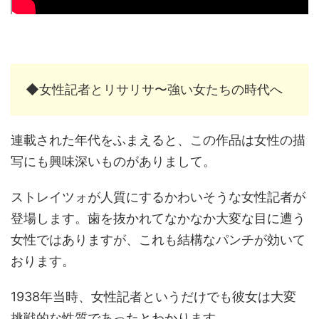
◆女性記者とリサリサ〜強い女たちの時代へ
連載された年代をふまえると、この作品は女性の描
写にも興味深いものがありまして。
ストレイツォが人質にするかわいそうな女性記者が
登場します。歯を抜かれてなかなか大変な目に遭う
女性ではありますが、これも結構なパンチが効いて
おります。
1938年当時、女性記者というだけでも彼女は大変
挑戦的な性質であったとわかります。