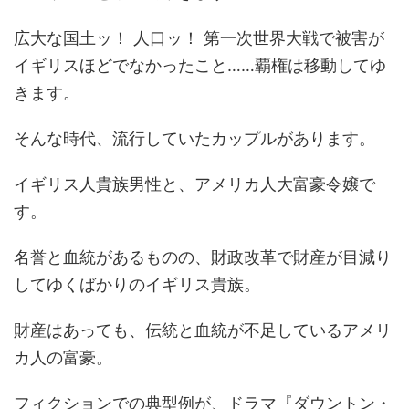
広大な国土ッ！ 人口ッ！ 第一次世界大戦で被害が
イギリスほどでなかったこと……覇権は移動してゆ
きます。
そんな時代、流行していたカップルがあります。
イギリス人貴族男性と、アメリカ人大富豪令嬢で
す。
名誉と血統があるものの、財政改革で財産が目減り
してゆくばかりのイギリス貴族。
財産はあっても、伝統と血統が不足しているアメリ
カ人の富豪。
フィクションでの典型例が、ドラマ『ダウントン・