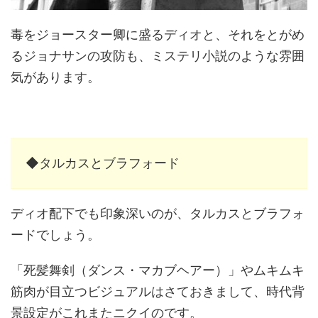
毒をジョースター卿に盛るディオと、それをとがめ
るジョナサンの攻防も、ミステリ小説のような雰囲
気があります。
◆タルカスとブラフォード
ディオ配下でも印象深いのが、タルカスとブラフォ
ードでしょう。
「死髪舞剣（ダンス・マカブヘアー）」やムキムキ
筋肉が目立つビジュアルはさておきまして、時代背
景設定がこれまたニクイのです。