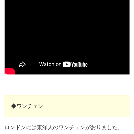
◆ワンチェン
ロンドンには東洋人のワンチェンがおりました。