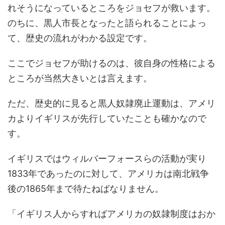
れそうになっているところをジョセフが救います。
のちに、黒人市長となったと語られることによっ
て、歴史の流れがわかる設定です。
ここでジョセフが助けるのは、彼自身の性格による
ところが当然大きいとは言えます。
ただ、歴史的に見ると黒人奴隷廃止運動は、アメリ
カよりイギリスが先行していたことも確かなので
す。
イギリスではウィルバーフォースらの活動が実り
1833年であったのに対して、アメリカは南北戦争
後の1865年まで待たねばなりません。
「イギリス人からすればアメリカの奴隷制度はおか