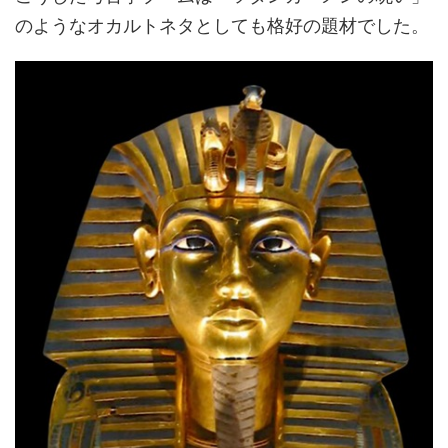
のようなオカルトネタとしても格好の題材でした。