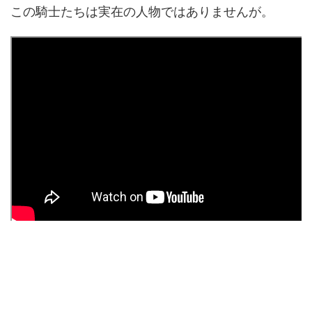
この騎士たちは実在の人物ではありませんが。