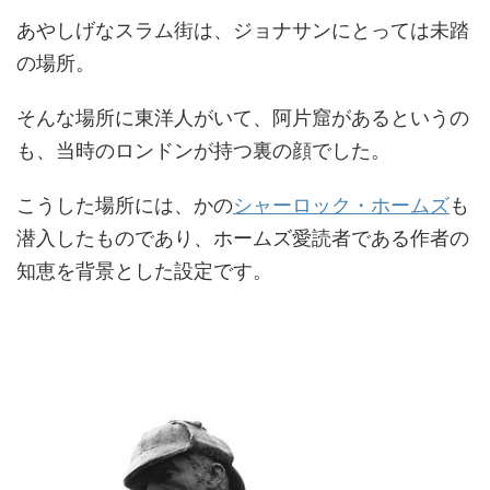
あやしげなスラム街は、ジョナサンにとっては未踏
の場所。
そんな場所に東洋人がいて、阿片窟があるというの
も、当時のロンドンが持つ裏の顔でした。
こうした場所には、かの
シャーロック・ホームズ
も
潜入したものであり、ホームズ愛読者である作者の
知恵を背景とした設定です。