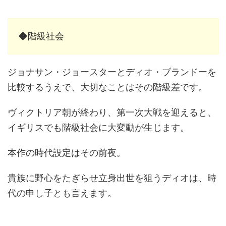
◆階級社会
ジョナサン・ジョースターとディオ・ブランドーを
比較するうえで、大切なことはその階級差です。
ヴィクトリア朝が終わり、第一次大戦を迎えると、
イギリスでも階級社会に大変動が生じます。
本作の時代設定はその前夜。
貴族に野心をたぎらせ立身出世を狙うディオは、時
代の申し子とも言えます。