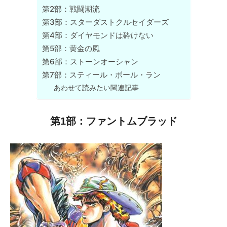
第2部：戦闘潮流
第3部：スターダストクルセイダーズ
第4部：ダイヤモンドは砕けない
第5部：黄金の風
第6部：ストーンオーシャン
第7部：スティール・ボール・ラン
あわせて読みたい関連記事
第1部：ファントムブラッド