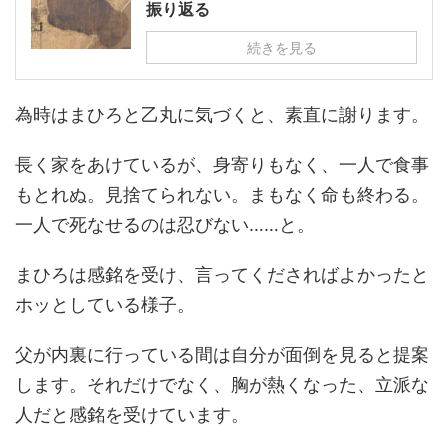
振り返る
続きを見る
為時はまひろと乙丸に気づくと、素直に謝ります。
長く家をあけているが、身寄りもなく、一人で食事
もとれぬ。見捨てられない。まもなく命も終わる。
一人で死なせるのは忍びない……と。
まひろは感銘を受け、言ってくださればよかったと
ホッとしている様子。
父が内裏に行っている間は自分が面倒を見ると提案
します。それだけでなく、胸が熱くなった、立派な
人だと感銘を受けています。