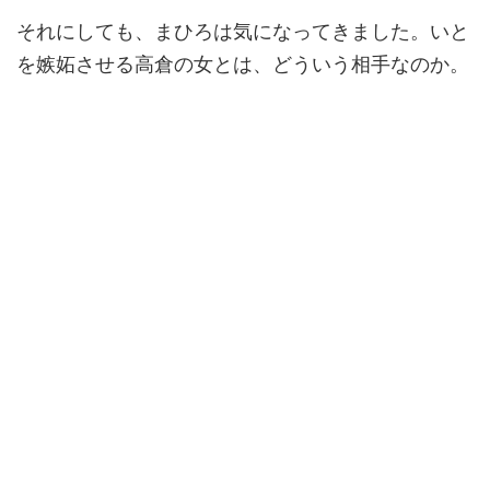
それにしても、まひろは気になってきました。いと
を嫉妬させる高倉の女とは、どういう相手なのか。