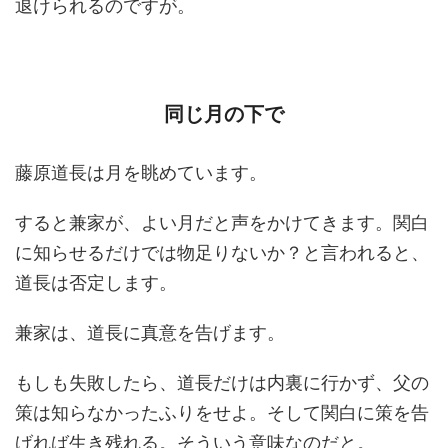
退けられるのですが。
同じ月の下で
藤原道長は月を眺めています。
すると兼家が、よい月だと声をかけてきます。関白
に知らせるだけでは物足りないか？と言われると、
道長は否定します。
兼家は、道長に真意を告げます。
もしも失敗したら、道長だけは内裏に行かず、父の
策は知らなかったふりをせよ。そして関白に策を告
げれば生き残れる。そういう意味なのだと。