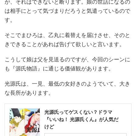
が、それはできないと断ります。娘の世話になるの
は相手にとって気づまりだろうと気遣っているので
す。
そこでまひろは、乙丸に着替えを届けさせ、そのと
きできることがあれば告げて欲しいと言います。
こうして娘は父を見送るのですが、今回のシーンに
も『源氏物語』に通じる価値観があります。
光源氏は、一見、最低の女好きのようでいて、大き
な長所があります。
光源氏ってゲスくない？ドラマ
『いいね！ 光源氏くん』が人気だ
けど