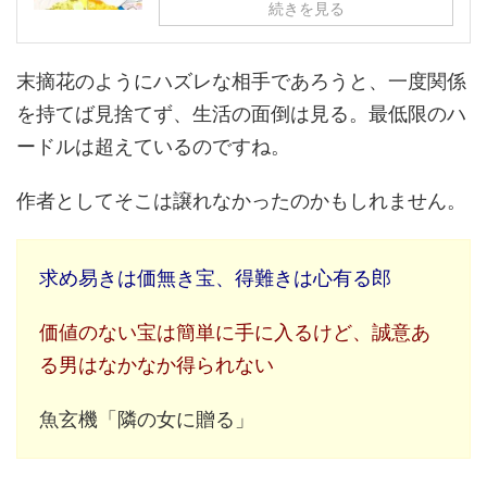
続きを見る
末摘花のようにハズレな相手であろうと、一度関係
を持てば見捨てず、生活の面倒は見る。最低限のハ
ードルは超えているのですね。
作者としてそこは譲れなかったのかもしれません。
求め易きは価無き宝、得難きは心有る郎
価値のない宝は簡単に手に入るけど、誠意あ
る男はなかなか得られない
魚玄機「隣の女に贈る」