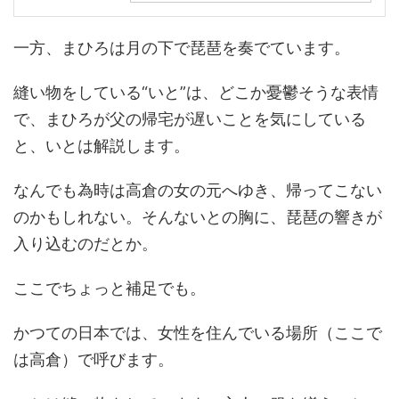
一方、まひろは月の下で琵琶を奏でています。
縫い物をしている“いと”は、どこか憂鬱そうな表情
で、まひろが父の帰宅が遅いことを気にしている
と、いとは解説します。
なんでも為時は高倉の女の元へゆき、帰ってこない
のかもしれない。そんないとの胸に、琵琶の響きが
入り込むのだとか。
ここでちょっと補足でも。
かつての日本では、女性を住んでいる場所（ここで
は高倉）で呼びます。