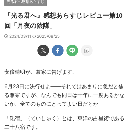
光る君へ感想あらすじ
『光る君へ』感想あらすじレビュー第10
回「月夜の陰謀」
2024/03/11
2025/08/25
安倍晴明が、兼家に告げます。
6月23日に決行せよ――それではあまりに急だと焦
る兼家ですが、なんでも同日は十年に一度あるかな
いか、全てのものにとってよい日だとか。
「氐宿」（ていしゅく）とは、東洋の占星術である
二十八宿です。