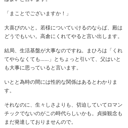
「まことでございますか！」
大喜びのいと。若様についていけるのならば、殿は
どうでもいい。高倉にくれてやると言い出します。
結局、生活基盤が大事なのですね。まひろは「くれ
てやらなくても……」とちょっと引いて、父はいと
も大事に思っていると言います。
いとと為時の間には性的な関係はあるとわかりま
す。
それなのに、生々しさよりも、切迫していてロマン
チックでないのがこの時代らしいかも。貞操観念も
まだ発達しておりませんので。