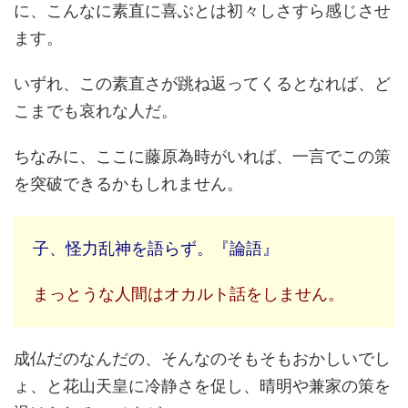
に、こんなに素直に喜ぶとは初々しさすら感じさせ
ます。
いずれ、この素直さが跳ね返ってくるとなれば、ど
こまでも哀れな人だ。
ちなみに、ここに藤原為時がいれば、一言でこの策
を突破できるかもしれません。
子、怪力乱神を語らず。『論語』
まっとうな人間はオカルト話をしません。
成仏だのなんだの、そんなのそもそもおかしいでし
ょ、と花山天皇に冷静さを促し、晴明や兼家の策を