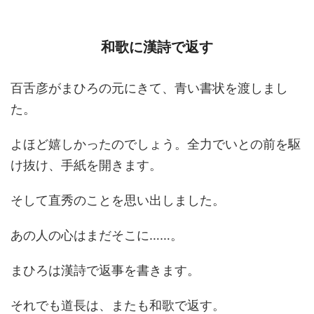
和歌に漢詩で返す
百舌彦がまひろの元にきて、青い書状を渡しまし
た。
よほど嬉しかったのでしょう。全力でいとの前を駆
け抜け、手紙を開きます。
そして直秀のことを思い出しました。
あの人の心はまだそこに……。
まひろは漢詩で返事を書きます。
それでも道長は、またも和歌で返す。