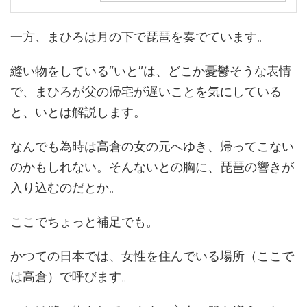
一方、まひろは月の下で琵琶を奏でています。
縫い物をしている“いと”は、どこか憂鬱そうな表情
で、まひろが父の帰宅が遅いことを気にしている
と、いとは解説します。
なんでも為時は高倉の女の元へゆき、帰ってこない
のかもしれない。そんないとの胸に、琵琶の響きが
入り込むのだとか。
ここでちょっと補足でも。
かつての日本では、女性を住んでいる場所（ここで
は高倉）で呼びます。