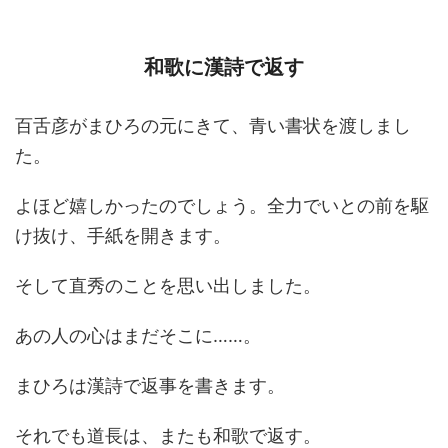
和歌に漢詩で返す
百舌彦がまひろの元にきて、青い書状を渡しまし
た。
よほど嬉しかったのでしょう。全力でいとの前を駆
け抜け、手紙を開きます。
そして直秀のことを思い出しました。
あの人の心はまだそこに……。
まひろは漢詩で返事を書きます。
それでも道長は、またも和歌で返す。