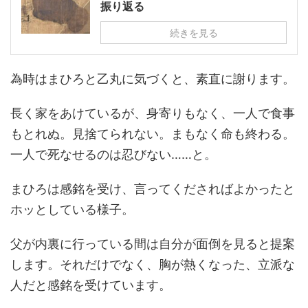
振り返る
続きを見る
為時はまひろと乙丸に気づくと、素直に謝ります。
長く家をあけているが、身寄りもなく、一人で食事
もとれぬ。見捨てられない。まもなく命も終わる。
一人で死なせるのは忍びない……と。
まひろは感銘を受け、言ってくださればよかったと
ホッとしている様子。
父が内裏に行っている間は自分が面倒を見ると提案
します。それだけでなく、胸が熱くなった、立派な
人だと感銘を受けています。