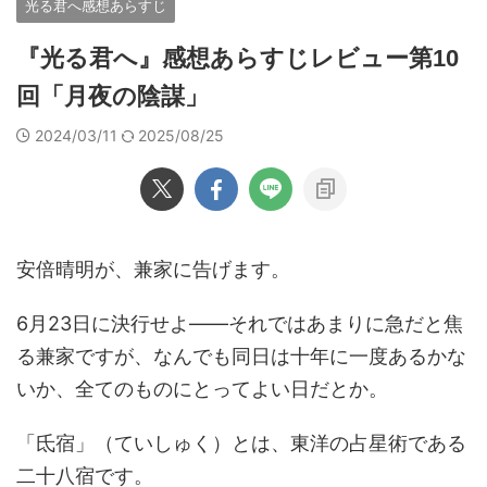
光る君へ感想あらすじ
『光る君へ』感想あらすじレビュー第10
回「月夜の陰謀」
2024/03/11
2025/08/25
安倍晴明が、兼家に告げます。
6月23日に決行せよ――それではあまりに急だと焦
る兼家ですが、なんでも同日は十年に一度あるかな
いか、全てのものにとってよい日だとか。
「氐宿」（ていしゅく）とは、東洋の占星術である
二十八宿です。