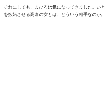
それにしても、まひろは気になってきました。いと
を嫉妬させる高倉の女とは、どういう相手なのか。