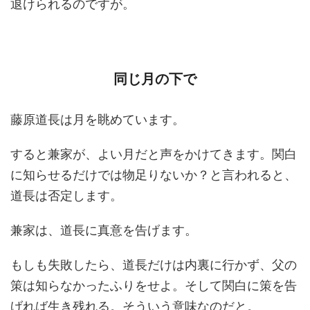
退けられるのですが。
同じ月の下で
藤原道長は月を眺めています。
すると兼家が、よい月だと声をかけてきます。関白
に知らせるだけでは物足りないか？と言われると、
道長は否定します。
兼家は、道長に真意を告げます。
もしも失敗したら、道長だけは内裏に行かず、父の
策は知らなかったふりをせよ。そして関白に策を告
げれば生き残れる。そういう意味なのだと。