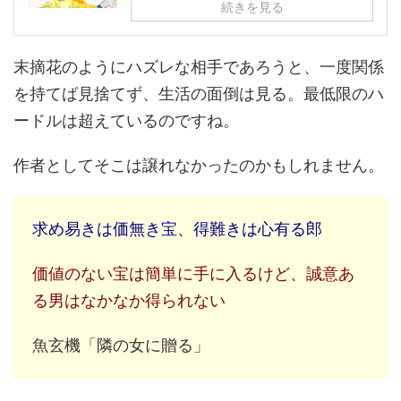
続きを見る
末摘花のようにハズレな相手であろうと、一度関係
を持てば見捨てず、生活の面倒は見る。最低限のハ
ードルは超えているのですね。
作者としてそこは譲れなかったのかもしれません。
求め易きは価無き宝、得難きは心有る郎
価値のない宝は簡単に手に入るけど、誠意あ
る男はなかなか得られない
魚玄機「隣の女に贈る」