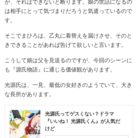
が、それはできないと断ります。娘の世話になるの
は相手にとって気づまりだろうと気遣っているので
す。
そこでまひろは、乙丸に着替えを届けさせ、そのと
きできることがあれば告げて欲しいと言います。
こうして娘は父を見送るのですが、今回のシーンに
も『源氏物語』に通じる価値観があります。
光源氏は、一見、最低の女好きのようでいて、大き
な長所があります。
光源氏ってゲスくない？ドラマ
『いいね！ 光源氏くん』が人気だ
けど