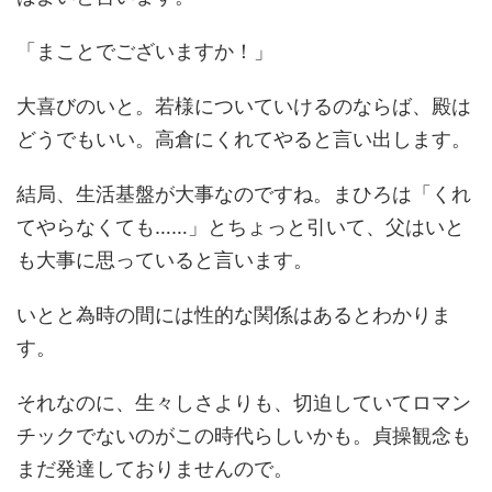
「まことでございますか！」
大喜びのいと。若様についていけるのならば、殿は
どうでもいい。高倉にくれてやると言い出します。
結局、生活基盤が大事なのですね。まひろは「くれ
てやらなくても……」とちょっと引いて、父はいと
も大事に思っていると言います。
いとと為時の間には性的な関係はあるとわかりま
す。
それなのに、生々しさよりも、切迫していてロマン
チックでないのがこの時代らしいかも。貞操観念も
まだ発達しておりませんので。