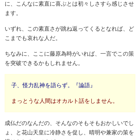
に、こんなに素直に喜ぶとは初々しさすら感じさせ
ます。
いずれ、この素直さが跳ね返ってくるとなれば、ど
こまでも哀れな人だ。
ちなみに、ここに藤原為時がいれば、一言でこの策
を突破できるかもしれません。
子、怪力乱神を語らず。『論語』
まっとうな人間はオカルト話をしません。
成仏だのなんだの、そんなのそもそもおかしいでし
ょ、と花山天皇に冷静さを促し、晴明や兼家の策を