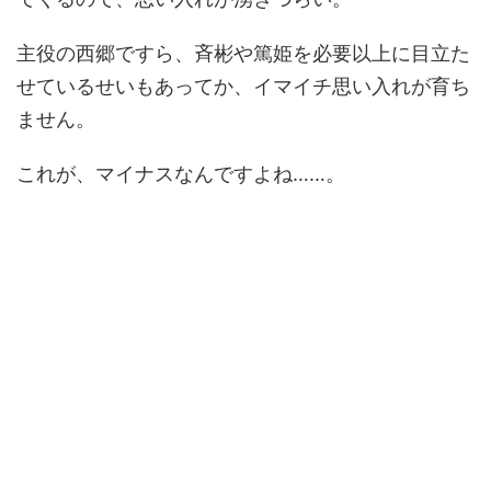
主役の西郷ですら、斉彬や篤姫を必要以上に目立た
せているせいもあってか、イマイチ思い入れが育ち
ません。
これが、マイナスなんですよね……。