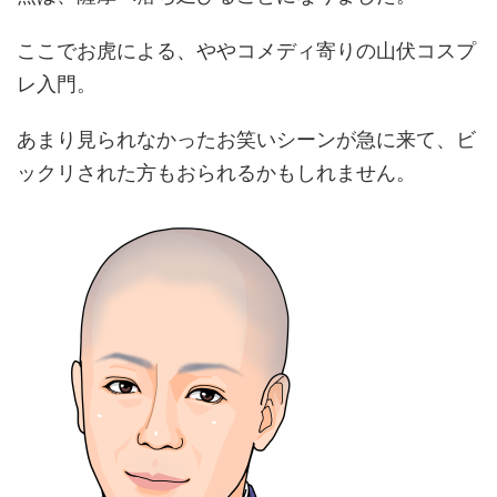
ここでお虎による、ややコメディ寄りの山伏コスプ
レ入門。
あまり見られなかったお笑いシーンが急に来て、ビ
ックリされた方もおられるかもしれません。