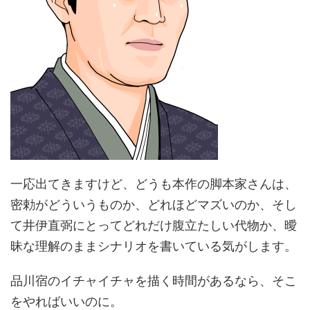
一応出てきますけど、どうも本作の脚本家さんは、
密勅がどういうものか、どれほどマズいのか、そし
て井伊直弼にとってどれだけ腹立たしい代物か、曖
昧な理解のままシナリオを書いている気がします。
品川宿のイチャイチャを描く時間があるなら、そこ
をやればいいのに。