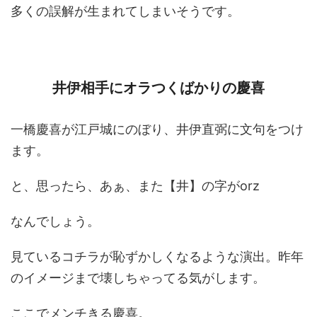
多くの誤解が生まれてしまいそうです。
井伊相手にオラつくばかりの慶喜
一橋慶喜が江戸城にのぼり、井伊直弼に文句をつけ
ます。
と、思ったら、あぁ、また【井】の字がorz
なんでしょう。
見ているコチラが恥ずかしくなるような演出。昨年
のイメージまで壊しちゃってる気がします。
ここでメンチきる慶喜。