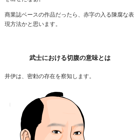
商業誌ベースの作品だったら、赤字の入る陳腐な表
現方法かと思います。
武士における切腹の意味とは
井伊は、密勅の存在を察知します。