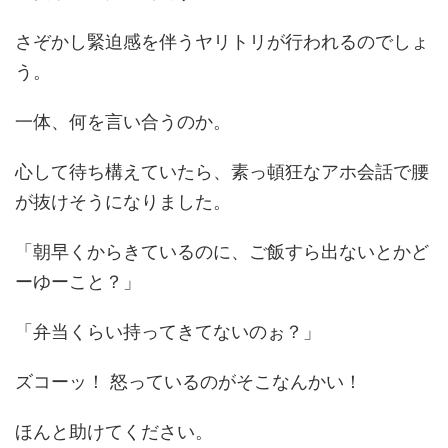
さぞかし緊迫感を伴うヤリトリが行われるのでしょ
う。
一体、何を言い合うのか。
心して待ち構えていたら、素っ頓狂なアホ会話で腰
が抜けそうになりました。
「朝早くからきているのに、ご飯すら出ないとかど
ーゆーこと？」
「弁当くらい持ってきてないのぉ？」
ズコーッ！ 怒っているのがそこなんかい！
ほんと助けてください。