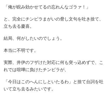
「俺が睨み効かせてるの忘れんなゴラァ！」
と、完全にチンピラまがいの脅し文句を吐き捨て、
立ち去る慶喜。
結局、何がしたいのでしょう。
本当に不明です。
実際、井伊のフザけた対応に何も突っ込めずで、こ
れでは喧嘩に負けたチンピラが、
「今日はこのへんにしといたるわ」と捨て台詞を吐
いて立ち去るみたいです。