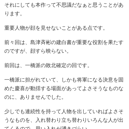
それにしても本作って不思議だなぁと思うことがあ
ります。
重要人物が顔を見せないことがある点です。
前々回は、島津斉彬の建白書が重要な役割を果たす
のですが、顔すら映らない。
前回は、一橋派の敗北確定の回です。
一橋派に担がれていて、しかも将軍になる決意を固
めた慶喜が動揺する場面があってよさそうなものな
のに、ありませんでした。
少しでも連続性を持って人物を出していればよさそ
うなものを、入れ替わり立ち替わりいろんな人が出
てくるので、思い入れが湧きづらい。