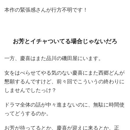
本作の緊張感さんが行方不明です！
お芳とイチャついてる場合じゃないだろ
一方、慶喜はまた品川の磯田屋にいます。
女をはべらせてやる気のない慶喜にまた西郷どんが
懇願するんですけど、前々回でこういうの終わりに
しませんでしたっけ？
ドラマ全体の話が中々進まないのに、無駄に時間使
ってどうするのか。
お芳が待ってるとか、慶喜が迎えに来るとか、正