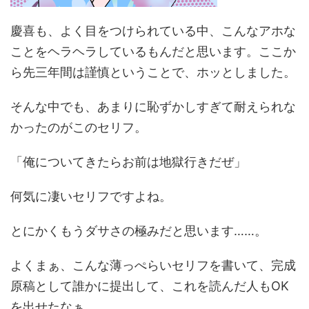
慶喜も、よく目をつけられている中、こんなアホな
ことをヘラヘラしているもんだと思います。ここか
ら先三年間は謹慎ということで、ホッとしました。
そんな中でも、あまりに恥ずかしすぎて耐えられな
かったのがこのセリフ。
「俺についてきたらお前は地獄行きだぜ」
何気に凄いセリフですよね。
とにかくもうダサさの極みだと思います……。
よくまぁ、こんな薄っぺらいセリフを書いて、完成
原稿として誰かに提出して、これを読んだ人もOK
を出せたなぁ。