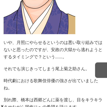
いや、月照にやらせるというのは悪い取り組みでは
ないと思ったのですが、安政の大獄から逃れようと
するタイミングで？という……。
それでも演じきってしまう尾上菊之助さん。
時代劇における歌舞伎俳優の強さが出ていました
ね。
別れ際、橋本は西郷どんに薬を渡し、目をキラキラ
×
させながら国作りへの希望を語ります。