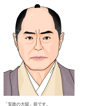
「安政の大獄」前です。