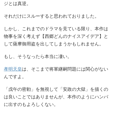
ジとは真逆。
それだけにスルーすると思われておりました。
しかし、これまでのドラマを見ている限り、本作は
物事を深く考えず【西郷どんのナイスアイデア】と
して薩摩御用盗を出してしまうかもしれません。
もし、そうなったら本当に凄い。
孝明天皇
は、そこまで将軍継嗣問題には関心がない
んですよ。
「戊午の密勅」を無視して「安政の大獄」を描くの
は良いことではありませんが、本作のようにハンパ
に出すのもよろしくない。