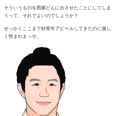
そういうものを西郷どんに出させたことにしてしま
うって、それでよいのでしょうか？
せっかくここまで好青年アピールしてきたのに激し
く恨まれまっせ。