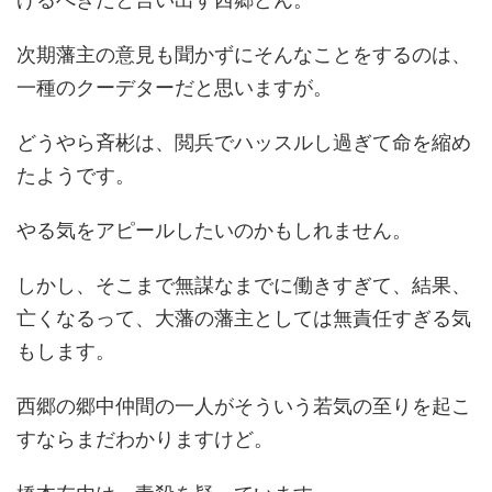
次期藩主の意見も聞かずにそんなことをするのは、
一種のクーデターだと思いますが。
どうやら斉彬は、閲兵でハッスルし過ぎて命を縮め
たようです。
やる気をアピールしたいのかもしれません。
しかし、そこまで無謀なまでに働きすぎて、結果、
亡くなるって、大藩の藩主としては無責任すぎる気
もします。
西郷の郷中仲間の一人がそういう若気の至りを起こ
すならまだわかりますけど。