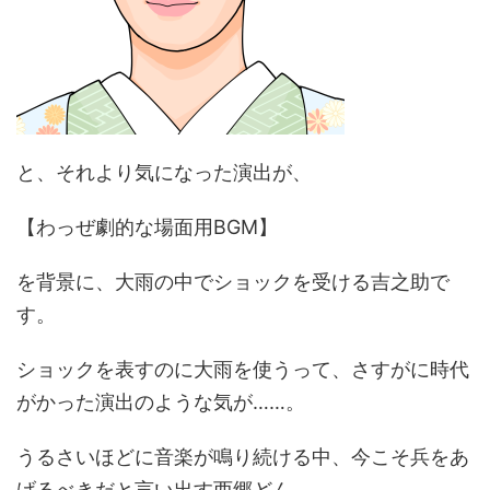
と、それより気になった演出が、
【わっぜ劇的な場面用BGM】
を背景に、大雨の中でショックを受ける吉之助で
す。
ショックを表すのに大雨を使うって、さすがに時代
がかった演出のような気が……。
うるさいほどに音楽が鳴り続ける中、今こそ兵をあ
げるべきだと言い出す西郷どん。