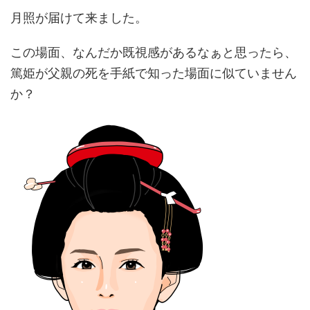
月照が届けて来ました。
この場面、なんだか既視感があるなぁと思ったら、
篤姫が父親の死を手紙で知った場面に似ていません
か？