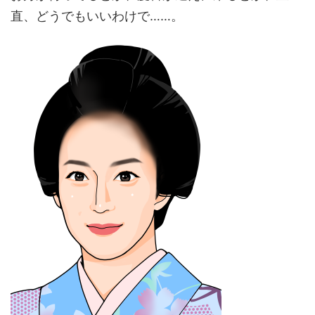
直、どうでもいいわけで……。