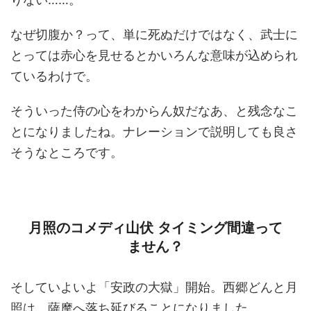
なぜ切腹か？って、単に死ぬだけではなく、武士に
とっては赤心を見せるとかいろんな意味が込められ
ているわけで。
そういった侍の心をわからん奴だなあ、と残念なこ
とになりましたね。ナレーションで説明しても良さ
そうなところです。
月照のコメディ山伏 タイミング間違って
ません？
そしていよいよ「安政の大獄」開始。西郷どんと月
照は、薩摩へ落ち延びることになりました。