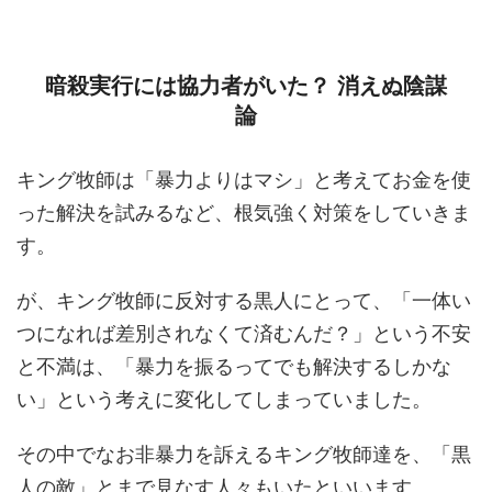
暗殺実行には協力者がいた？ 消えぬ陰謀
論
キング牧師は「暴力よりはマシ」と考えてお金を使
った解決を試みるなど、根気強く対策をしていきま
す。
が、キング牧師に反対する黒人にとって、「一体い
つになれば差別されなくて済むんだ？」という不安
と不満は、「暴力を振るってでも解決するしかな
い」という考えに変化してしまっていました。
その中でなお非暴力を訴えるキング牧師達を、「黒
人の敵」とまで見なす人々もいたといいます。