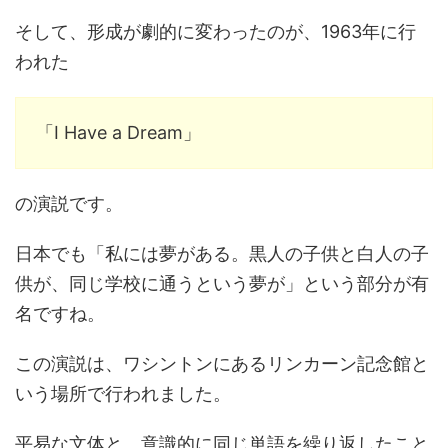
そして、形成が劇的に変わったのが、1963年に行
われた
「I Have a Dream」
の演説です。
日本でも「私には夢がある。黒人の子供と白人の子
供が、同じ学校に通うという夢が」という部分が有
名ですね。
この演説は、ワシントンにあるリンカーン記念館と
いう場所で行われました。
平易な文体と、意識的に同じ単語を繰り返したこと