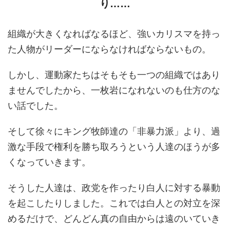
り……
組織が大きくなればなるほど、強いカリスマを持っ
た人物がリーダーにならなければならないもの。
しかし、運動家たちはそもそも一つの組織ではあり
ませんでしたから、一枚岩になれないのも仕方のな
い話でした。
そして徐々にキング牧師達の「非暴力派」より、過
激な手段で権利を勝ち取ろうという人達のほうが多
くなっていきます。
そうした人達は、政党を作ったり白人に対する暴動
を起こしたりしました。これでは白人との対立を深
めるだけで、どんどん真の自由からは遠のいていき