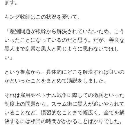
ます。
キング牧師はこの状況を憂いて、
「差別問題が根幹から解決されていないため、こう
いったことになっているのだと思う。だが、善良な
黒人まで乱暴な黒人と同じように思わないでほし
い」
という視点から、具体的にどこを解決すれば良いの
かといったことをまとめて演説をしました。
それは雇用やベトナム戦争に際しての徴兵といった
制度上の問題から、スラム街に黒人が追いやられて
いることなど、慣習的なことまで幅広く、全てを解
決するには相当の時間がかかることばかりでした。