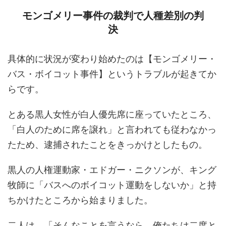
モンゴメリー事件の裁判で人種差別の判
決
具体的に状況が変わり始めたのは【モンゴメリー・
バス・ボイコット事件】というトラブルが起きてか
らです。
とある黒人女性が白人優先席に座っていたところ、
「白人のために席を譲れ」と言われても従わなかっ
たため、逮捕されたことをきっかけとしたもの。
黒人の人権運動家・エドガー・ニクソンが、キング
牧師に「バスへのボイコット運動をしないか」と持
ちかけたところから始まりました。
二人は、「そんなことを言うなら、俺たちは二度と