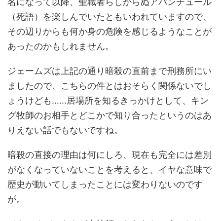
名になって以降、聖職者らしからぬアバンチュール
（死語）を楽しんでいたともいわれていますので、
その辺りからも何か身の危険を感じるようなことが
あったのかもしれません。
ジェームズは上記の通り暗殺の直前まで刑務所にい
ましたので、こちらの件とはおそらく関係ないでし
ょうけども……居場所を知るきっかけとして、キン
グ牧師のお相手とどこかで知り合ったというのはあ
りえない話でもないですね。
暗殺の直接の理由は何にしろ、現在も完全には差別
がなくなっていないことを考えると、イヤな意味で
歴史が動いてしまったことには変わりないのです
が。