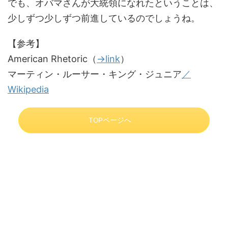
でも、オバマさんが大統領になれたということは、
少しずつ少しずつ前進しているのでしょうね。
【参考】
American Rhetoric（
→link
）
マーティン・ルーサー・キング・ジュニア
／
Wikipedia
TOPページへ