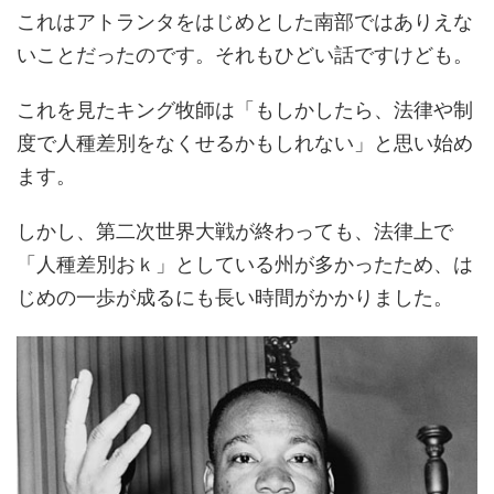
これはアトランタをはじめとした南部ではありえな
いことだったのです。それもひどい話ですけども。
これを見たキング牧師は「もしかしたら、法律や制
度で人種差別をなくせるかもしれない」と思い始め
ます。
しかし、第二次世界大戦が終わっても、法律上で
「人種差別おｋ」としている州が多かったため、は
じめの一歩が成るにも長い時間がかかりました。