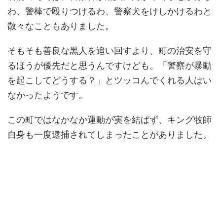
わ、警棒で殴りつけるわ、警察犬をけしかけるわと
散々なこともありました。
そもそも善良な黒人を追い回すより、町の治安を守
るほうが優先だと思うんですけども。「警察が暴動
を起こしてどうする？」とツッコんでくれる人はい
なかったようです。
この町ではなかなか運動が実を結ばず、キング牧師
自身も一度逮捕されてしまったことがありました。