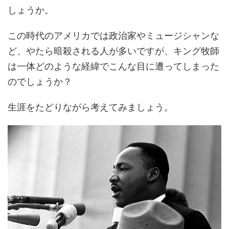
しょうか。
この時代のアメリカでは政治家やミュージシャンな
ど、やたら暗殺される人が多いですが、キング牧師
は一体どのような経緯でこんな目に遭ってしまった
のでしょうか？
生涯をたどりながら考えてみましょう。