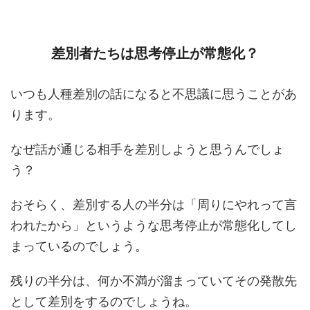
差別者たちは思考停止が常態化？
いつも人種差別の話になると不思議に思うことがあ
ります。
なぜ話が通じる相手を差別しようと思うんでしょ
う？
おそらく、差別する人の半分は「周りにやれって言
われたから」というような思考停止が常態化してし
まっているのでしょう。
残りの半分は、何か不満が溜まっていてその発散先
として差別をするのでしょうね。