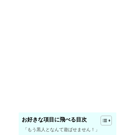
お好きな項目に飛べる目次
「もう黒人となんて遊ばせません！」