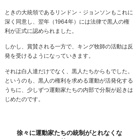
ときの大統領であるリンドン・ジョンソンもこれに
深く同意し、翌年（1964年）には法律で黒人の権
利が正式に認められました。
しかし、賞賛される一方で、キング牧師の活動は反
発を受けるようになっていきます。
それは白人達だけでなく、黒人たちからもでした。
というのも、黒人の権利を求める運動が活発化する
うちに、少しずつ運動家たちの内部で分裂が起きは
じめたのです。
徐々に運動家たちの統制がとれなくな