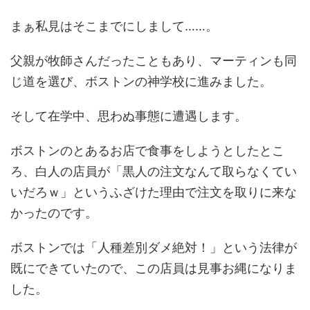
まぁ私見はそこまでにしまして……。
父親が牧師さんだったこともあり、マーティンも同
じ道を選び、ボストンの神学校に進みました。
そして在学中、思わぬ事態に遭遇します。
ボストンのとあるお店で食事をしようとしたとこ
ろ、白人の店員が「黒人の注文なんて取らなくてい
いだろｗ」というふざけた理由で注文を取りに来な
かったのです。
ボストンでは「人種差別ダメ絶対！」という法律が
既にできていたので、この店員は見事お縄になりま
した。