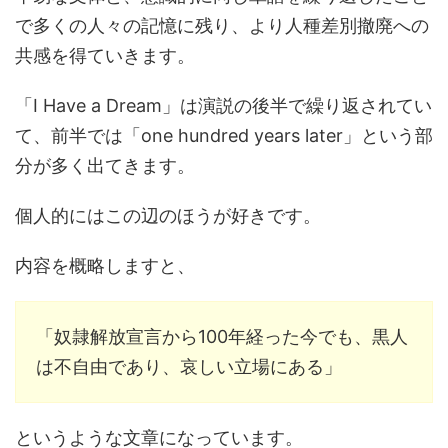
で多くの人々の記憶に残り、より人種差別撤廃への
共感を得ていきます。
「I Have a Dream」は演説の後半で繰り返されてい
て、前半では「one hundred years later」という部
分が多く出てきます。
個人的にはこの辺のほうが好きです。
内容を概略しますと、
「奴隷解放宣言から100年経った今でも、黒人
は不自由であり、哀しい立場にある」
というような文章になっています。