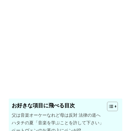
お好きな項目に飛べる目次
父は音楽オーケーなれど母は反対 法律の道へ
ハタチの夏「音楽を学ぶことを許して下さい」
ベートヴェンのお墓の上にペンが!?