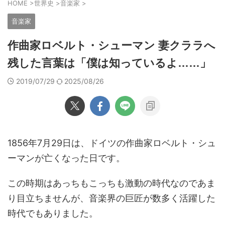
HOME
>
世界史
>
音楽家
>
音楽家
作曲家ロベルト・シューマン 妻クララへ
残した言葉は「僕は知っているよ……」
2019/07/29
2025/08/26
1856年7月29日は、ドイツの作曲家ロベルト・シュ
ーマンが亡くなった日です。
この時期はあっちもこっちも激動の時代なのであま
り目立ちませんが、音楽界の巨匠が数多く活躍した
時代でもありました。