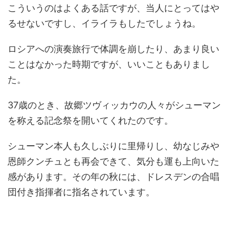
こういうのはよくある話ですが、当人にとってはや
るせないですし、イライラもしたでしょうね。
ロシアへの演奏旅行で体調を崩したり、あまり良い
ことはなかった時期ですが、いいこともありまし
た。
37歳のとき、故郷ツヴィッカウの人々がシューマン
を称える記念祭を開いてくれたのです。
シューマン本人も久しぶりに里帰りし、幼なじみや
恩師クンチュとも再会できて、気分も運も上向いた
感があります。その年の秋には、ドレスデンの合唱
団付き指揮者に指名されています。