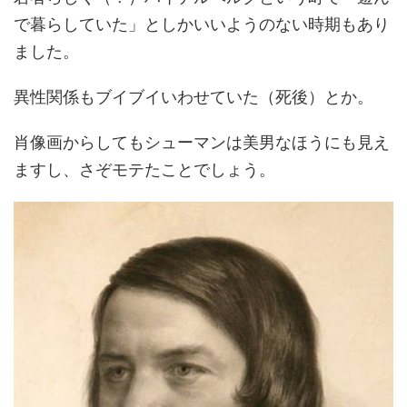
で暮らしていた」としかいいようのない時期もあり
ました。
異性関係もブイブイいわせていた（死後）とか。
肖像画からしてもシューマンは美男なほうにも見え
ますし、さぞモテたことでしょう。