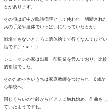
とがあります。
その頃は町中が臨時病院として使われ、切断された
兵の手足や遺体でいっぱいになっていたとか。
戦場でもないところに遺体捨てて行くなんてひどい
話です(´・ω・`)
シューマンの家は出版・印刷業を営んでおり、比較
的裕福でした。
そのため小さいうちは家庭教師をつけられ、6歳か
ら学校へ。
同じくらいの年齢からピアノに触れ始め、作曲もし
ていたようですね。