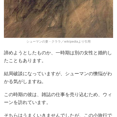
シューマンの妻・クララ／wikipediaより引用
諦めようとしたものか、一時期は別の女性と婚約し
たこともあります。
結局破談になっていますが、シューマンの懊悩がわ
かる気がしますね。
この時期の彼は、雑誌の仕事を売り込むため、ウィ
ーンを訪れています。
そちらはうまくいきませんでしたが、この小旅行で