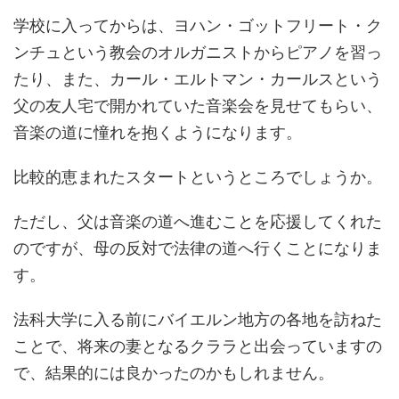
学校に入ってからは、ヨハン・ゴットフリート・ク
ンチュという教会のオルガニストからピアノを習っ
たり、また、カール・エルトマン・カールスという
父の友人宅で開かれていた音楽会を見せてもらい、
音楽の道に憧れを抱くようになります。
比較的恵まれたスタートというところでしょうか。
ただし、父は音楽の道へ進むことを応援してくれた
のですが、母の反対で法律の道へ行くことになりま
す。
法科大学に入る前にバイエルン地方の各地を訪ねた
ことで、将来の妻となるクララと出会っていますの
で、結果的には良かったのかもしれません。