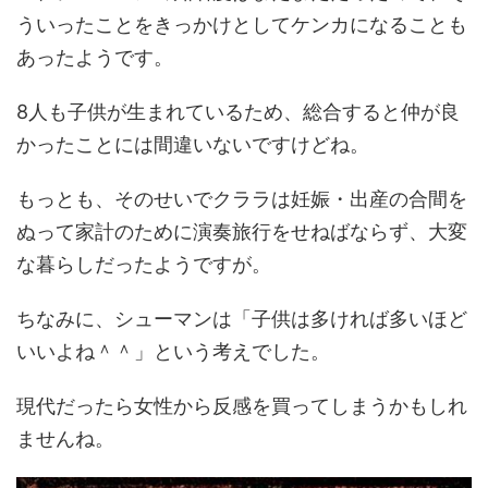
ういったことをきっかけとしてケンカになることも
あったようです。
8人も子供が生まれているため、総合すると仲が良
かったことには間違いないですけどね。
もっとも、そのせいでクララは妊娠・出産の合間を
ぬって家計のために演奏旅行をせねばならず、大変
な暮らしだったようですが。
ちなみに、シューマンは「子供は多ければ多いほど
いいよね＾＾」という考えでした。
現代だったら女性から反感を買ってしまうかもしれ
ませんね。