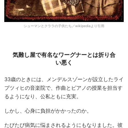
シューマンとクララの子供たち／wikipediaより引用
気難し屋で有名なワーグナーとは折り合
い悪く
33歳のときには、メンデルスゾーンが設立したライ
プツィヒの音楽院で、作曲とピアノの授業を担当す
るようになり、公私ともに充実。
しかし、心身に負担がかかったのか。
たびたび病気に悩まされるようにもなりました。彼