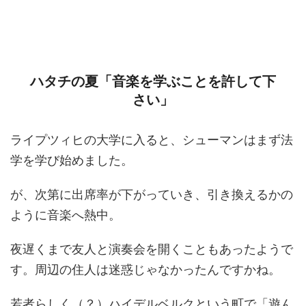
ハタチの夏「音楽を学ぶことを許して下
さい」
ライプツィヒの大学に入ると、シューマンはまず法
学を学び始めました。
が、次第に出席率が下がっていき、引き換えるかの
ように音楽へ熱中。
夜遅くまで友人と演奏会を開くこともあったようで
す。周辺の住人は迷惑じゃなかったんですかね。
若者らしく（？）ハイデルベルクという町で「遊ん