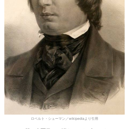
ロベルト・シューマン／wikipediaより引用