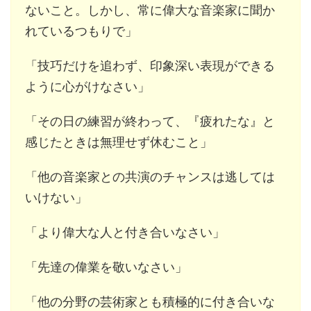
ないこと。しかし、常に偉大な音楽家に聞か
れているつもりで」
「技巧だけを追わず、印象深い表現ができる
ように心がけなさい」
「その日の練習が終わって、『疲れたな』と
感じたときは無理せず休むこと」
「他の音楽家との共演のチャンスは逃しては
いけない」
「より偉大な人と付き合いなさい」
「先達の偉業を敬いなさい」
「他の分野の芸術家とも積極的に付き合いな