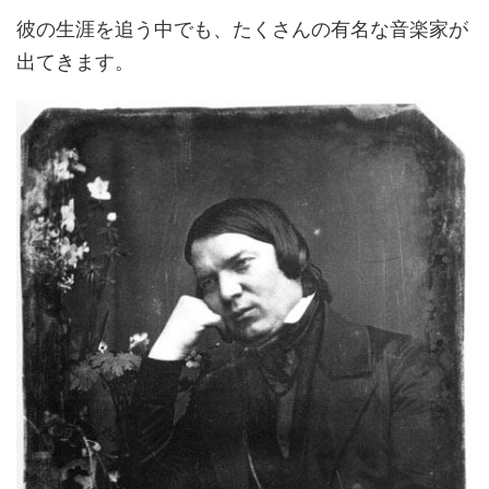
彼の生涯を追う中でも、たくさんの有名な音楽家が
出てきます。