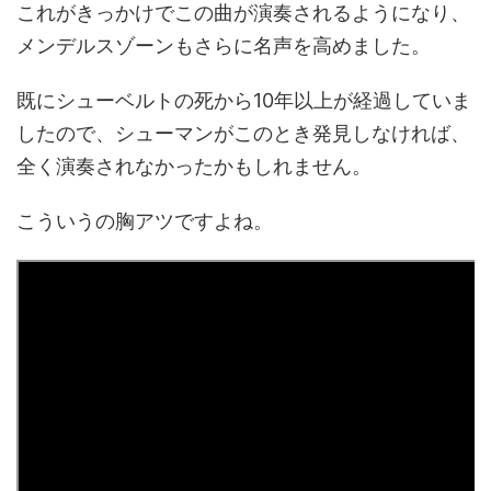
これがきっかけでこの曲が演奏されるようになり、
メンデルスゾーンもさらに名声を高めました。
既にシューベルトの死から10年以上が経過していま
したので、シューマンがこのとき発見しなければ、
全く演奏されなかったかもしれません。
こういうの胸アツですよね。