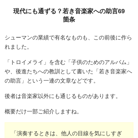
現代にも通ずる？若き音楽家への助言69
箇条
シューマンの業績で有名なものも、この前後に作ら
れました。
「トロイメライ」を含む「子供のためのアルバム」
や、後進たちへの教訓として書いた「若き音楽家へ
の助言」という一連の文章などです。
後者は音楽家以外にも通じるものがあります。
概要だけ一部ご紹介しますね。
「演奏するときは、他人の目線を気にしすぎ