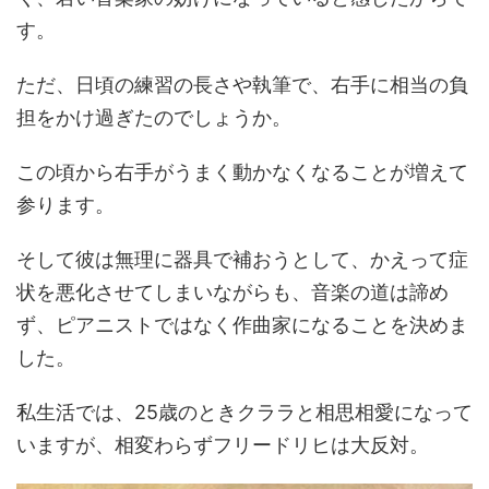
す。
ただ、日頃の練習の長さや執筆で、右手に相当の負
担をかけ過ぎたのでしょうか。
この頃から右手がうまく動かなくなることが増えて
参ります。
そして彼は無理に器具で補おうとして、かえって症
状を悪化させてしまいながらも、音楽の道は諦め
ず、ピアニストではなく作曲家になることを決めま
した。
私生活では、25歳のときクララと相思相愛になって
いますが、相変わらずフリードリヒは大反対。