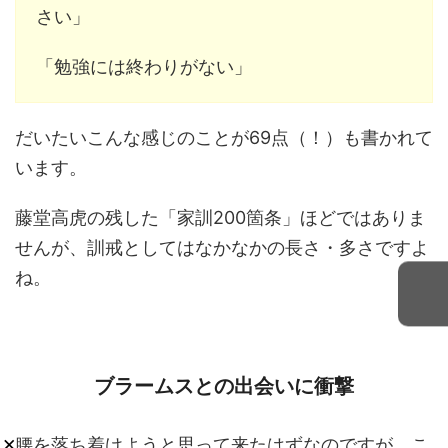
さい」
「勉強には終わりがない」
だいたいこんな感じのことが69点（！）も書かれて
います。
藤堂高虎の残した「家訓200箇条」ほどではありま
せんが、訓戒としてはなかなかの長さ・多さですよ
ね。
ブラームスとの出会いに衝撃
×
腰を落ち着けようと思って来たはずなのですが、こ