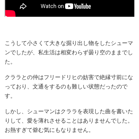
こうして小さくて大きな掘り出し物をしたシューマ
ンでしたが、私生活は相変わらず曇り空のままでし
た。
クララとの仲はフリードリヒの妨害で絶縁寸前にな
っており、文通をするのも難しい状態だったので
す。
しかし、シューマンはクララを表現した曲を書いた
りして、愛を薄れさせることはありませんでした。
お熱すぎて僻む気にもなりません。