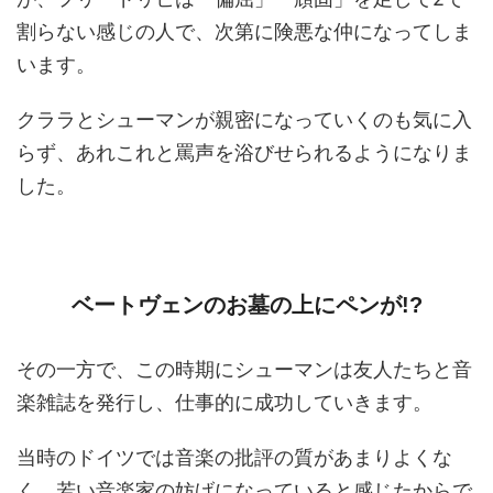
割らない感じの人で、次第に険悪な仲になってしま
います。
クララとシューマンが親密になっていくのも気に入
らず、あれこれと罵声を浴びせられるようになりま
した。
ベートヴェンのお墓の上にペンが!?
その一方で、この時期にシューマンは友人たちと音
楽雑誌を発行し、仕事的に成功していきます。
当時のドイツでは音楽の批評の質があまりよくな
く、若い音楽家の妨げになっていると感じたからで