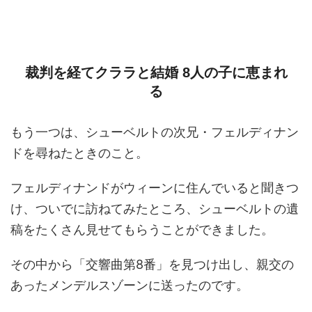
裁判を経てクララと結婚 8人の子に恵まれ
る
もう一つは、シューベルトの次兄・フェルディナン
ドを尋ねたときのこと。
フェルディナンドがウィーンに住んでいると聞きつ
け、ついでに訪ねてみたところ、シューベルトの遺
稿をたくさん見せてもらうことができました。
その中から「交響曲第8番」を見つけ出し、親交の
あったメンデルスゾーンに送ったのです。