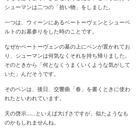
シューマンは二つの「拾い物」をしました。
一つは、ウィーンにあるベートーヴェンとシューベ
ルトのお墓参りをした時のことです。
なぜかベートーヴェンの墓の上にペンが置かれてお
り、シューマンは何気なくそれを持ち帰りました。
そのときから「何となくうまくいくような気がして
いた」んだそうです。
そのペンは、後日、交響曲「春」を書くときに使わ
れたといわれています。
天の啓示……といえば大げさですが、似たようなも
のかもしれませんね。