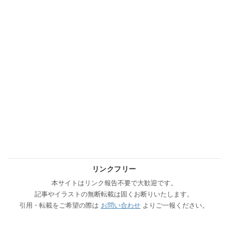
リンクフリー
本サイトはリンク報告不要で大歓迎です。
記事やイラストの無断転載は固くお断りいたします。
引用・転載をご希望の際は
お問い合わせ
よりご一報ください。