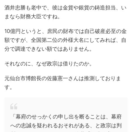
酒井忠勝も老中で、彼は金貨や銀貨の鋳造担当、い
まなら財務大臣ですね。
10億円というと、庶民の財布では自己破産必至の金
額ですが、全国第二位の外様大名にしてみれば、自
分で調達できない額ではありません。
それなのに、なぜ政宗は借りたのか。
元仙台市博館長の佐藤憲一さんは推測しておりま
す。
「幕府のせっかくの申し出を断ることは、幕府
への忠誠を疑われるおそれがある、と政宗は判