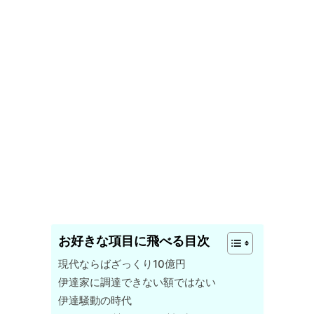
お好きな項目に飛べる目次
現代ならばざっくり10億円
伊達家に調達できない額ではない
伊達騒動の時代