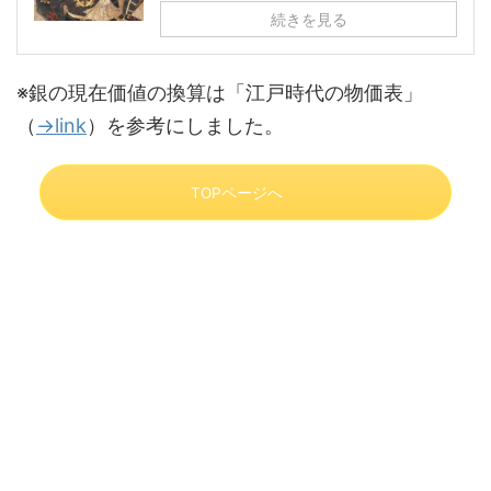
続きを見る
※銀の現在価値の換算は「江戸時代の物価表」
（
→link
）を参考にしました。
TOPページへ