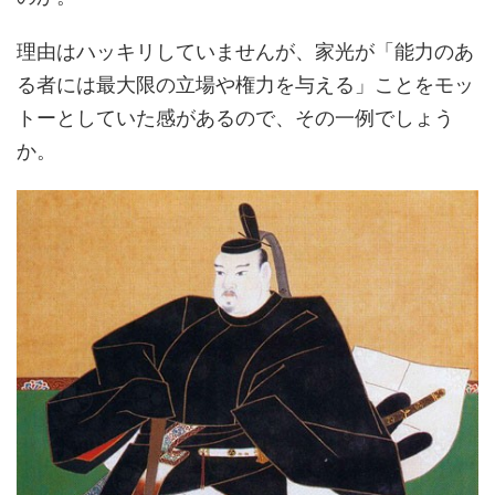
理由はハッキリしていませんが、家光が「能力のあ
る者には最大限の立場や権力を与える」ことをモッ
トーとしていた感があるので、その一例でしょう
か。