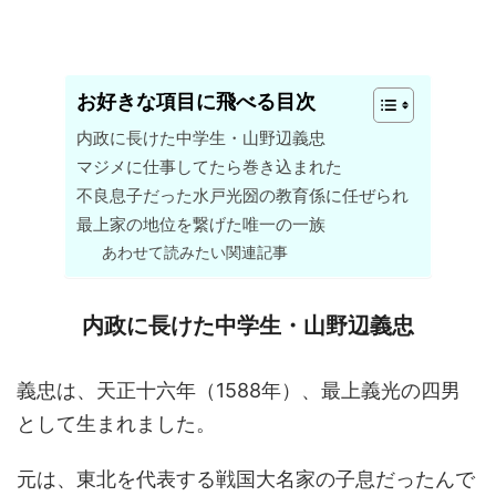
お好きな項目に飛べる目次
内政に長けた中学生・山野辺義忠
マジメに仕事してたら巻き込まれた
不良息子だった水戸光圀の教育係に任ぜられ
最上家の地位を繋げた唯一の一族
あわせて読みたい関連記事
内政に長けた中学生・山野辺義忠
義忠は、天正十六年（1588年）、最上義光の四男
として生まれました。
元は、東北を代表する戦国大名家の子息だったんで