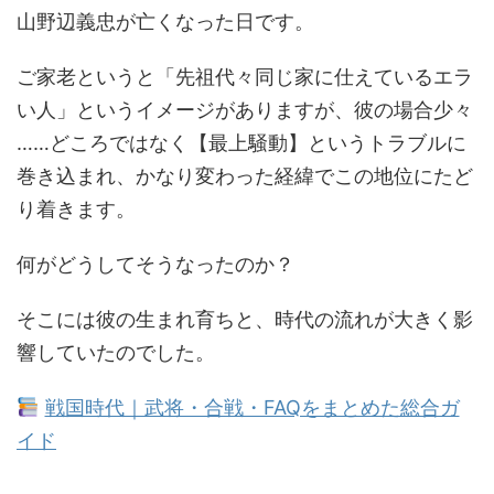
山野辺義忠が亡くなった日です。
ご家老というと「先祖代々同じ家に仕えているエラ
い人」というイメージがありますが、彼の場合少々
……どころではなく【最上騒動】というトラブルに
巻き込まれ、かなり変わった経緯でこの地位にたど
り着きます。
何がどうしてそうなったのか？
そこには彼の生まれ育ちと、時代の流れが大きく影
響していたのでした。
戦国時代｜武将・合戦・FAQをまとめた総合ガ
イド