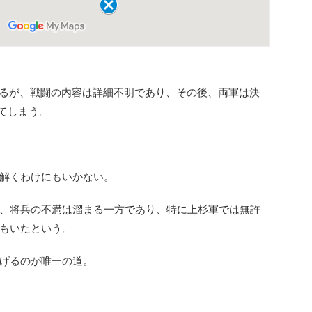
突するが、戦闘の内容は詳細不明であり、その後、両軍は決
てしまう。
解くわけにもいかない。
、将兵の不満は溜まる一方であり、特に上杉軍では無許
もいたという。
げるのが唯一の道。