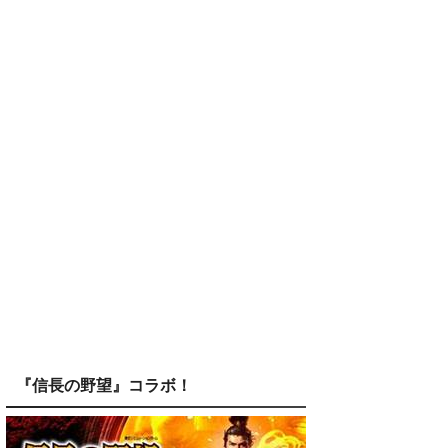
『信長の野望』コラボ！