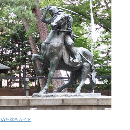
とめた総合ガイド