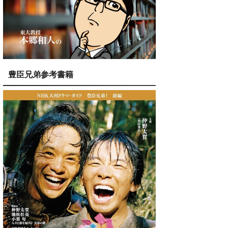
豊臣兄弟参考書籍