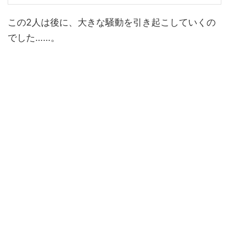
この2人は後に、大きな騒動を引き起こしていくの
でした……。