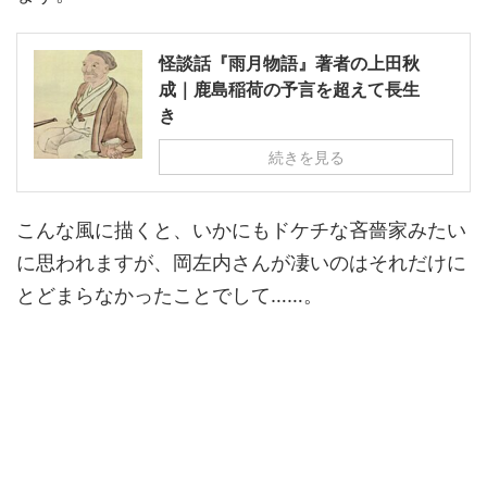
怪談話『雨月物語』著者の上田秋
成｜鹿島稲荷の予言を超えて長生
き
続きを見る
こんな風に描くと、いかにもドケチな吝嗇家みたい
に思われますが、岡左内さんが凄いのはそれだけに
とどまらなかったことでして……。