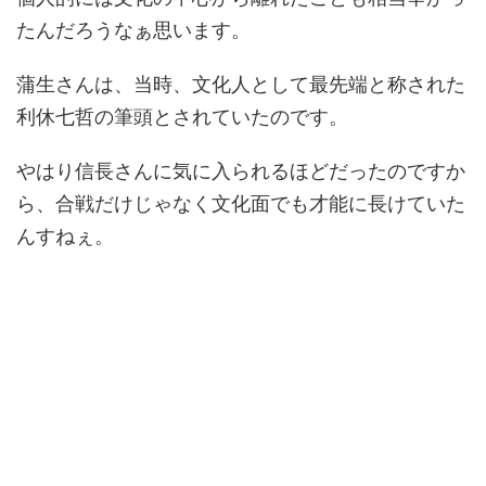
たんだろうなぁ思います。
蒲生さんは、当時、文化人として最先端と称された
利休七哲の筆頭とされていたのです。
やはり信長さんに気に入られるほどだったのですか
ら、合戦だけじゃなく文化面でも才能に長けていた
んすねぇ。