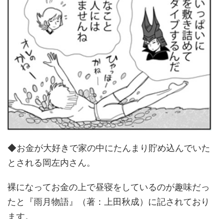
◆お金が大好きで家の中にたんまり貯め込んでいた
とされる岡左内さん。
裸になってお金の上で昼寝をしているのが趣味だっ
たと『雨月物語』（著：上田秋成）に記されており
ます。