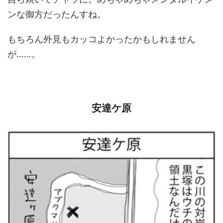
ンな御方だったんすね。
もちろん外見もカッコよかったかもしれません
が……。
安達ケ原