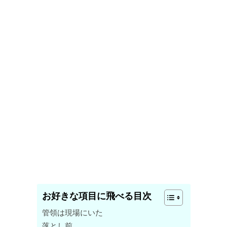
お好きな項目に飛べる目次
管領は現場にいた
落とし前