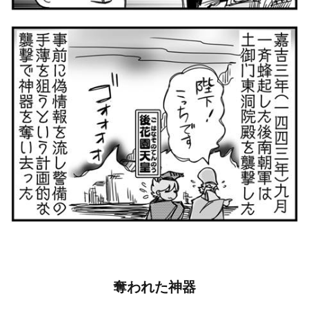
奪われた神器