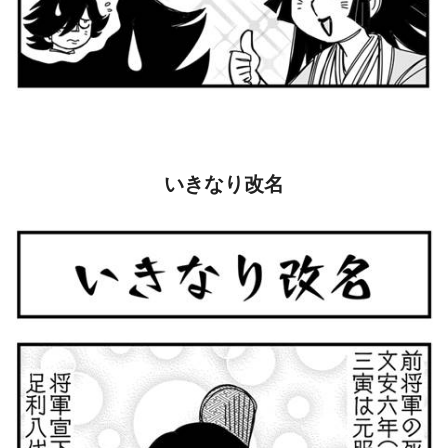
いきなり改名