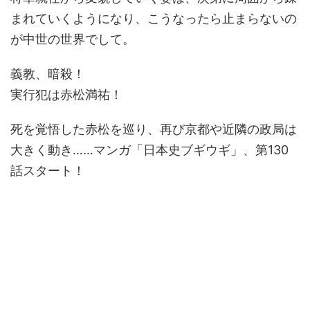
まれていくようになり、こうなったら止まらないの
が中世の世界でして。
義教、暗殺！
実行犯は赤松満祐！
死を覚悟した赤松を巡り、再び京都や近隣の政局は
大きく動き……マンガ「日本史ブギウギ」、第130
話スタート！