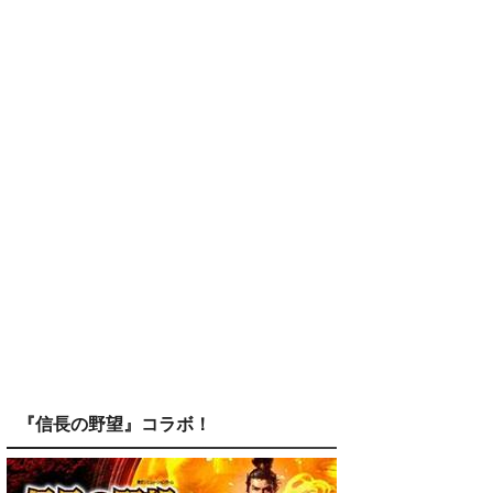
『信長の野望』コラボ！