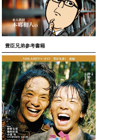
豊臣兄弟参考書籍