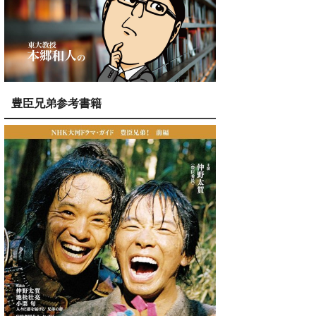
豊臣兄弟参考書籍