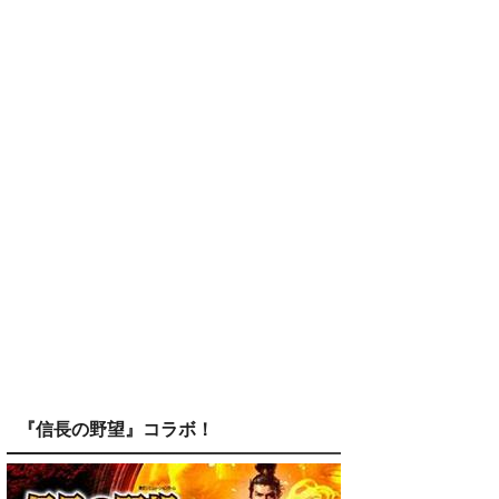
『信長の野望』コラボ！