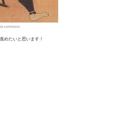
a commons
進めたいと思います！