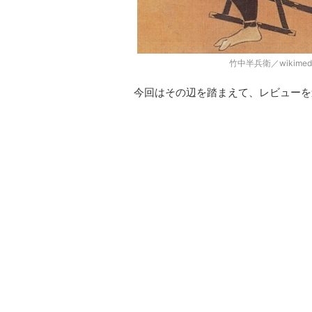
竹中半兵衛／wikimedi
今回はその辺を踏まえて、レビューを