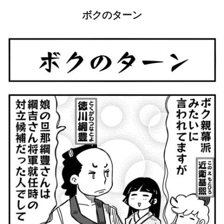
ボクのターン