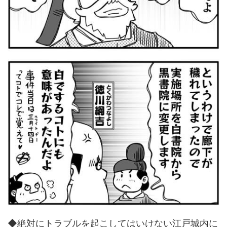
◆絶対にトラブルを起こしてはいけない江戸城内に