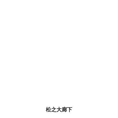
松之大廊下