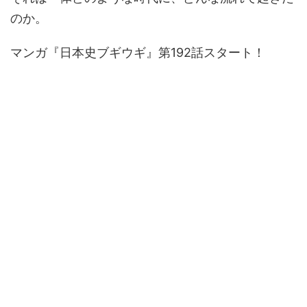
のか。
マンガ『日本史ブギウギ』第192話スタート！