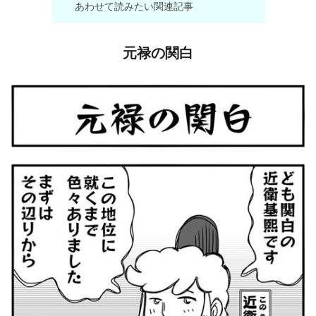
あわせて読みたい関連記事
元禄の関白