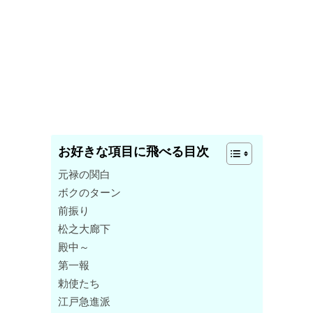
お好きな項目に飛べる目次
元禄の関白
ボクのターン
前振り
松之大廊下
殿中～
第一報
勅使たち
江戸急進派