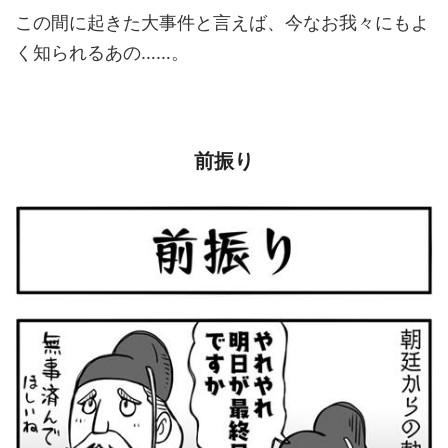
この間に起きた大事件と言えば、今なお我々にもよ
く知られるあの……。
前振り