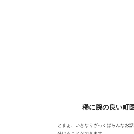
稀に腕の良い町
とまぁ、いきなりざっくばらんなお話
分けることができます。