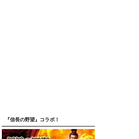
『信長の野望』コラボ！