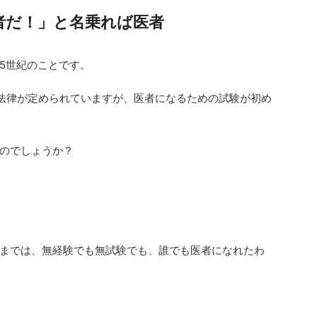
者だ！」と名乗れば医者
5世紀のことです。
の法律が定められていますが
、
医者になるための試験が初め
のでしょうか？
までは、無経験でも無試験でも、誰でも医者になれたわ