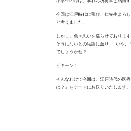
小学生の時は、暴れん坊将軍と結婚す
今回は江戸時代に飛び、仁先生よろし
と考えました。
しかし、色々思いを巡らせております
そうにないとの結論に至り……いや、
でしょうかね？
ピキーン！
そんなわけで今回は、江戸時代の医療
は？』をテーマにお送りいたします。