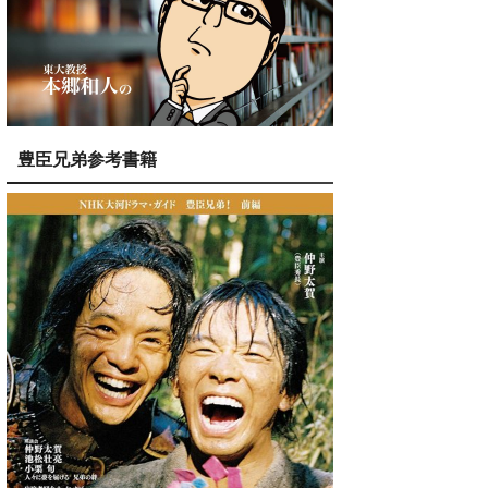
豊臣兄弟参考書籍