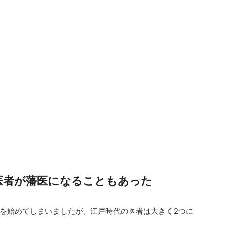
医者が藩医になることもあった
を始めてしまいましたが、
江戸時代の医者は大きく2つに