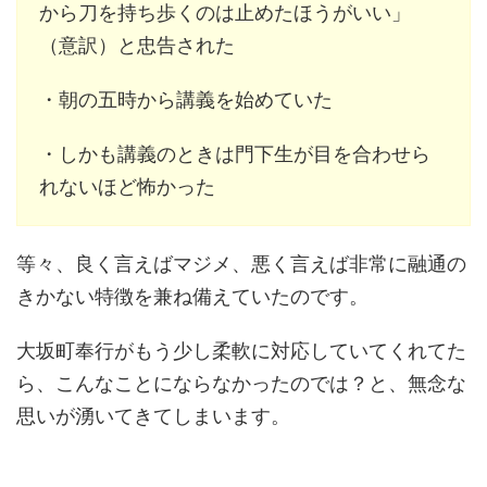
から刀を持ち歩くのは止めたほうがいい」
（意訳）と忠告された
・朝の五時から講義を始めていた
・しかも講義のときは門下生が目を合わせら
れないほど怖かった
等々、良く言えばマジメ、悪く言えば非常に融通の
きかない特徴を兼ね備えていたのです。
大坂町奉行がもう少し柔軟に対応していてくれてた
ら、こんなことにならなかったのでは？と、無念な
思いが湧いてきてしまいます。