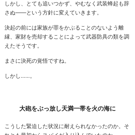
しかし、とても追いつかず、やむなく武装蜂起も辞
さぬ――という方針に変えていきます。
決起の前には家族が罪をかぶることのないよう離
縁、家財を売却することによって武器防具の類を調
えたそうです。
まさに決死の覚悟ですね。
しかし……。
大砲をぶっ放し天満一帯を火の海に
こうした緊迫した状況に耐えられなかったのか。そ