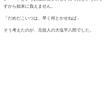
すから始末に負えません。
「だめだこいつは、早く何とかせねば」
そう考えたのが、元役人の大塩平八郎でした。