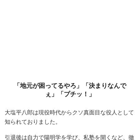
「地元が困ってるやろ」「決まりなんで
ぇ」「プチッ！」
大塩平八郎は現役時代からクソ真面目な役人として
知られておりました。
引退後は自力で陽明学を学び、私塾を開くなど、徹