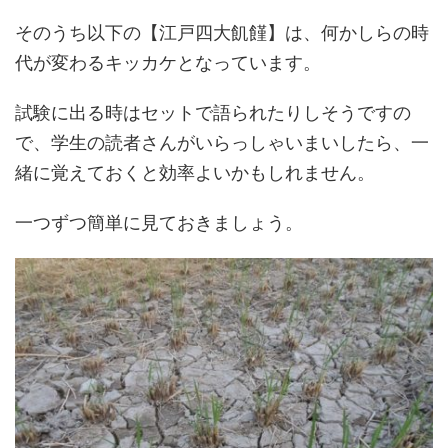
そのうち以下の【江戸四大飢饉】は、何かしらの時
代が変わるキッカケとなっています。
試験に出る時はセットで語られたりしそうですの
で、学生の読者さんがいらっしゃいまいしたら、一
緒に覚えておくと効率よいかもしれません。
一つずつ簡単に見ておきましょう。