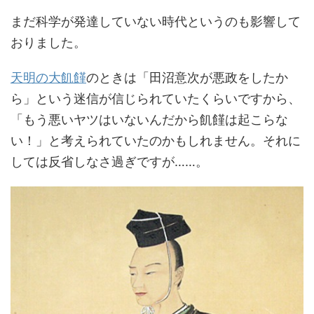
まだ科学が発達していない時代というのも影響して
おりました。
天明の大飢饉
のときは「田沼意次が悪政をしたか
ら」という迷信が信じられていたくらいですから、
「もう悪いヤツはいないんだから飢饉は起こらな
い！」と考えられていたのかもしれません。それに
しては反省しなさ過ぎですが……。