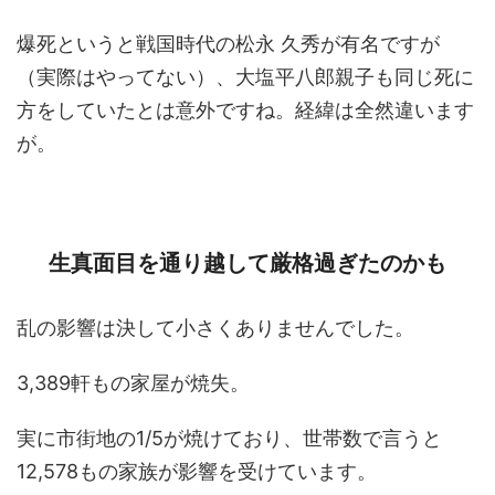
爆死というと戦国時代の松永 久秀が有名ですが
（実際はやってない）、大塩平八郎親子も同じ死に
方をしていたとは意外ですね。経緯は全然違います
が。
生真面目を通り越して厳格過ぎたのかも
乱の影響は決して小さくありませんでした。
3,389軒もの家屋が焼失。
実に市街地の1/5が焼けており、世帯数で言うと
12,578もの家族が影響を受けています。