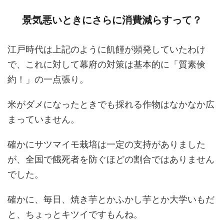
景気悪いときにさらに消費減らすって？
江戸時代は上記のように飢饉が頻発していたわけ
で、これに対して幕府の対策は基本的に「質素倹
約！」の一点張り。
米がダメになったときでも採れる作物はなかなか広
まっていません。
確かにサツマイモ栽培は一定の支持がありました
が、全国で餓死者を防ぐほどの割合ではありません
でした。
確かに、毎日、焼き芋とかふかし芋とか大学いもだ
と、ちょっとキツイですもんね。