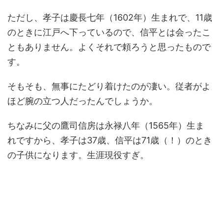
ただし、孝子は慶長七年（1602年）生まれで、11歳
のときに江戸へ下っているので、信平とは会ったこ
ともありません。よくそれで頼ろうと思ったもので
す。
そもそも、無事にたどり着けたのが凄い。従者がよ
ほど腕の立つ人だったんでしょうか。
ちなみに父の鷹司信房は永禄八年（1565年）生ま
れですから、孝子は37歳、信平は71歳（！）のとき
の子供になります。生涯現役すぎ。