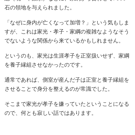
石の領地を与えられました。
「なぜに身内が亡くなって加増？」という気もしま
すが、これは家光・孝子・家綱の複雑なようなそう
でないような関係から来ているかもしれません。
というのも、家光は生涯孝子を正室扱いせず、家綱
を養子縁組させなかったのです。
通常であれば、側室が産んだ子は正室と養子縁組を
させることで身分を整えるのが常識でした。
そこまで家光が孝子を嫌っていたということになる
ので、何とも寂しい話ではあります。