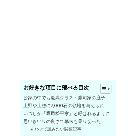
お好きな項目に飛べる目次
公家の中でも最高クラス・鷹司家の庶子
上野や上総に7,000石の領地を与えられ
いつしか「鷹司松平家」と呼ばれるように
思いきいりの良さで幕末も乗り切った
あわせて読みたい関連記事