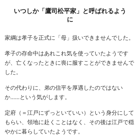
いつしか「鷹司松平家」と呼ばれるよう
に
家綱は孝子を正式に「母」扱いできませんでした。
孝子の存命中はあれこれ気を使っていたようです
が、亡くなったときに喪に服すことができませんで
した。
その代わりに、弟の信平を厚遇したのではない
か……という気がします。
定府（＝江戸にずっといていい）という身分にして
もらい、領地に赴くことはなく、その後は江戸で穏
やかに暮らしていたようです。