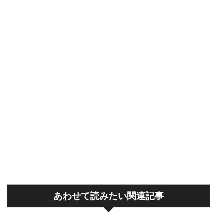
あわせて読みたい関連記事