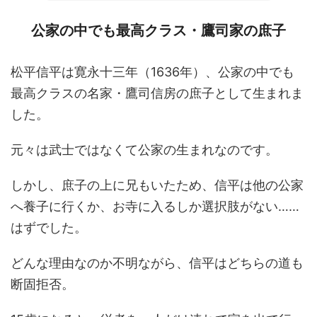
公家の中でも最高クラス・鷹司家の庶子
松平信平は寛永十三年（1636年）、公家の中でも
最高クラスの名家・鷹司信房の庶子として生まれま
した。
元々は武士ではなくて公家の生まれなのです。
しかし、庶子の上に兄もいたため、信平は他の公家
へ養子に行くか、お寺に入るしか選択肢がない……
はずでした。
どんな理由なのか不明ながら、信平はどちらの道も
断固拒否。