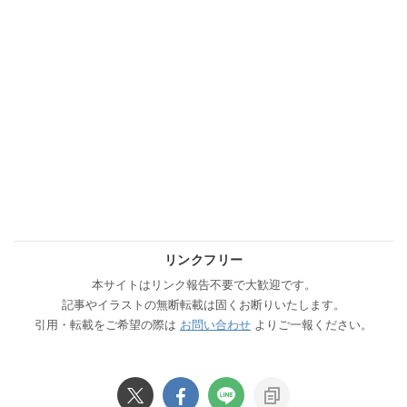
リンクフリー
本サイトはリンク報告不要で大歓迎です。
記事やイラストの無断転載は固くお断りいたします。
引用・転載をご希望の際は
お問い合わせ
よりご一報ください。