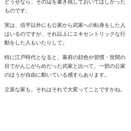
どうせなら、その辺を書き残しておいてほしかった
ものです。
実は、信平以外にも公家から武家への転身をした人
はいるのですが、それ以上にエキセントリックな行
動をした人もいたりして。
特に江戸時代となると、幕府の顔色や習慣・世間の
目でがんじがらめだった武家と比べて、一部の公家
のほうが自由に動いている感すらあります。
立派な家も、それはそれで大変ってことですかね。