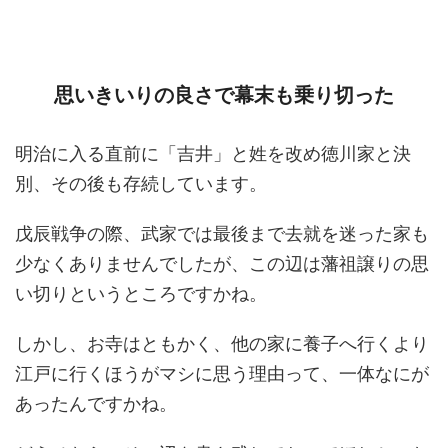
思いきいりの良さで幕末も乗り切った
明治に入る直前に「吉井」と姓を改め徳川家と決
別、その後も存続しています。
戊辰戦争の際、武家では最後まで去就を迷った家も
少なくありませんでしたが、この辺は藩祖譲りの思
い切りというところですかね。
しかし、お寺はともかく、他の家に養子へ行くより
江戸に行くほうがマシに思う理由って、一体なにが
あったんですかね。