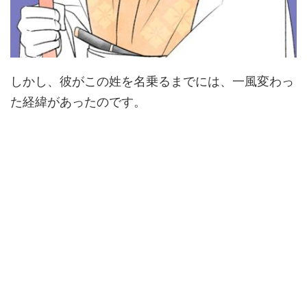
しかし、彼がこの姓を名乗るまでには、一風変わっ
た経緯があったのです。