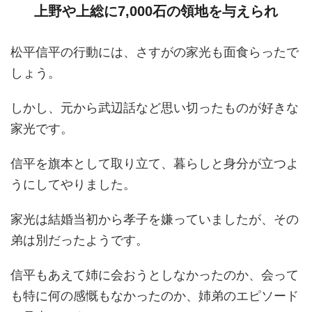
上野や上総に7,000石の領地を与えられ
松平信平の行動には、さすがの家光も面食らったで
しょう。
しかし、元から武辺話など思い切ったものが好きな
家光です。
信平を旗本として取り立て、暮らしと身分が立つよ
うにしてやりました。
家光は結婚当初から孝子を嫌っていましたが、その
弟は別だったようです。
信平もあえて姉に会おうとしなかったのか、会って
も特に何の感慨もなかったのか、姉弟のエピソード