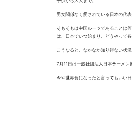
子供から大人まで。
男女関係なく愛されている日本の代表
そもそもは中国ルーツであることは何
は、日本でいつ始まり、どうやって各
こうなると、なかなか知り得ない状況
7月11日は一般社団法人日本ラーメ
今や世界食になったと言ってもいい日