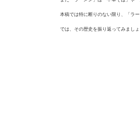
本稿では特に断りのない限り、「ラー
では、その歴史を振り返ってみましょ