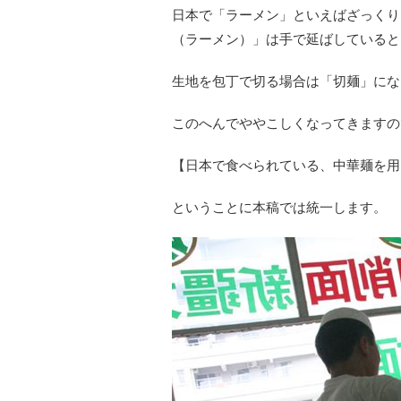
日本で「ラーメン」といえばざっくり
（ラーメン）」は手で延ばしていると
生地を包丁で切る場合は「切麺」にな
このへんでややこしくなってきますの
【日本で食べられている、中華麺を用
ということに本稿では統一します。