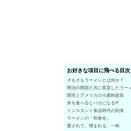
お好きな項目に飛べる目次
そもそもラーメンとは何か？
明治の開国と共に普及したラー
闇市とアメリカの小麦粉政策
米を食べるとバカになる!?
インスタント食品時代の到来
ラーメンの「和食化」
愛されて、憎まれる、一杯