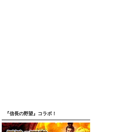
『信長の野望』コラボ！