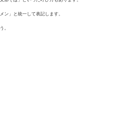
メン」と統一して表記します。
う。