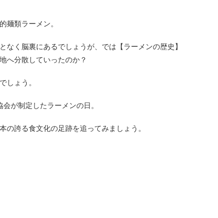
的麺類ラーメン。
となく脳裏にあるでしょうが、では【ラーメンの歴史】
地へ分散していったのか？
でしょう。
ン協会が制定したラーメンの日。
本の誇る食文化の足跡を追ってみましょう。