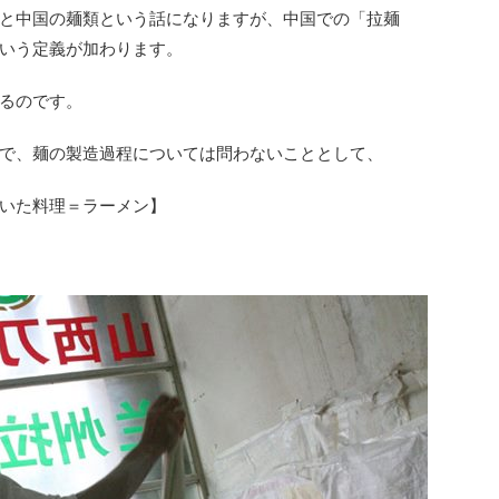
と中国の麺類という話になりますが、中国での「拉麺
いう定義が加わります。
るのです。
で、麺の製造過程については問わないこととして、
いた料理＝ラーメン】