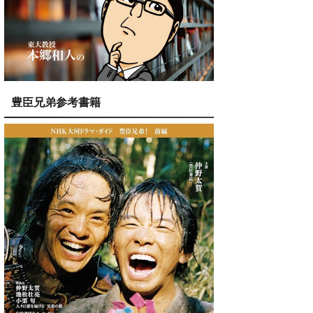
豊臣兄弟参考書籍