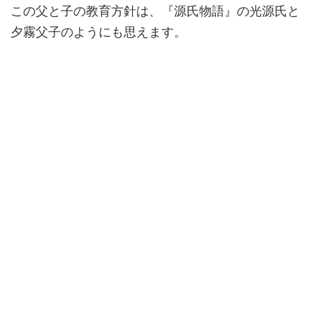
この父と子の教育方針は、『源氏物語』の光源氏と
夕霧父子のようにも思えます。