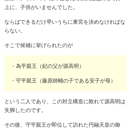
上に、子供がいませんでした。
ならばできるだけ早いうちに東宮を決めなければな
らない。
そこで候補に挙げられたのが
・為平親王（妃の父が源高明）
・守平親王（藤原師輔の子である安子が母）
という二人であり、この対立構造に敗れて源高明は
失脚したのです。
その後、守平親王が即位して訪れた円融天皇の御