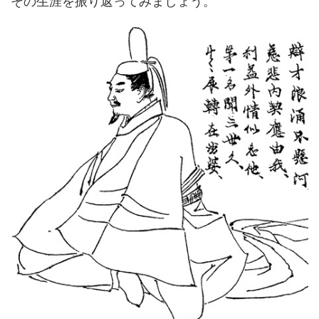
その生涯を振り返ってみましょう。