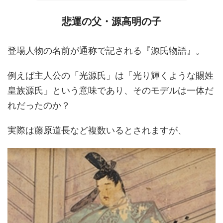
悲運の父・源高明の子
登場人物の名前が通称で記される『源氏物語』。
例えば主人公の「光源氏」は「光り輝くような賜姓
皇族源氏」という意味であり、そのモデルは一体だ
れだったのか？
実際は藤原道長など複数いるとされますが、