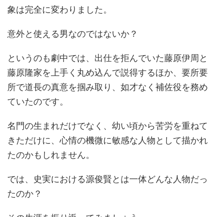
象は完全に変わりました。
意外と使える男なのではないか？
というのも劇中では、出仕を拒んでいた藤原伊周と
藤原隆家を上手く丸め込んで説得するほか、要所要
所で道長の真意を掴み取り、如才なく補佐役を務め
ていたのです。
名門の生まれだけでなく、幼い頃から苦労を重ねて
きただけに、心情の機微に敏感な人物として描かれ
たのかもしれません。
では、史実における源俊賢とは一体どんな人物だっ
たのか？