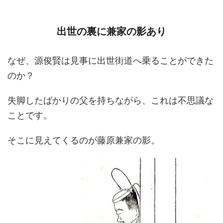
出世の裏に兼家の影あり
なぜ、源俊賢は見事に出世街道へ乗ることができた
のか？
失脚したばかりの父を持ちながら、これは不思議な
ことです。
そこに見えてくるのが藤原兼家の影。