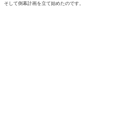
そして倒幕計画を立て始めたのです。