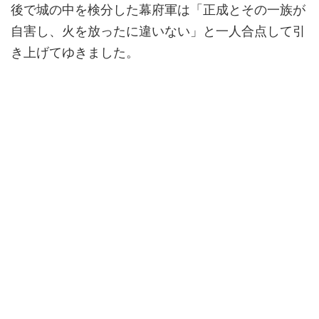
後で城の中を検分した幕府軍は「正成とその一族が
自害し、火を放ったに違いない」と一人合点して引
き上げてゆきました。