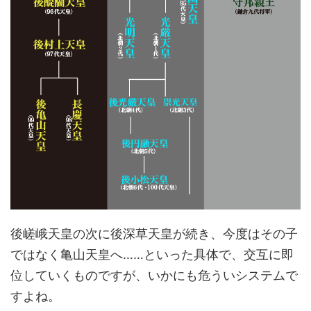
後嵯峨天皇の次に後深草天皇が続き、今度はその子
ではなく亀山天皇へ……といった具体で、交互に即
位していくものですが、いかにも危ういシステムで
すよね。