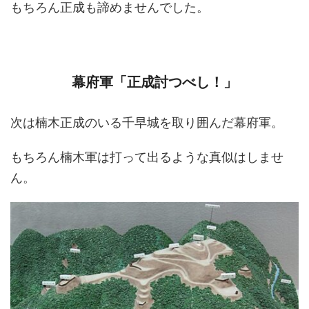
もちろん正成も諦めませんでした。
幕府軍「正成討つべし！」
次は楠木正成のいる千早城を取り囲んだ幕府軍。
もちろん楠木軍は打って出るような真似はしませ
ん。