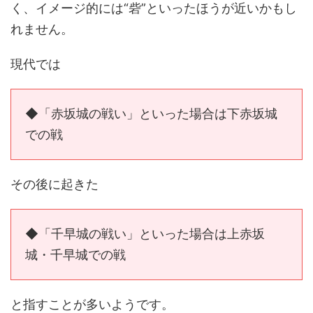
く、イメージ的には“砦”といったほうが近いかもし
れません。
現代では
◆「赤坂城の戦い」といった場合は下赤坂城
での戦
その後に起きた
◆「千早城の戦い」といった場合は上赤坂
城・千早城での戦
と指すことが多いようです。