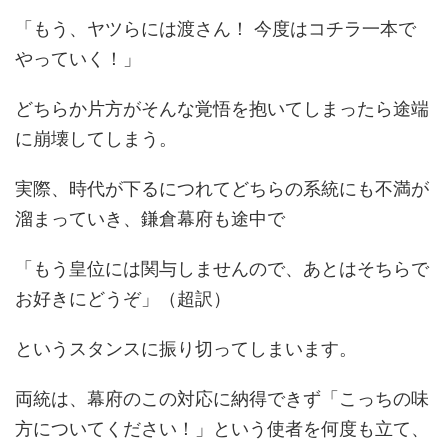
「もう、ヤツらには渡さん！ 今度はコチラ一本で
やっていく！」
どちらか片方がそんな覚悟を抱いてしまったら途端
に崩壊してしまう。
実際、時代が下るにつれてどちらの系統にも不満が
溜まっていき、鎌倉幕府も途中で
「もう皇位には関与しませんので、あとはそちらで
お好きにどうぞ」（超訳）
というスタンスに振り切ってしまいます。
両統は、幕府のこの対応に納得できず「こっちの味
方についてください！」という使者を何度も立て、