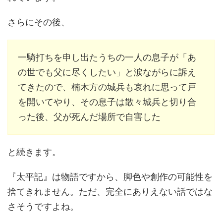
さらにその後、
一騎打ちを申し出たうちの一人の息子が「あ
の世でも父に尽くしたい」と涙ながらに訴え
てきたので、楠木方の城兵も哀れに思って戸
を開いてやり、その息子は散々城兵と切り合
った後、父が死んだ場所で自害した
と続きます。
『太平記』は物語ですから、脚色や創作の可能性を
捨てきれません。ただ、完全にありえない話ではな
さそうですよね。