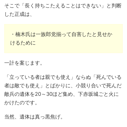
そこで「長く持ちこたえることはできない」と判断
した正成は、
・楠木氏は一族郎党揃って自害したと見せか
けるために
一計を案じます。
「立っている者は親でも使え」ならぬ「死んでいる
者は敵でも使え」とばかりに、小競り合いで死んだ
敵兵の遺体を20～30ほど集め、下赤坂城ごと火に
かけたのです。
当然、遺体は真っ黒焦げ。