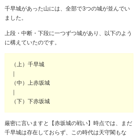
千早城があった山には、全部で3つの城が並んでい
ました。
上段・中断・下段に一つずつ城があり、以下のよう
に構えていたのです。
（上）千早城
｜
（中）上赤坂城
｜
（下）下赤坂城
厳密に言いますと【赤坂城の戦い】時点では、まだ
千早城は存在しておらず、この時代は天守閣もな