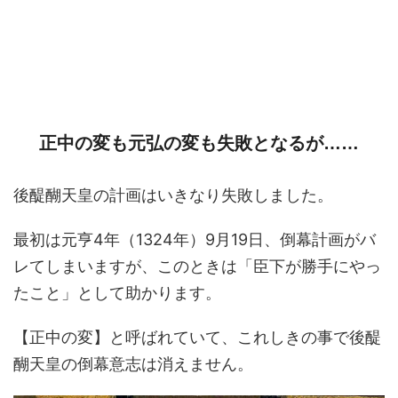
正中の変も元弘の変も失敗となるが……
後醍醐天皇の計画はいきなり失敗しました。
最初は元亨4年（1324年）9月19日、倒幕計画がバ
レてしまいますが、このときは「臣下が勝手にやっ
たこと」として助かります。
【正中の変】と呼ばれていて、これしきの事で後醍
醐天皇の倒幕意志は消えません。