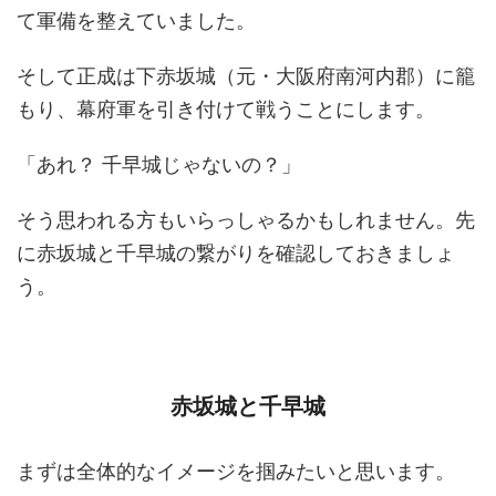
て軍備を整えていました。
そして正成は下赤坂城（元・大阪府南河内郡）に籠
もり、幕府軍を引き付けて戦うことにします。
「あれ？ 千早城じゃないの？」
そう思われる方もいらっしゃるかもしれません。先
に赤坂城と千早城の繋がりを確認しておきましょ
う。
赤坂城と千早城
まずは全体的なイメージを掴みたいと思います。