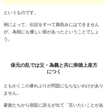
というものです。
例によって、伝説をすべて鵜呑みにはできません
が、為朝にも優しい面があったということでしょ
う。
保元の乱では父・為義と共に崇徳上皇方
につく
ともかくこの暴れぶりが問題にならないわけがあり
ません。
豪族たちから朝廷に訴えが出て「言いたいことがあ