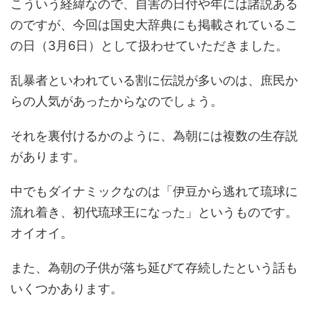
こういう経緯なので、自害の日付や年には諸説ある
のですが、今回は国史大辞典にも掲載されているこ
の日（3月6日）として扱わせていただきました。
乱暴者といわれている割に伝説が多いのは、庶民か
らの人気があったからなのでしょう。
それを裏付けるかのように、為朝には複数の生存説
があります。
中でもダイナミックなのは「伊豆から逃れて琉球に
流れ着き、初代琉球王になった」というものです。
オイオイ。
また、為朝の子供が落ち延びて存続したという話も
いくつかあります。