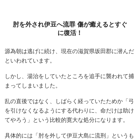
肘を外され伊豆へ流罪 傷が癒えるとすぐ
に復活！
源為朝は逃げに続け、現在の滋賀県坂田郡に潜んだ
といわれています。
しかし、湯治をしていたところを追手に襲われて捕
まってしまいました。
乱の直後ではなく、しばらく経っていたためか「弓
を引けなくなるようにする代わりに、命だけは助け
てやろう」という比較的寛大な処分になります。
具体的には「肘を外して伊豆大島に流刑」というも