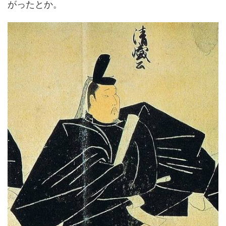
がったとか。