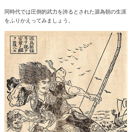
同時代では圧倒的武力を誇るとされた源為朝の生涯
をふりかえってみましょう。