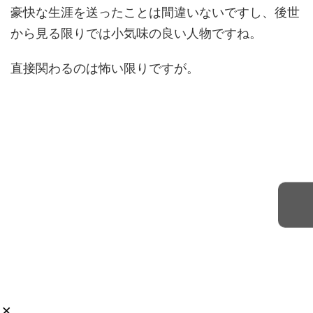
豪快な生涯を送ったことは間違いないですし、後世
から見る限りでは小気味の良い人物ですね。
直接関わるのは怖い限りですが。
×