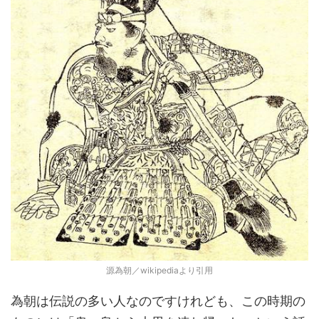
源為朝／wikipediaより引用
為朝は伝説の多い人なのですけれども、この時期の