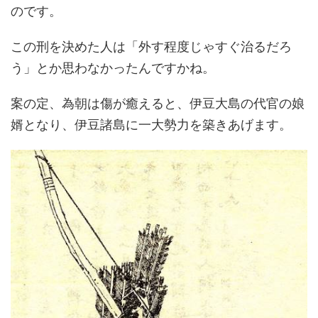
のです。
この刑を決めた人は「外す程度じゃすぐ治るだろ
う」とか思わなかったんですかね。
案の定、為朝は傷が癒えると、伊豆大島の代官の娘
婿となり、伊豆諸島に一大勢力を築きあげます。