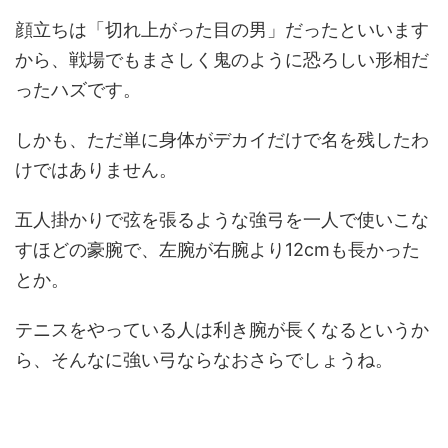
顔立ちは「切れ上がった目の男」だったといいます
から、戦場でもまさしく鬼のように恐ろしい形相だ
ったハズです。
しかも、ただ単に身体がデカイだけで名を残したわ
けではありません。
五人掛かりで弦を張るような強弓を一人で使いこな
すほどの豪腕で、左腕が右腕より12cmも長かった
とか。
テニスをやっている人は利き腕が長くなるというか
ら、そんなに強い弓ならなおさらでしょうね。