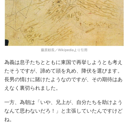
藤原頼長／Wikipediaより引用
為義は息子たちとともに東国で再挙しようとも考え
たそうですが、諦めて頭を丸め、降伏を選びます。
長男の情けに賭けたようなのですが、その期待はあ
えなく裏切られました。
一方、為朝は「いや、兄上が、自分たちを助けよう
なんて思わないだろ！」と主張していたんですけど
ね。