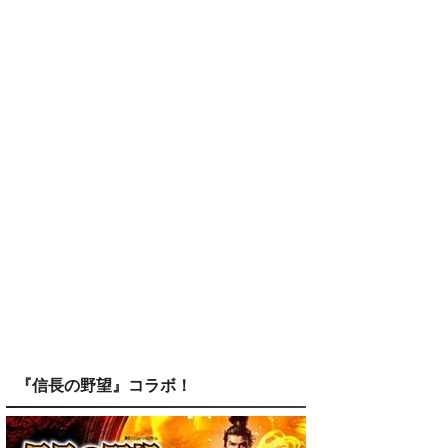
『信長の野望』コラボ！