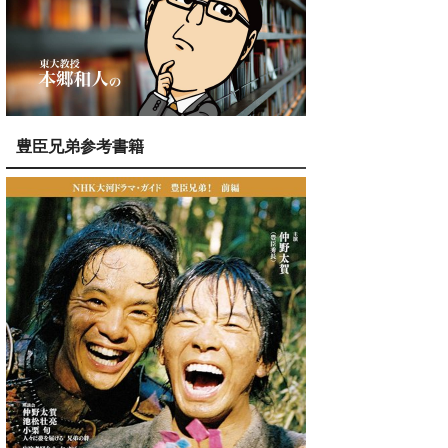
豊臣兄弟参考書籍