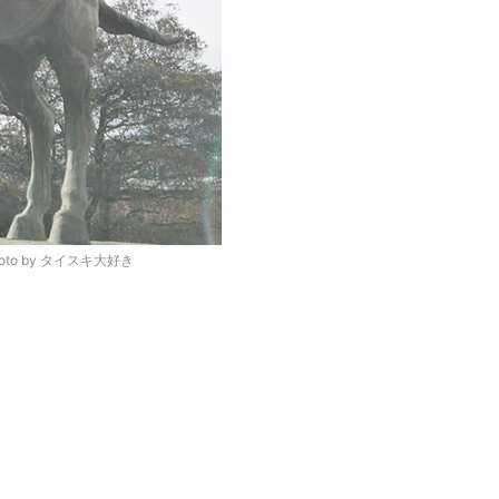
o by タイスキ大好き