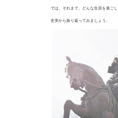
では、それまで、どんな生涯を過ごし
史実から振り返ってみましょう。