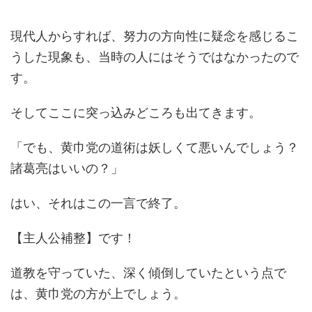
現代人からすれば、努力の方向性に疑念を感じるこ
うした現象も、当時の人にはそうではなかったので
す。
そしてここに突っ込みどころも出てきます。
「でも、黄巾党の道術は妖しくて悪いんでしょう？
諸葛亮はいいの？」
はい、それはこの一言で終了。
【主人公補整】です！
道教を守っていた、深く傾倒していたという点で
は、黄巾党の方が上でしょう。