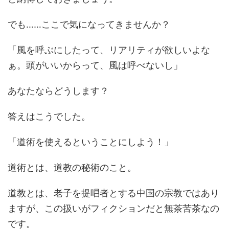
でも……ここで気になってきませんか？
「風を呼ぶにしたって、リアリティが欲しいよな
ぁ。頭がいいからって、風は呼べないし」
あなたならどうします？
答えはこうでした。
「道術を使えるということにしよう！」
道術とは、道教の秘術のこと。
道教とは、老子を提唱者とする中国の宗教ではあり
ますが、この扱いがフィクションだと無茶苦茶なの
です。