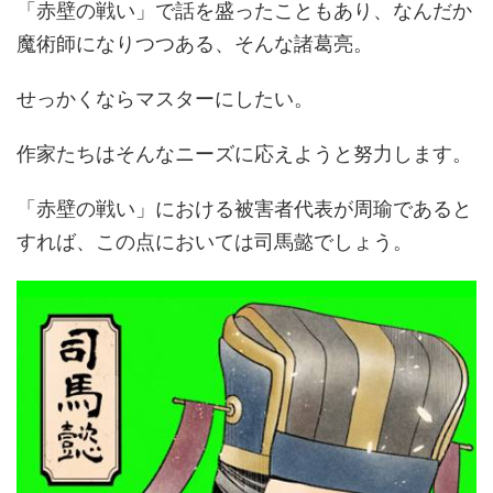
「赤壁の戦い」で話を盛ったこともあり、なんだか
魔術師になりつつある、そんな諸葛亮。
せっかくならマスターにしたい。
作家たちはそんなニーズに応えようと努力します。
「赤壁の戦い」における被害者代表が周瑜であると
すれば、この点においては司馬懿でしょう。