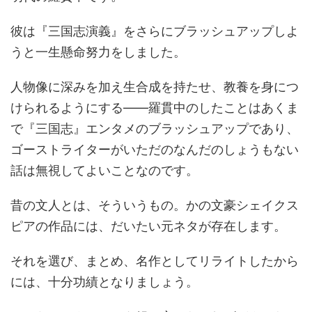
彼は『三国志演義』をさらにブラッシュアップしよ
うと一生懸命努力をしました。
人物像に深みを加え生合成を持たせ、教養を身につ
けられるようにする――羅貫中のしたことはあくま
で『三国志』エンタメのブラッシュアップであり、
ゴーストライターがいただのなんだのしょうもない
話は無視してよいことなのです。
昔の文人とは、そういうもの。かの文豪シェイクス
ピアの作品には、だいたい元ネタが存在します。
それを選び、まとめ、名作としてリライトしたから
には、十分功績となりましょう。