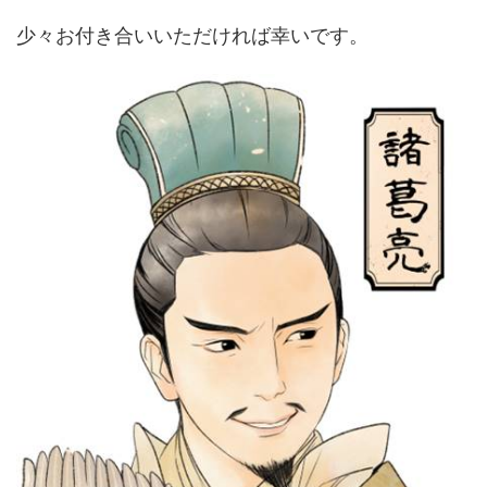
少々お付き合いいただければ幸いです。