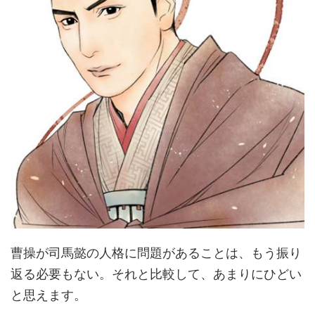
曹操が司馬懿の人格に問題があることは、もう振り
返る必要もない。それと比較して、あまりにひどい
と思えます。