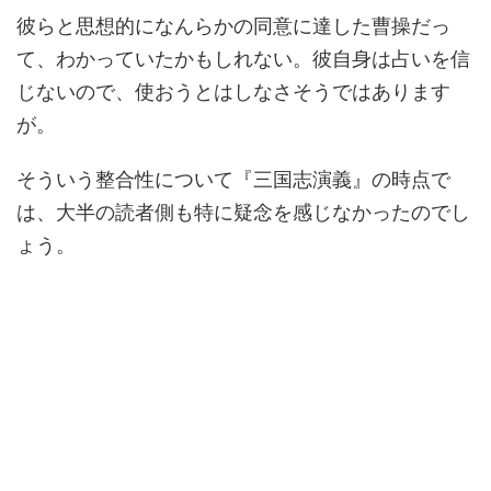
彼らと思想的になんらかの同意に達した曹操だっ
て、わかっていたかもしれない。彼自身は占いを信
じないので、使おうとはしなさそうではあります
が。
そういう整合性について『三国志演義』の時点で
は、大半の読者側も特に疑念を感じなかったのでし
ょう。