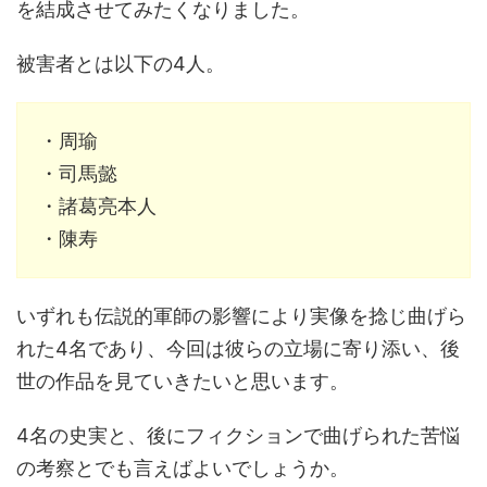
を結成させてみたくなりました。
被害者とは以下の4人。
・周瑜
・司馬懿
・諸葛亮本人
・陳寿
いずれも伝説的軍師の影響により実像を捻じ曲げら
れた4名であり、今回は彼らの立場に寄り添い、後
世の作品を見ていきたいと思います。
4名の史実と、後にフィクションで曲げられた苦悩
の考察とでも言えばよいでしょうか。