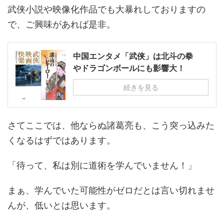
武侠小説や映像化作品でも大暴れしておりますの
で、ご興味があれば是非。
中国エンタメ「武侠」は北斗の拳
やドラゴンボールにも影響大！
続きを見る
さてここでは、他ならぬ諸葛亮も、こう突っ込みた
くなるはずではあります。
「待って、私は別に道術を学んでいません！」
まぁ、学んでいた可能性がゼロだとは言い切れませ
んが、低いとは思います。