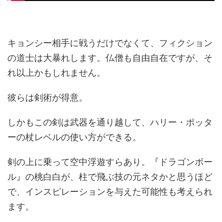
キョンシー相手に戦うだけでなくて、フィクション
の道士は大暴れします。仏僧も自由自在ですが、そ
れ以上かもしれません。
彼らは剣術が得意。
しかもこの剣は武器を通り越して、ハリー・ポッタ
ーの杖レベルの使い方ができる。
剣の上に乗って空中浮遊すらあり。『ドラゴンボー
ル』の桃白白が、柱で飛ぶ技の元ネタかと思うほど
で、インスピレーションを与えた可能性も考えられ
ます。