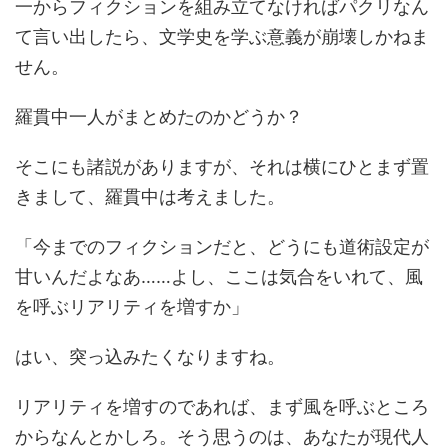
一からフィクションを組み立てなければパクリなん
て言い出したら、文学史を学ぶ意義が崩壊しかねま
せん。
羅貫中一人がまとめたのかどうか？
そこにも諸説がありますが、それは横にひとまず置
きまして、羅貫中は考えました。
「今までのフィクションだと、どうにも道術設定が
甘いんだよなあ……よし、ここは気合をいれて、風
を呼ぶリアリティを増すか」
はい、突っ込みたくなりますね。
リアリティを増すのであれば、まず風を呼ぶところ
からなんとかしろ。そう思うのは、あなたが現代人