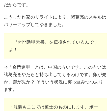
だからです。
こうした作家のリライトにより、諸葛亮のスキルは
パワーアップしてゆきました。
・『奇門遁甲天書』を伝授されているんです
よ！
→「奇門遁甲」とは、中国の占いです。この占いは
諸葛亮をやたらと持ち出してくるわけです。卵が先
か、鶏が先か？ そういう状況に突っ込みつつあり
ます。
・服装もここでは道士のものにします、ポー