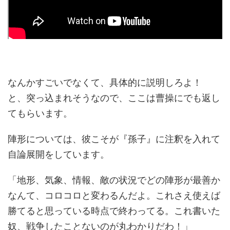
なんかすごいでなくて、具体的に説明しろよ！
と、突っ込まれそうなので、ここは曹操にでも返し
てもらいます。
陣形については、彼こそが『孫子』に注釈を入れて
自論展開をしています。
「地形、気象、情報、敵の状況でどの陣形が最善か
なんて、コロコロと変わるんだよ。これさえ使えば
勝てると思っている時点で終わってる。これ書いた
奴、戦争したことないのが丸わかりだわ！」