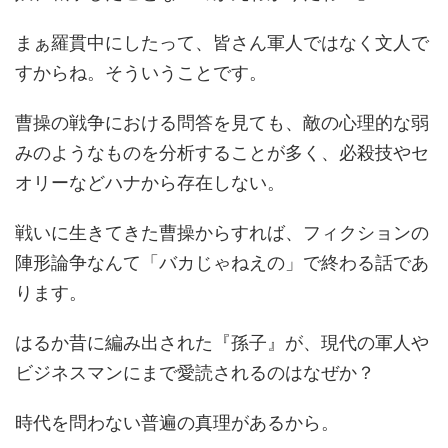
まぁ羅貫中にしたって、皆さん軍人ではなく文人で
すからね。そういうことです。
曹操の戦争における問答を見ても、敵の心理的な弱
みのようなものを分析することが多く、必殺技やセ
オリーなどハナから存在しない。
戦いに生きてきた曹操からすれば、フィクションの
陣形論争なんて「バカじゃねえの」で終わる話であ
ります。
はるか昔に編み出された『孫子』が、現代の軍人や
ビジネスマンにまで愛読されるのはなぜか？
時代を問わない普遍の真理があるから。