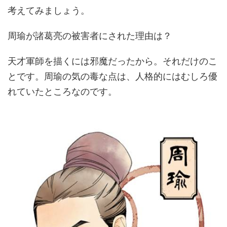
考えてみましょう。
周瑜が諸葛亮の被害者にされた理由は？
天才軍師を描くには邪魔だったから。それだけのこ
とです。周瑜の気の毒な点は、人格的にはむしろ優
れていたところなのです。