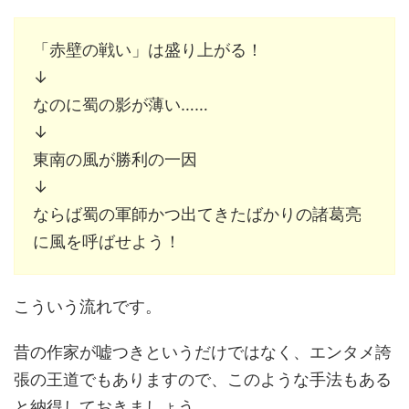
「赤壁の戦い」は盛り上がる！
↓
なのに蜀の影が薄い……
↓
東南の風が勝利の一因
↓
ならば蜀の軍師かつ出てきたばかりの諸葛亮
に風を呼ばせよう！
こういう流れです。
昔の作家が嘘つきというだけではなく、エンタメ誇
張の王道でもありますので、このような手法もある
と納得しておきましょう。