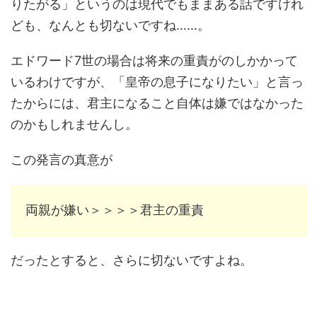
りたがる」というのは現代でもままある話ですけれ
ども、なんとも切ないですね……。
エドワード7世の場合は将来の重責がのしかかって
いるわけですが、「皇帝の息子になりたい」と言っ
たからには、君主になること自体は嫌ではなかった
のかもしれませんし。
この発言の真意が
両親が嫌い＞＞＞＞君主の重責
だったとすると、さらに切ないですよね。