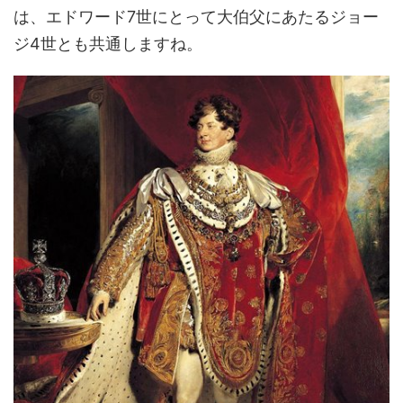
は、エドワード7世にとって大伯父にあたるジョー
ジ4世とも共通しますね。