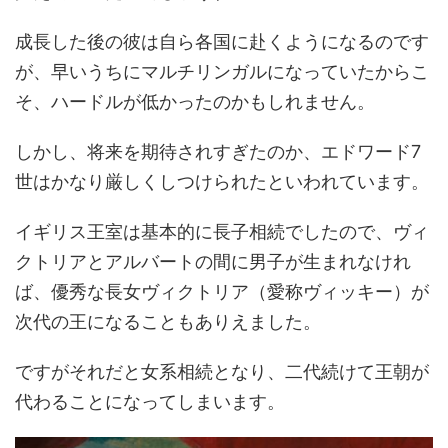
成長した後の彼は自ら各国に赴くようになるのです
が、早いうちにマルチリンガルになっていたからこ
そ、ハードルが低かったのかもしれません。
しかし、将来を期待されすぎたのか、エドワード7
世はかなり厳しくしつけられたといわれています。
イギリス王室は基本的に長子相続でしたので、ヴィ
クトリアとアルバートの間に男子が生まれなけれ
ば、優秀な長女ヴィクトリア（愛称ヴィッキー）が
次代の王になることもありえました。
ですがそれだと女系相続となり、二代続けて王朝が
代わることになってしまいます。