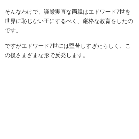
そんなわけで、謹厳実直な両親はエドワード7世を
世界に恥じない王にするべく、厳格な教育をしたの
です。
ですがエドワード7世には堅苦しすぎたらしく、こ
の後さまざまな形で反発します。