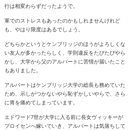
行は相変わらずだったようで。
軍でのストレスもあったのかもしれませんけれど
も、やはり限度はあるでしょう。
どちらかというとケンブリッジのほうがよろしくな
い友人が多かったらしく、学則違反をたびたびやら
かし、大学から父のアルバートに苦情が届いたこと
もありました。
アルバートはケンブリッジ大学の総長も務めていた
ため、示しがつかないやら恥ずかしいやらで、さら
に胃を痛めてしまっています。
エドワード7世が大学に入る前に長女ヴィッキーが
プロイセンへ嫁いでいき、アルバートは気落ちして