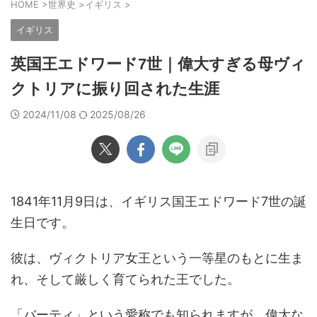
HOME
>
世界史
>
イギリス
>
イギリス
英国王エドワード7世｜偉大すぎる母ヴィ
クトリアに振り回された生涯
2024/11/08
2025/08/26
1841年11月9日は、イギリス国王エドワード7世の誕
生日です。
彼は、ヴィクトリア女王という一等星のもとに生ま
れ、そして厳しく育てられた王でした。
「バーティ」という愛称でも知られますが、偉大な