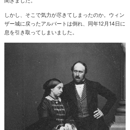
聞きました。
しかし、そこで気力が尽きてしまったのか。ウィン
ザー城に戻ったアルバートは倒れ、同年12月14日に
息を引き取ってしまいました。