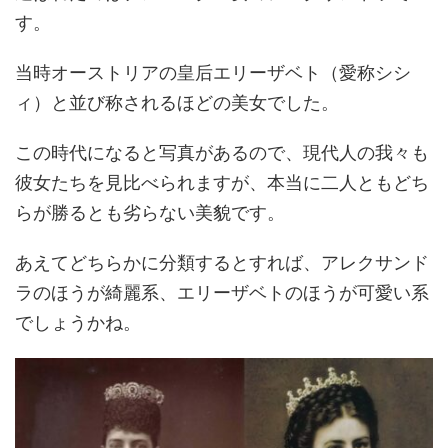
す。
当時オーストリアの皇后エリーザベト（愛称シシ
ィ）と並び称されるほどの美女でした。
この時代になると写真があるので、現代人の我々も
彼女たちを見比べられますが、本当に二人ともどち
らが勝るとも劣らない美貌です。
あえてどちらかに分類するとすれば、アレクサンド
ラのほうが綺麗系、エリーザベトのほうが可愛い系
でしょうかね。