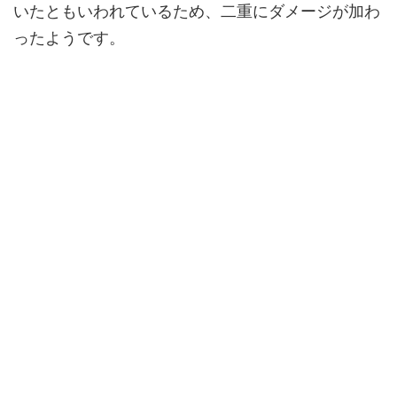
いたともいわれているため、二重にダメージが加わ
ったようです。