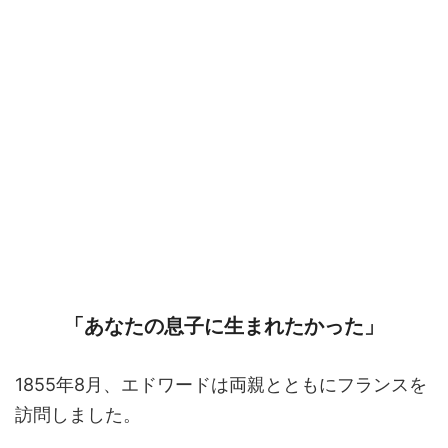
「あなたの息子に生まれたかった」
1855年8月、エドワードは両親とともにフランスを
訪問しました。