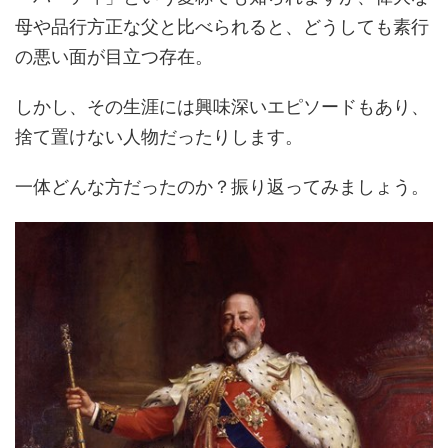
母や品行方正な父と比べられると、どうしても素行
の悪い面が目立つ存在。
しかし、その生涯には興味深いエピソードもあり、
捨て置けない人物だったりします。
一体どんな方だったのか？振り返ってみましょう。