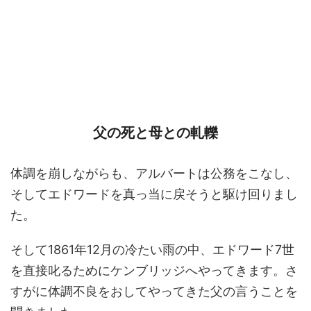
父の死と母との軋轢
体調を崩しながらも、アルバートは公務をこなし、
そしてエドワードを真っ当に戻そうと駆け回りまし
た。
そして1861年12月の冷たい雨の中、エドワード7世
を直接叱るためにケンブリッジへやってきます。さ
すがに体調不良をおしてやってきた父の言うことを