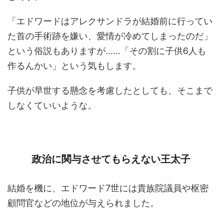
「エドワードはアレクサンドラが結婚前に行ってい
た首の手術跡を嫌い、愛情が冷めてしまったのだ」
という俗説もありますが……「その割に子供6人も
作るんかい」という気もします。
子供が早世する懸念を考慮したとしても、そこまで
しなくていいような。
政治に関与させてもらえない王太子
結婚を機に、エドワード7世には貴族院議員や枢密
顧問官などの地位が与えられました。