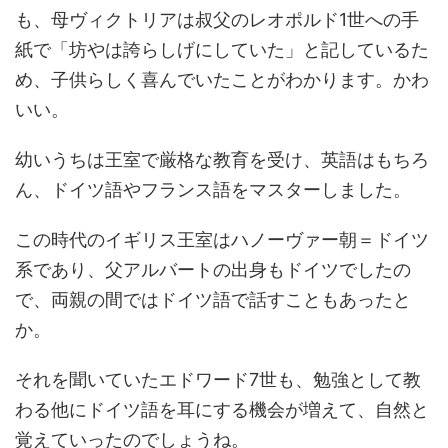
も、母ヴィクトリアは叔父のレオポルド1世への手
紙で「坊やは誇らしげにしていた」と記しているた
め、子供らしく喜んでいたことがわかります。かわ
いい。
幼いうちは王室で厳格な教育を受け、英語はもちろ
ん、ドイツ語やフランス語をマスターしました。
この時代のイギリス王室はハノーヴァー朝＝ドイツ
系であり、父アルバートの出身もドイツでしたの
で、両親の間ではドイツ語で話すこともあったと
か。
それを聞いていたエドワード7世も、勉強として教
わる他にドイツ語を耳にする機会が増えて、自然と
覚えていったのでしょうね。