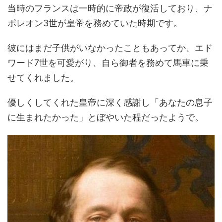
当時のフランスは一時的に帝政が復活しており、ナ
ポレオン3世が皇帝を務めていた時期です。
彼にはまだ子供がいなかったこともあってか、エド
ワード7世を可愛がり、自ら御者を務めて馬車に乗
せてくれました。
優しくしてくれた皇帝に深く感謝し「あなたの息子
に生まれたかった」とぼやいた程だったようで。