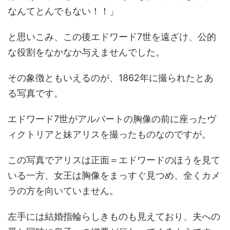
なんてとんでもない！！」
と思いこみ、この後エドワード7世を遠ざけ、公的
な役割をなかなか与えませんでした。
その象徴ともいえるのが、1862年に撮られたとあ
る写真です。
エドワード7世がアルバートの胸像の前に座ったヴ
ィクトリアと妹アリスを撮ったものなのですが。
この写真でアリスは正面＝エドワードのほうを見て
いる一方、女王は胸像をまっすぐ見つめ、全くカメ
ラの方を向いていません。
左手には結婚指輪らしきものも見えており、夫への