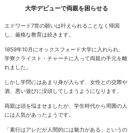
大学デビューで両親を困らせる
エドワード7世の願いは叶えられることなく帰国
し、厳格な教育は続きます。
1859年10月にオックスフォード大学に入れられ、
学寮クライスト・チャーチに入って両親の手元を離
れました。
しかし学問にはあまり身が入らず、女性との交際や
酒、悪い遊びに没頭してしまうようになります。
両親は頭を悩ませましたが、学生時代から周囲の人
には人気があったようです。
「素行はアレだが人間的には魅力がある」というの