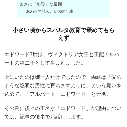
まさに「忙殺」な最期
あわせて読みたい関連記事
小さい頃からスパルタ教育で褒めてもら
えず
エドワード7世は、ヴィクトリア女王と王配アルバ
ートの第二子として生まれました。
上にいたのは姉一人だけでしたので、両親は「父の
ような聡明な男性に育ちますように」という願いを
込めて、「アルバート・エドワード」と命名。
その割に後々の王名が「エドワード」な理由につい
ては、記事の後半でお話しします。