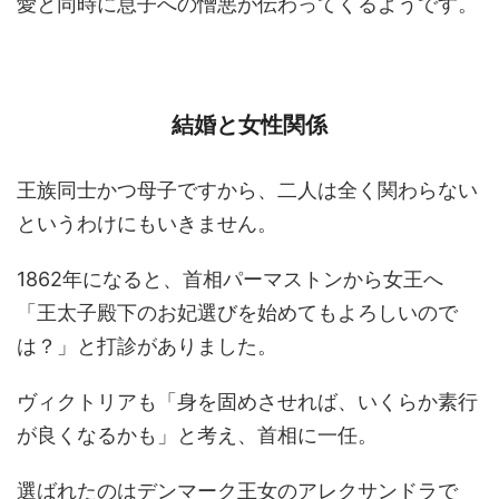
愛と同時に息子への憎悪が伝わってくるようです。
結婚と女性関係
王族同士かつ母子ですから、二人は全く関わらない
というわけにもいきません。
1862年になると、首相パーマストンから女王へ
「王太子殿下のお妃選びを始めてもよろしいので
は？」と打診がありました。
ヴィクトリアも「身を固めさせれば、いくらか素行
が良くなるかも」と考え、首相に一任。
選ばれたのはデンマーク王女のアレクサンドラで