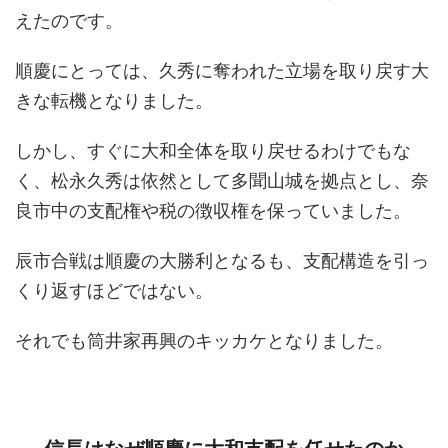
えたのです。
順慶にとっては、久秀に奪われた立場を取り戻す大
きな転機となりました。
しかし、すぐに大和全体を取り戻せるわけでもな
く、松永久秀は依然として多聞山城を拠点とし、奈
良市中の支配権や税の徴収権を保っていました。
辰市合戦は順慶の大勝利となるも、支配構造を引っ
くり返すほどではない。
それでも筒井家再興のキッカケとなりました。