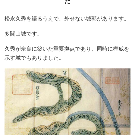
た
松永久秀を語るうえで、外せない城郭があります。
多聞山城です。
久秀が奈良に築いた重要拠点であり、同時に権威を
示す城でもありました。