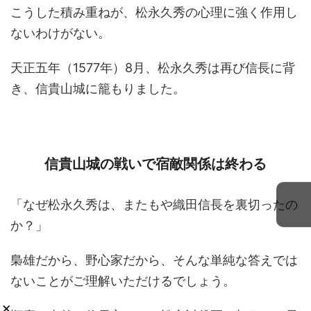
こうした積み重ねが、松永久秀の心理に強く作用し
ないわけがない。
天正五年（1577年）8月、松永久秀は再び信長に背
き、信貴山城に籠もりました。
信貴山城の戦いで宿敵関係は終わる
「なぜ松永久秀は、またもや織田信長を裏切ったの
か？」
梟雄だから、野心家だから、そんな単純な答えでは
ないことがご理解いただけるでしょう。
×