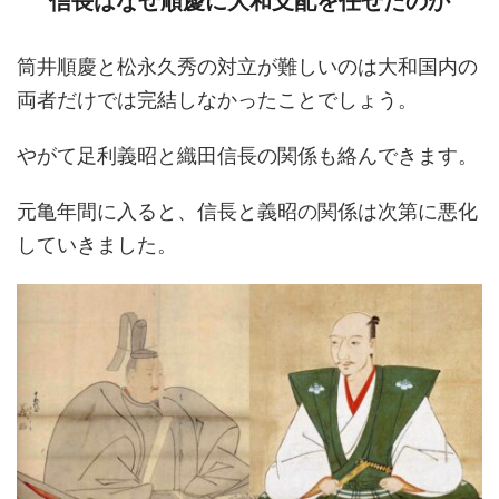
信長はなぜ順慶に大和支配を任せたのか
筒井順慶と松永久秀の対立が難しいのは大和国内の
両者だけでは完結しなかったことでしょう。
やがて足利義昭と織田信長の関係も絡んできます。
元亀年間に入ると、信長と義昭の関係は次第に悪化
していきました。