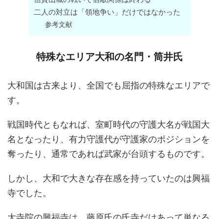
二人の対立は「領地争い」だけではなかった
参考文献
特殊なエリア大和の名門・筒井氏
大和国は古来より、全国でも屈指の特殊なエリアで
す。
戦国時代ともなれば、室町時代の守護大名が戦国大
名となったり、有力守護代が守護家のポジションを
奪ったり、通常であれば武家が台頭するものです。
しかし、大和で大きな存在感を持っていたのは興福
寺でした。
大寺院の興福寺は、藤原氏の氏寺だけあって単なる