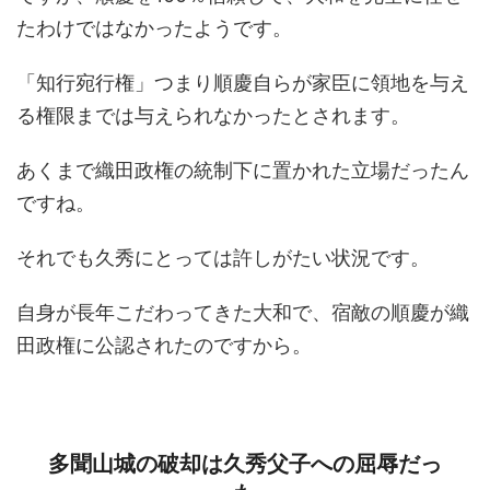
たわけではなかったようです。
「知行宛行権」つまり順慶自らが家臣に領地を与え
る権限までは与えられなかったとされます。
あくまで織田政権の統制下に置かれた立場だったん
ですね。
それでも久秀にとっては許しがたい状況です。
自身が長年こだわってきた大和で、宿敵の順慶が織
田政権に公認されたのですから。
多聞山城の破却は久秀父子への屈辱だっ