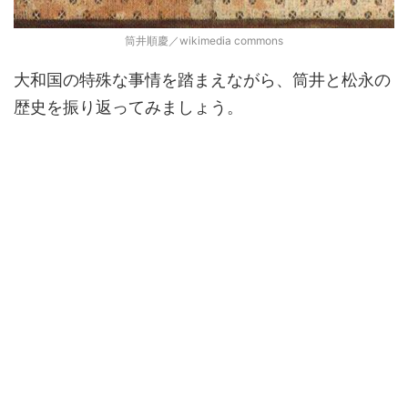
筒井順慶／wikimedia commons
大和国の特殊な事情を踏まえながら、筒井と松永の
歴史を振り返ってみましょう。