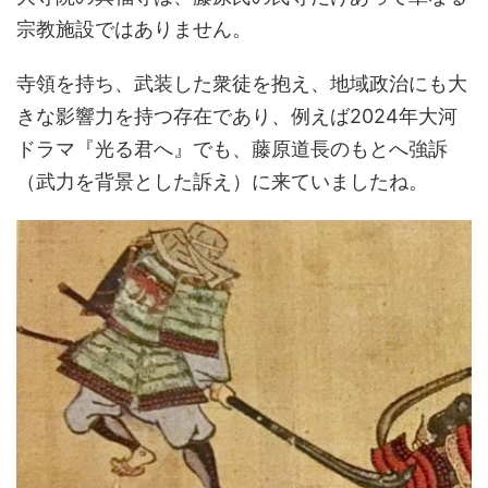
宗教施設ではありません。
寺領を持ち、武装した衆徒を抱え、地域政治にも大
きな影響力を持つ存在であり、例えば2024年大河
ドラマ『光る君へ』でも、藤原道長のもとへ強訴
（武力を背景とした訴え）に来ていましたね。