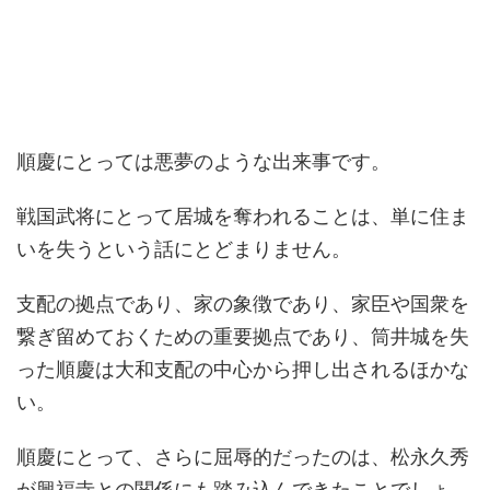
順慶にとっては悪夢のような出来事です。
戦国武将にとって居城を奪われることは、単に住ま
いを失うという話にとどまりません。
支配の拠点であり、家の象徴であり、家臣や国衆を
繋ぎ留めておくための重要拠点であり、筒井城を失
った順慶は大和支配の中心から押し出されるほかな
い。
順慶にとって、さらに屈辱的だったのは、松永久秀
が興福寺との関係にも踏み込んできたことでしょ