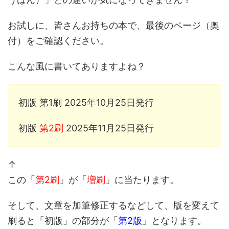
お試しに、皆さんお持ちの本で、最後のページ（奥
付）をご確認ください。
こんな風に書いてありますよね？
初版 第1刷 2025年10月25日発行
初版
第2刷
2025年11月25日発行
↑
この「
第2刷
」が「
増刷
」に当たります。
そして、文章を加筆修正するなどして、版を変えて
刷ると「初版」の部分が「
第2版
」となります。