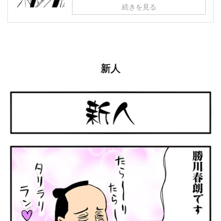
続きを見る
新人