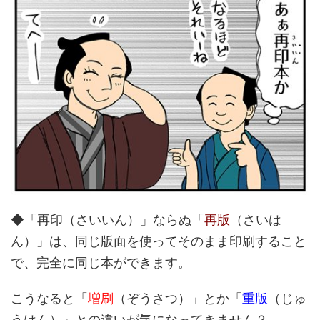
◆「再印（さいいん）」ならぬ「
再版
（さいは
ん）」は、同じ版面を使ってそのまま印刷すること
で、完全に同じ本ができます。
こうなると「
増刷
（ぞうさつ）」とか「
重版
（じゅ
うはん）」との違いが気になってきません？