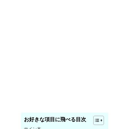
お好きな項目に飛べる目次
サイン本