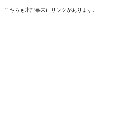
こちらも本記事末にリンクがあります。