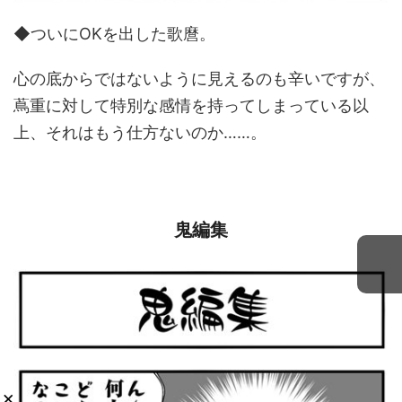
◆ついにOKを出した歌麿。
心の底からではないように見えるのも辛いですが、
蔦重に対して特別な感情を持ってしまっている以
上、それはもう仕方ないのか……。
鬼編集
×