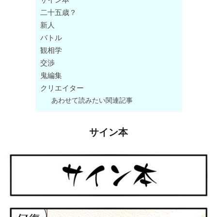
二十五歳？
新人
バトル
観相学
交渉
鬼編集
クリエイター
あわせて読みたい関連記事
サイン本