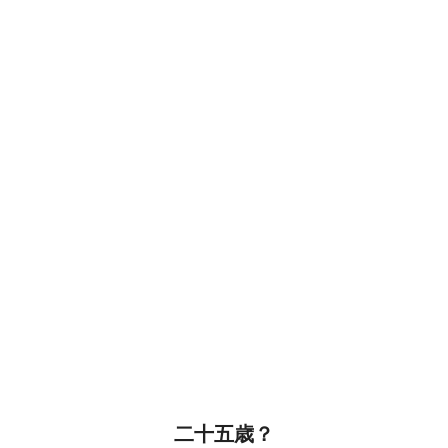
二十五歳？