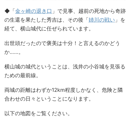
◆「
金ヶ崎の退き口
」で見事、越前の死地から奇跡
の生還を果たした秀吉は、その後「
姉川の戦い
」を
経て、横山城代に任ぜられています。
出世頭だったので褒美は十分！と言えるのかどう
か……。
横山城の城代ということは、浅井の小谷城を見張る
ための最前線。
両城の距離はわずか12km程度しかなく、危険と隣
合わせの日々ということになります。
以下の地図をご覧ください。