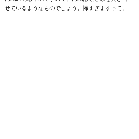
せているようなものでしょう。怖すぎますって。