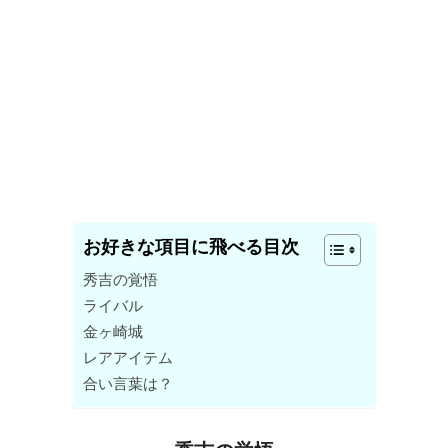
お好きな項目に飛べる目次
秀吉の覚悟
ライバル
金ヶ崎城
レアアイテム
合い言葉は？