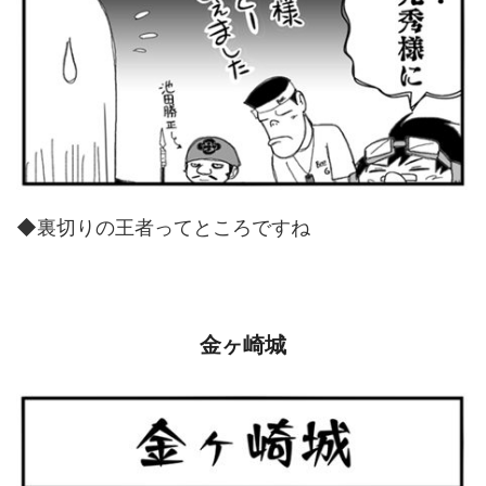
◆裏切りの王者ってところですね
金ヶ崎城