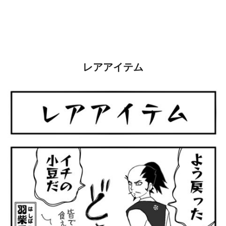
レアアイテム