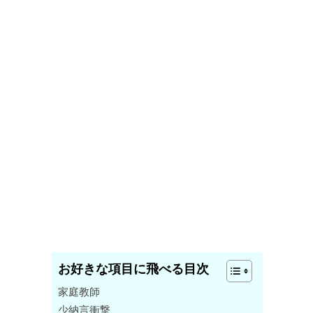
お好きな項目に飛べる目次
家庭教師
少納言衝撃