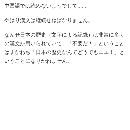
中国語では読めないようでして……。
やはり漢文は継続せねばなりません。
なんせ日本の歴史（文字による記録）は非常に多く
の漢文が用いられていて、「不要だ！」ということ
はすなわち「日本の歴史なんてどうでもエエ！」と
いうことになりかねません。