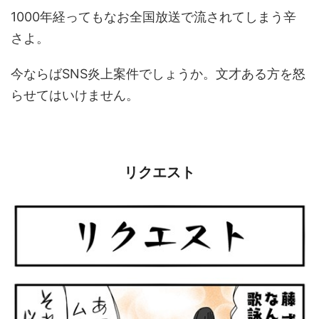
1000年経ってもなお全国放送で流されてしまう辛
さよ。
今ならばSNS炎上案件でしょうか。文才ある方を怒
らせてはいけません。
リクエスト