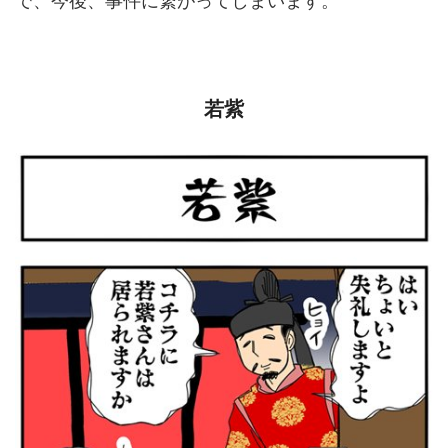
で、今後、事件に繋がってしまいます。
若紫