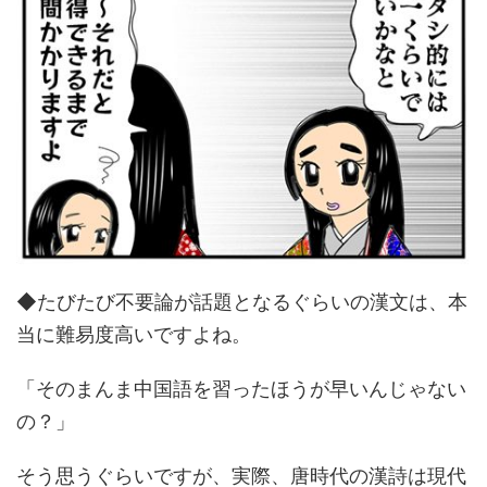
◆たびたび不要論が話題となるぐらいの漢文は、本
当に難易度高いですよね。
「そのまんま中国語を習ったほうが早いんじゃない
の？」
そう思うぐらいですが、実際、唐時代の漢詩は現代