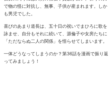
で物の怪に対抗し、無事、子供が産まれます。しか
も男児でした。
喜びのあまり道長は、五十日の祝いでまひろに歌を
詠ませ、自分もそれに続いて、源倫子や女房たちに
「ただならぬ二人の関係」を悟らせてしまいます。
一体どうなってしまうのか？第36話を漫画で振り返
ってみましょう！