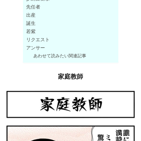
先任者
出産
誕生
若紫
リクエスト
アンサー
あわせて読みたい関連記事
家庭教師