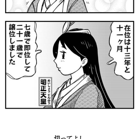
切ってよし