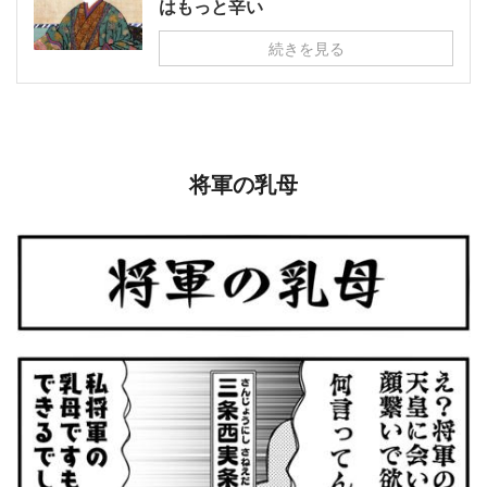
はもっと辛い
続きを見る
将軍の乳母