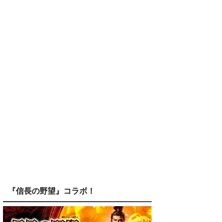
『信長の野望』コラボ！