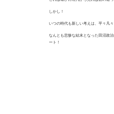
しかし！
いつの時代も新しい考えは、平々凡々
なんとも悲惨な結末となった田沼政治
ート！