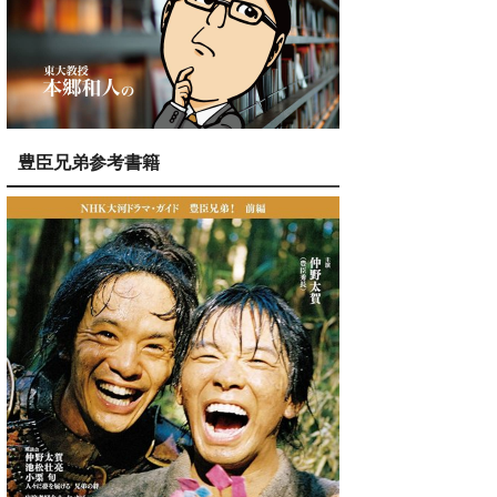
豊臣兄弟参考書籍