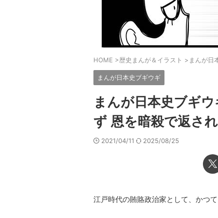
HOME
>
歴史まんが＆イラスト
>
まんが日
まんが日本史ブギウギ
まんが日本史ブギウ
ず 恩を暗殺で返さ
2021/04/11
2025/08/25
江戸時代の賄賂政治家として、かつて