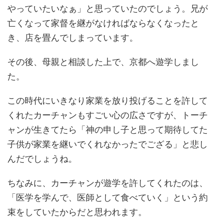
やっていたいなぁ」と思っていたのでしょう。兄が
亡くなって家督を継がなければならなくなったと
き、店を畳んでしまっています。
その後、母親と相談した上で、京都へ遊学しまし
た。
この時代にいきなり家業を放り投げることを許して
くれたカーチャンもすごい心の広さですが、トーチ
ャンが生きてたら「神の申し子と思って期待してた
子供が家業を継いでくれなかったでござる」と悲し
んだでしょうね。
ちなみに、カーチャンが遊学を許してくれたのは、
「医学を学んで、医師として食べていく」という約
束をしていたからだと思われます。