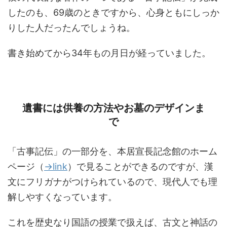
したのも、69歳のときですから、心身ともにしっか
りした人だったんでしょうね。
書き始めてから34年もの月日が経っていました。
遺書には供養の方法やお墓のデザインま
で
「古事記伝」の一部分を、本居宣長記念館のホーム
ページ（
→link
）で見ることができるのですが、漢
文にフリガナがつけられているので、現代人でも理
解しやすくなっています。
これを歴史なり国語の授業で扱えば、古文と神話の