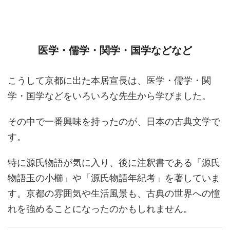
医学・儒学・関学・国学などなど
こうして京都に出た本居宣長は、医学・儒学・関
学・国学などをいろいろな先生から学びました。
その中で一番興味を持ったのが、日本の古典文学で
す。
特に源氏物語が気に入り、後に注釈書である「源氏
物語玉の小櫛」や「源氏物語年紀考」を著していま
す。京都の雰囲気や生活風景も、古典の世界への憧
れを強めることになったのかもしれません。