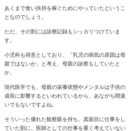
あくまで食い扶持を稼ぐためにやっていたというこ
となのでしょう。
ただ、その割には診療記録もシッカリつけていま
す。
小児科も得意としており、「乳児の病気の原因は母
親ではないか」と考え、母親の診察もしていたと
か。
現代医学でも、母親の栄養状態やメンタルは子供の
成長に影響するといわれているから、あながち間違
いでもないですよね。
そういった優れた観察眼を持ち、真面目に仕事をし
ていた割に、医師としての仕事を重く考えていない