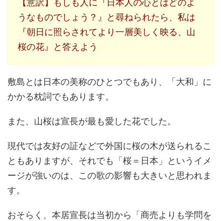
【意訳】もしも人に『日本人の心とはどのよ
うなものでしょう？』と尋ねられたら、私は
『朝日に照らされてより一層美しく映る、山
桜の花』と答えよう
敷島とは日本の美称のひとつでもあり、「大和」に
かかる枕詞でもあります。
また、山桜は宣長が最も愛した花でした。
現代では友好の証などで外国に桜の木が送られるこ
ともありますが、それでも「桜＝日本」というイメ
ージが強いのは、この歌の影響も大きいと思われま
す。
おそらく、本居宣長は当初から「商売よりも学問を