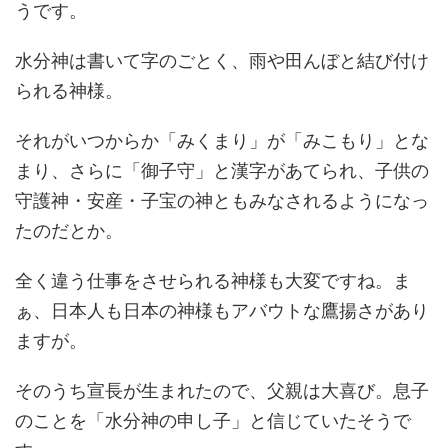
うです。
水分神は書いて字のごとく、雨や田んぼと結び付け
られる神様。
それがいつからか「みくまり」が「みこもり」とな
まり、さらに「御子守」と漢字があてられ、子供の
守護神・安産・子宝の神ともみなされるようになっ
たのだとか。
全く違う仕事をさせられる神様も大変ですね。ま
ぁ、日本人も日本の神様もアバウトな鷹揚さがあり
ますが。
そのうち宣長が生まれたので、父親は大喜び。息子
のことを「水分神の申し子」と信じていたそうで