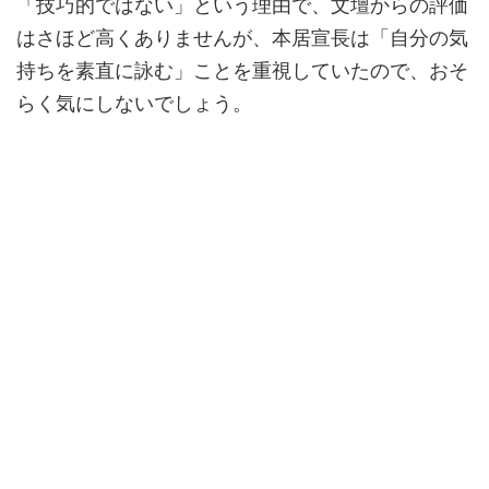
「技巧的ではない」という理由で、文壇からの評価
はさほど高くありませんが、本居宣長は「自分の気
持ちを素直に詠む」ことを重視していたので、おそ
らく気にしないでしょう。