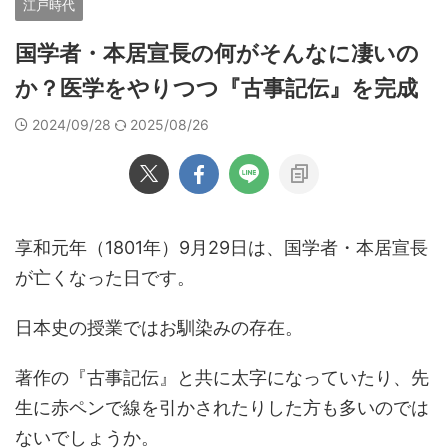
江戸時代
国学者・本居宣長の何がそんなに凄いの
か？医学をやりつつ『古事記伝』を完成
2024/09/28
2025/08/26
享和元年（1801年）9月29日は、国学者・本居宣長
が亡くなった日です。
日本史の授業ではお馴染みの存在。
著作の『古事記伝』と共に太字になっていたり、先
生に赤ペンで線を引かされたりした方も多いのでは
ないでしょうか。