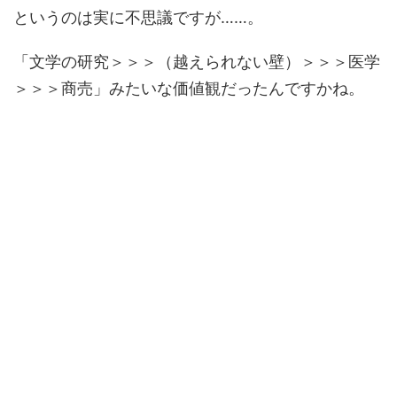
というのは実に不思議ですが……。
「文学の研究＞＞＞（越えられない壁）＞＞＞医学
＞＞＞商売」みたいな価値観だったんですかね。