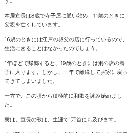
す。
本居宣長は8歳で寺子屋に通い始め、11歳のときに
父親を亡くしています。
16歳のときには江戸の叔父の店に行っているので、
生活に困ることはなかったのでしょう。
1年ほどで帰郷すると、19歳のときには別の店の養
子に入ります。しかし、三年で離縁して実家に戻っ
てきてしまいました。
一方で、この頃から積極的に和歌を詠み始めまし
た。
実は、宣長の歌は、生涯で1万首にも及びます。