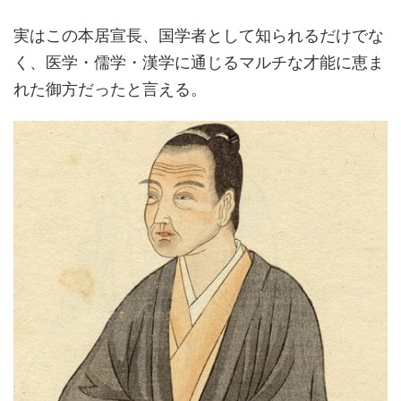
実はこの本居宣長、国学者として知られるだけでな
く、医学・儒学・漢学に通じるマルチな才能に恵ま
れた御方だったと言える。