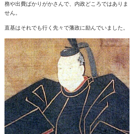
務や出費ばかりがかさんで、内政どころではありま
せん。
直基はそれでも行く先々で藩政に励んでいました。