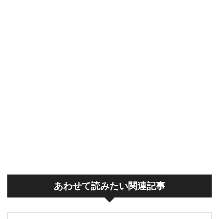
あわせて読みたい関連記事