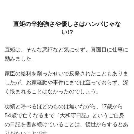
直矩の辛抱強さや優しさはハンパじゃな
い!?
直矩は、そんな悪評など気にせず、真面目に仕事に
励みました。
家臣の給料を削ったせいで反発されたこともありま
したが、お家騒動や事件にまでは至っておらず、深
く恨まれることはなかったのでしょう。
功績と呼べるほどのものは無いながら、17歳から
54歳で亡くなるまで『大和守日記』というご自身
の日記を書き続けていることは、後世からするとあ
りがたいことです。