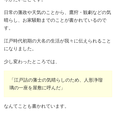
日常の藩政や天気のことから、鷹狩・観劇などの気
晴らし、お家騒動までのことが書かれているので
す。
江戸時代初期の大名の生活が我々に伝えられること
になりました。
少し変わったところでは、
「江戸詰の藩士の気晴らしのため、人形浄瑠
璃の一座を屋敷に呼んだ」
なんてことも書かれています。