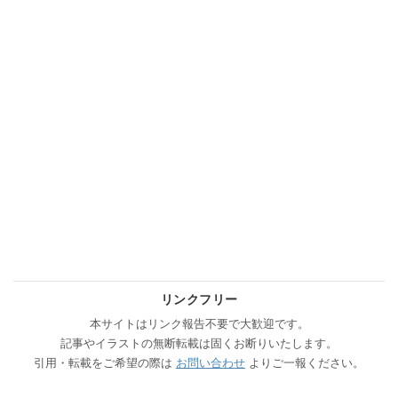
リンクフリー
本サイトはリンク報告不要で大歓迎です。
記事やイラストの無断転載は固くお断りいたします。
引用・転載をご希望の際は
お問い合わせ
よりご一報ください。