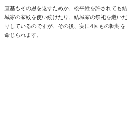
直基もその恩を返すためか、松平姓を許されても結
城家の家紋を使い続けたり、結城家の祭祀を継いだ
りしているのですが、その後、実に4回もの転封を
命じられます。