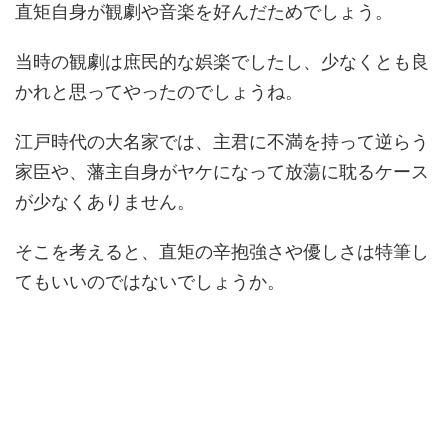
直矩自身が観劇や音楽を好んだためでしょう。
当時の観劇は庶民的な娯楽でしたし、少なくとも良
かれと思ってやったのでしょうね。
江戸時代の大名家では、主君に不満を持って逆らう
家臣や、藩主自身がヤケになって放蕩に耽るケース
が少なくありません。
そこを考えると、直矩の辛抱強さや優しさは特筆し
てもいいのではないでしょうか。