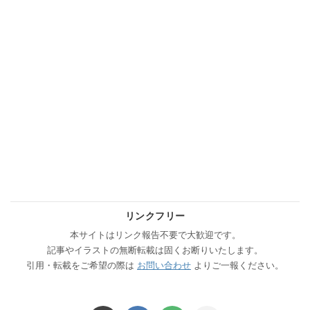
リンクフリー
本サイトはリンク報告不要で大歓迎です。
記事やイラストの無断転載は固くお断りいたします。
引用・転載をご希望の際は
お問い合わせ
よりご一報ください。