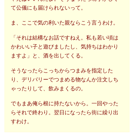
て公儀にも届けられないって。
ま、ここで気の利いた親ならこう言うわけ。
「それは結構なお話ですねえ。私も若い頃は
かわいい子と遊びましたし、気持ちはわかり
ますよ」と、酒を出してくる。
そうなったらこっちからつまみを指定した
り、デリバリーでつまめる物なんか注文しち
ゃったりして、飲みまくるの。
でもまあ俺ら根に持たないから。一回やった
らそれで終わり。翌日になったら街に繰り出
すわけ。