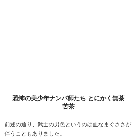
恐怖の美少年ナンパ師たち とにかく無茶
苦茶
前述の通り、武士の男色というのは血なまぐささが
伴うこともありました。