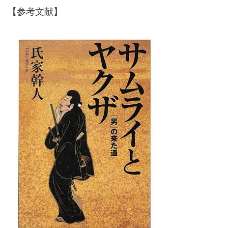
【参考文献】