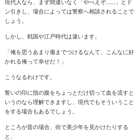
現代人なら、まず間違いなく「やべえぞ……」とド
ン引きし、場合によっては警察へ相談されることで
しょう。
しかし、戦国や江戸時代は違います。
「俺を思うあまり傷までつけるなんて、こんなに好
かれる俺って幸せだ！」
こうなるわけです。
誓いの印に指の腹をちょっとだけ切って血を流すと
いうのなら理解できますし、現代でもそういうこと
をする場合もあるでしょう。
ところが昔の場合、街で美少年を見かけたりする
と、