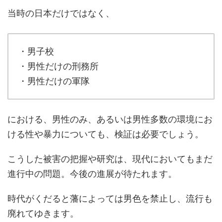
当時の日本だけではなく、
・男子校
・男性だけの刑務所
・男性だけの軍隊
における、男性のみ、あるいは男性多数の環境にお
ける性や暴力についても、検証は必要でしょう。
こうした被害の把握や研究は、現代においてもまだ
進行中の問題。今後の進展が待たれます。
時代がくだると藩によっては男色を禁止し、流行も
廃れてゆきます。