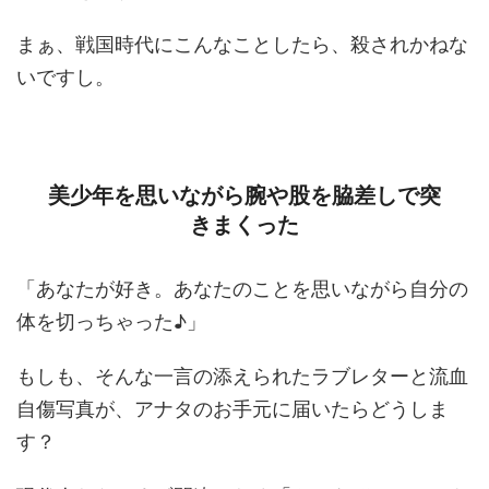
まぁ、戦国時代にこんなことしたら、殺されかねな
いですし。
美少年を思いながら腕や股を脇差しで突
きまくった
「あなたが好き。あなたのことを思いながら自分の
体を切っちゃった♪」
もしも、そんな一言の添えられたラブレターと流血
自傷写真が、アナタのお手元に届いたらどうしま
す？