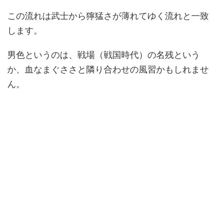
この流れは武士から獰猛さが薄れてゆく流れと一致
します。
男色というのは、戦場（戦国時代）の名残という
か、血なまぐささと隣り合わせの風習かもしれませ
ん。