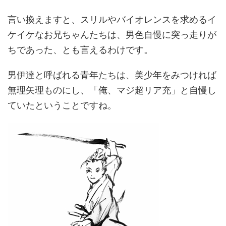
言い換えますと、スリルやバイオレンスを求めるイ
ケイケなお兄ちゃんたちは、男色自慢に突っ走りが
ちであった、とも言えるわけです。
男伊達と呼ばれる青年たちは、美少年をみつければ
無理矢理ものにし、「俺、マジ超リア充」と自慢し
ていたということですね。