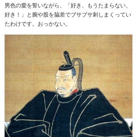
男色の愛を誓いながら、「好き、もうたまらない、
好き！」と腕や股を脇差でブサブサ刺しまくってい
たわけです。おっかない。