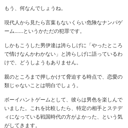
もう、何なんでしょうね。
現代人から見たら言葉もないくらい危険なナンパゲ
ーム……というかただの犯罪です。
しかもこうした男伊達は誇らしげに「やったところ
で情けなんかわかない」と誇らしげに語っているわ
けで、どうしようもありません。
親のところまで押しかけて脅迫する時点で、恋愛の
類じゃないことは明白でしょう。
ボーイハントゲームとして、彼らは男色を楽しんで
いました。これを比較したら、特定の相手とステデ
ィになっている戦国時代の方がよかった、という気
がしてきます。