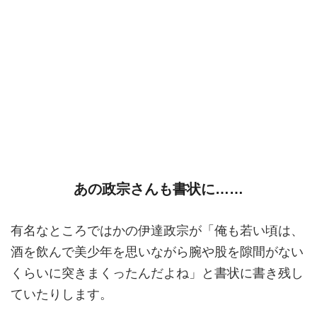
あの政宗さんも書状に……
有名なところではかの伊達政宗が「俺も若い頃は、
酒を飲んで美少年を思いながら腕や股を隙間がない
くらいに突きまくったんだよね」と書状に書き残し
ていたりします。