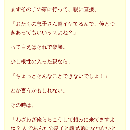
まずその子の家に行って、親に直接、
「おたくの息子さん超イケてるんで、俺とつ
きあってもいいッスよね？」
って言えばそれで楽勝。
少し根性の入った親なら、
「ちょっとそんなことできないでしょ！」
とか言うかもしれない。
その時は、
「わざわざ俺ららこうして頼みに来てますよ
ね？ んであんたの息子と義兄弟になれないと