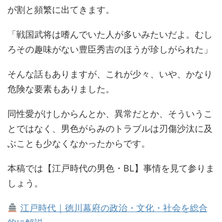
が割と頻繁に出てきます。
「戦国武将は嗜んでいた人が多いみたいだよ。むし
ろその趣味がない豊臣秀吉のほうが珍しがられた」
そんな話もありますが、これが少々、いや、かなり
危険な要素もありました。
同性愛がけしからんとか、異常だとか、そういうこ
とではなく、男色がらみのトラブルは刃傷沙汰に及
ぶことも少なくなかったからです。
本稿では【江戸時代の男色・BL】事情を見て参りま
しょう。
江戸時代｜徳川幕府の政治・文化・社会を総合