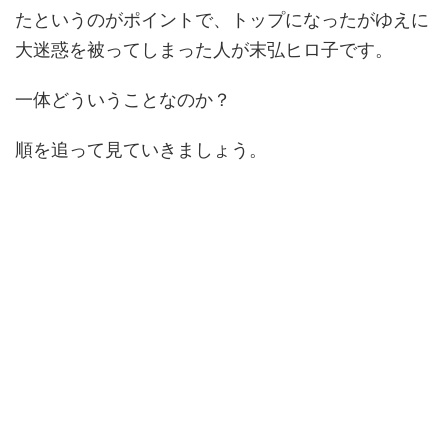
たというのがポイントで、トップになったがゆえに
大迷惑を被ってしまった人が末弘ヒロ子です。
一体どういうことなのか？
順を追って見ていきましょう。