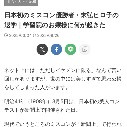
明治・大正・昭和
日本初のミスコン優勝者・末弘ヒロ子の
退学｜学習院のお嬢様に何が起きた
2025/03/04
2025/08/26
ネット上には「ただしイケメンに限る」なんて言い
回しがありますが、世の中には美しすぎて思わぬ損
をしてしまった人がいます。
明治41年（1908年）3月5日は、日本初の美人コン
テストが新聞上で開催された日。
現代でいうところのミスコンが「新聞上」で行われ