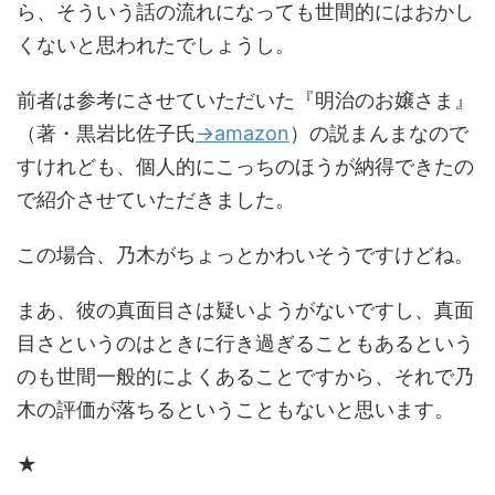
ら、そういう話の流れになっても世間的にはおかし
くないと思われたでしょうし。
前者は参考にさせていただいた『明治のお嬢さま』
（著・黒岩比佐子氏
→amazon
）の説まんまなので
すけれども、個人的にこっちのほうが納得できたの
で紹介させていただきました。
この場合、乃木がちょっとかわいそうですけどね。
まあ、彼の真面目さは疑いようがないですし、真面
目さというのはときに行き過ぎることもあるという
のも世間一般的によくあることですから、それで乃
木の評価が落ちるということもないと思います。
★