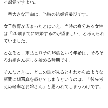
イ感覚ですよね。
一番大きな理由は、当時の結婚適齢期です。
女子教育が広まったとはいえ、当時の身分ある女性
は「20歳までに結婚するのが望ましい」と考えられ
ていました。
となると、末弘ヒロ子の16歳という年齢は、そろそ
ろお婿さん探しを始める時期です。
そんなときに、どこの誰が見るともわからぬような
新聞に顔写真を載せてしまうというのは、「後先考
えぬ軽率なお嬢さん」と思われてしまうわけです。