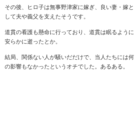
その後、ヒロ子は無事野津家に嫁ぎ、良い妻・嫁と
して夫や義父を支えたそうです。
道貫の看護も懸命に行っており、道貫は眠るように
安らかに逝ったとか。
結局、関係ない人が騒いだだけで、当人たちには何
の影響もなかったというオチでした。あるある。