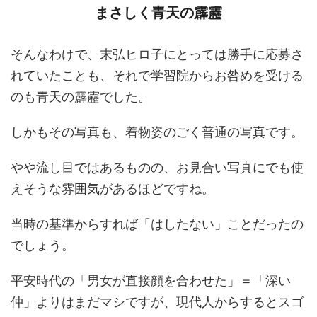
まさしく青天の霹靂
そんなわけで、末弘ヒロ子にとっては勝手に応募さ
れていたことも、それで学習院からお咎めを受ける
のも青天の霹靂でした。
しかもその写真も、着物姿のごく普通の写真です。
やや流し目ではあるものの、お見合い写真にでも使
えそうな雰囲気があるほどですね。
当時の基準からすれば「はしたない」ことだったの
でしょう。
平安時代の「男女が直接顔を合わせた」＝「深い
仲」よりはまだマシですが、現代人からするとスゴ