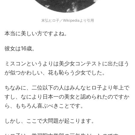
末弘ヒロ子／Wikipediaより引用
本当に美しい方ですよね。
彼女は16歳。
ミスコンというよりは美少女コンテストに出たほう
が似つかわしい、花も恥らう少女でした。
ちなみに、二位以下の人はみんなヒロ子より年上で
すし、なにより日本一の美女と認められたのですか
ら、もちろん喜ぶべきことです。
しかし、ここで大問題が起こります。