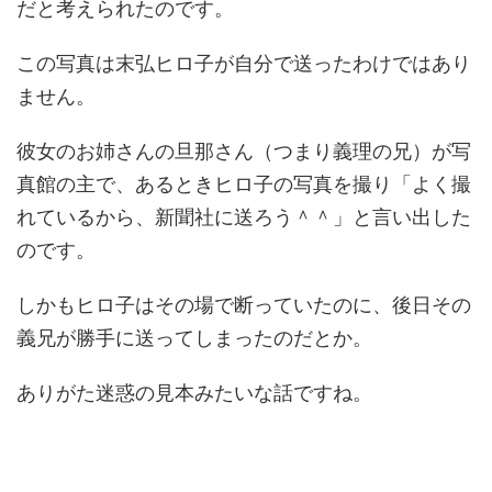
だと考えられたのです。
この写真は末弘ヒロ子が自分で送ったわけではあり
ません。
彼女のお姉さんの旦那さん（つまり義理の兄）が写
真館の主で、あるときヒロ子の写真を撮り「よく撮
れているから、新聞社に送ろう＾＾」と言い出した
のです。
しかもヒロ子はその場で断っていたのに、後日その
義兄が勝手に送ってしまったのだとか。
ありがた迷惑の見本みたいな話ですね。