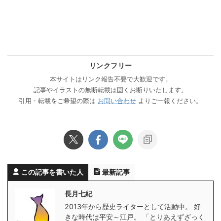
リンクフリー
本サイトはリンク報告不要で大歓迎です。
記事やイラストの無断転載は固くお断りいたします。
引用・転載をご希望の際は
お問い合わせ
よりご一報ください。
この記事を書いた人
最新記事
長月七紀
2013年から歴史ライターとして活動中。 好
きな時代は平安～江戸。 「とりあえずざっく